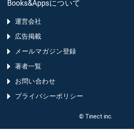
Books&Appsについて
運営会社
広告掲載
メールマガジン登録
著者一覧
お問い合わせ
プライバシーポリシー
© Tinect inc.