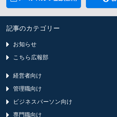
記事のカテゴリー
お知らせ
こちら広報部
経営者向け
管理職向け
ビジネスパーソン向け
専門職向け