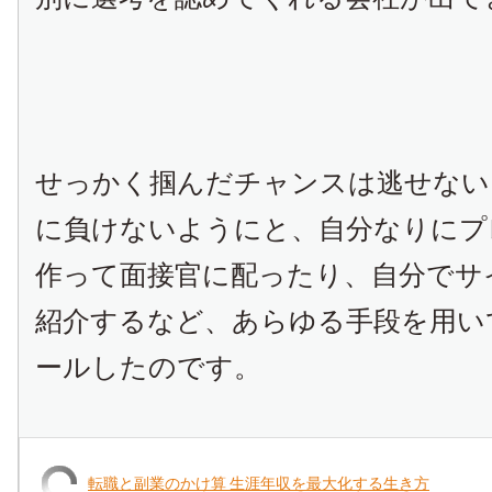
せっかく掴んだチャンスは逃せない
に負けないようにと、自分なりにプ
作って面接官に配ったり、自分でサ
紹介するなど、あらゆる手段を用い
ールしたのです。
転職と副業のかけ算 生涯年収を最大化する生き方