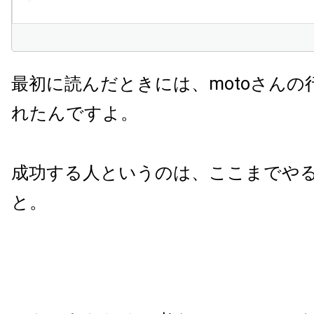
最初に読んだときには、motoさんの
れたんですよ。
成功する人というのは、ここまでや
と。