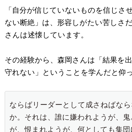
「自分が信じていないものを信じさ
ない断絶」は、形容しがたい苦しさ
さんは述懐しています。
その経験から、森岡さんは「結果を
守れない」ということを学んだと仰
ならばリーダーとして成さねばなら
か。それは、誰に嫌われようが、鬼
が、恨まれようが、何としても集団