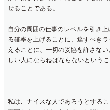
せることである。
自分の周囲の仕事のレベルを引き上
る確率を上げることに、達すべきラ
えることに、一切の妥協を許さない
しい人にならねばならないというこ
私は、ナイスな人であろうとするこ