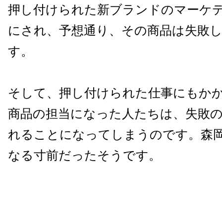
押し付けられた新ブランドのマーケ
にされ、予想通り、その商品は失敗
す。
そして、押し付けられた仕事にもか
商品の担当になった人たちは、失敗
れることになってしまうのです。森
なる寸前だったそうです。