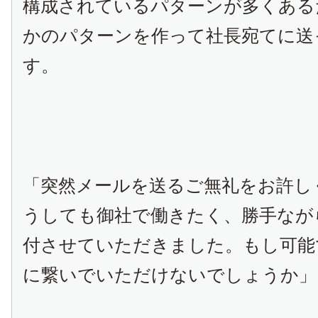
構成されているパターンが多くある
かのパターンを作って社長宛てに送
す。
「突然メールを送るご無礼をお許し
うしても御社で働きたく、勝手なが
付させていただきました。もし可能
に繋いでいただけないでしょうか」