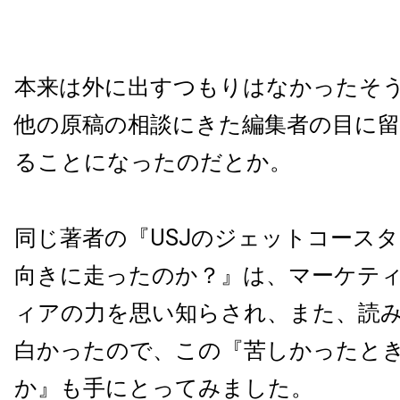
本来は外に出すつもりはなかったそ
他の原稿の相談にきた編集者の目に
ることになったのだとか。
同じ著者の『USJのジェットコース
向きに走ったのか？』は、マーケテ
ィアの力を思い知らされ、また、読
白かったので、この『苦しかったと
か』も手にとってみました。