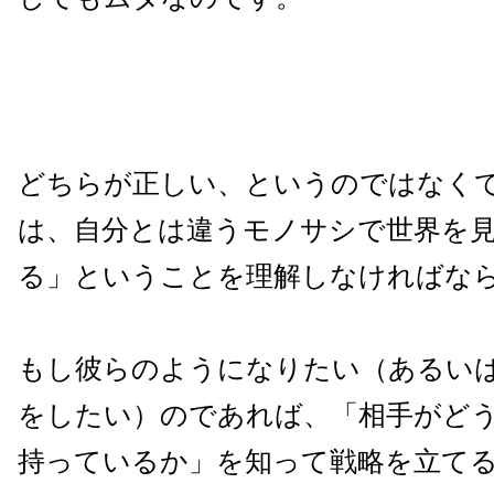
どちらが正しい、というのではなく
は、自分とは違うモノサシで世界を
る」ということを理解しなければな
もし彼らのようになりたい（あるい
をしたい）のであれば、「相手がど
持っているか」を知って戦略を立て