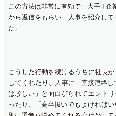
この方法は非常に有効で、大手IT企
から返信をもらい、人事を紹介して
た。
こうした行動を続けるうちに社長が
してくれたり、人事に「直接連絡し
は珍しい」と面白がられてエントリ
ったり、「高卒扱いでもよければい
別に選考を認めてくれる会社が出て