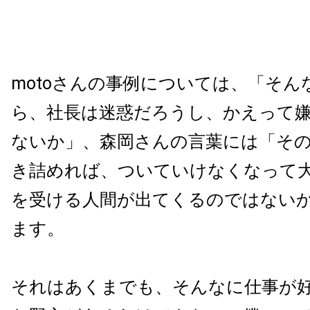
motoさんの事例については、「そん
ら、社長は迷惑だろうし、かえって
ないか」、森岡さんの言葉には「そ
き詰めれば、ついていけなくなって
を受ける人間が出てくるのではない
ます。
それはあくまでも、そんなに仕事が