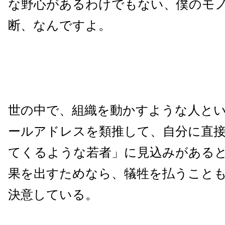
な野心があるわけでもない、僕のモ
断、なんですよ。
世の中で、組織を動かすような人と
ールアドレスを類推して、自分に直
てくるような若者」に見込みがある
果を出すためなら、犠牲を払うこと
決意している。