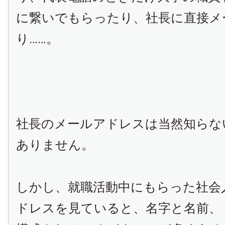
に繋いでもらったり、社長に直接メ
り……。
社長のメールアドレスは当然知らな
ありません。
しかし、就職活動中にもらった社会
ドレスを見ていると、名字と名前、