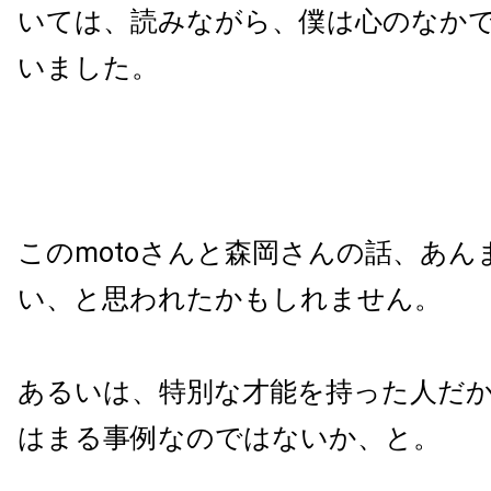
いては、読みながら、僕は心のなか
いました。
このmotoさんと森岡さんの話、あん
い、と思われたかもしれません。
あるいは、特別な才能を持った人だ
はまる事例なのではないか、と。