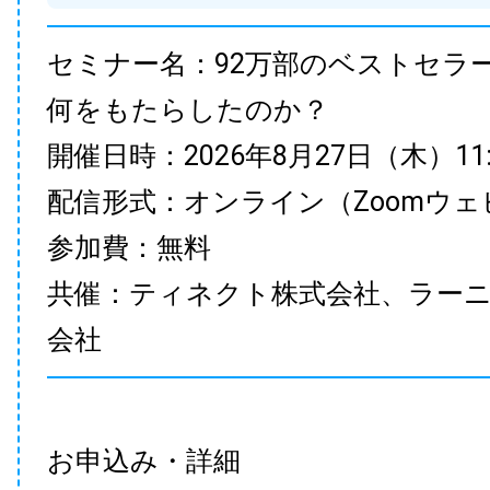
セミナー名：92万部のベストセラ
何をもたらしたのか？
開催日時：2026年8月27日（木）11:00
配信形式：オンライン（Zoomウェ
参加費：無料
共催：ティネクト株式会社、ラー
会社
お申込み・詳細