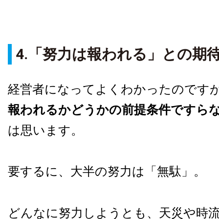
4.「努力は報われる」との期
経営者になってよくわかったのです
報われるかどうかの前提条件ですら
は思います。
要するに、大半の努力は「無駄」。
どんなに努力しようとも、天災や時