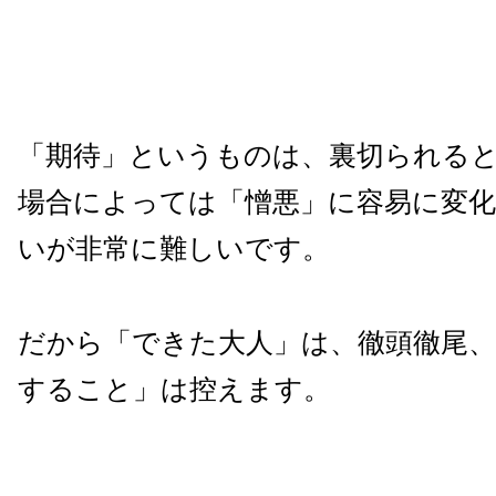
「期待」というものは、裏切られる
場合によっては「憎悪」に容易に変
いが非常に難しいです。
だから「できた大人」は、徹頭徹尾、
すること」は控えます。