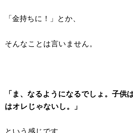
「金持ちに！」とか、
そんなことは言いません。
「ま、なるようになるでしょ。子供
はオレじゃないし。」
という感じです。