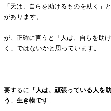
「天は、自らを助けるものを助く」
があります。
が、正確に言うと「人は、自らを助
く」ではないかと思っています。
要するに
「人は、頑張っている人を
う」生き物です
。