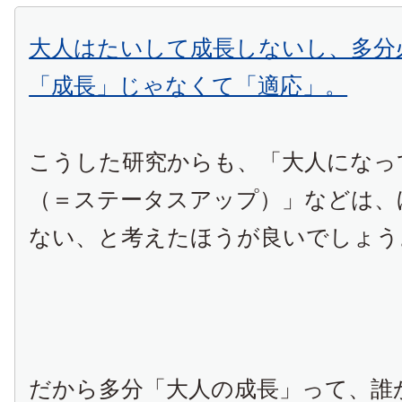
大人はたいして成長しないし、多分
「成長」じゃなくて「適応」。
こうした研究からも、「大人になっ
（＝ステータスアップ）」などは、
ない、と考えたほうが良いでしょう
だから多分「大人の成長」って、誰