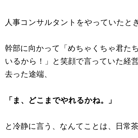
人事コンサルタントをやっていたと
幹部に向かって「めちゃくちゃ君た
いるから！」と笑顔で言っていた経
去った途端、
「ま、どこまでやれるかね。」
と冷静に言う、なんてことは、日常