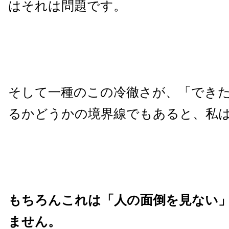
はそれは問題です。
そして一種のこの冷徹さが、「でき
るかどうかの境界線でもあると、私
もちろんこれは「人の面倒を見ない
ません。