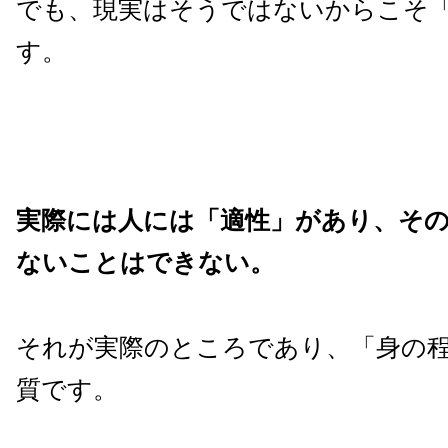
でも、現実はそうではないからこそ
す。
実際には人には「適性」があり、そ
ないことはできない。
それが実際のところであり、「身の
質です。