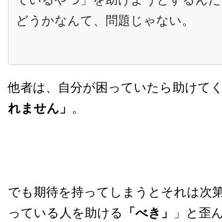
どうかなんて、問題じゃない。
他者は、自分が困っていたら助けて
れません」
。
でも期待を持ってしまうとそれは次
っている人を助ける
「べき」
」と歪