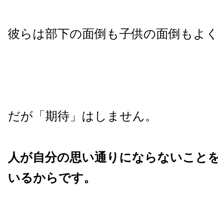
彼らは部下の面倒も子供の面倒もよ
だが「期待」はしません。
人が自分の思い通りにならないこと
いるからです。