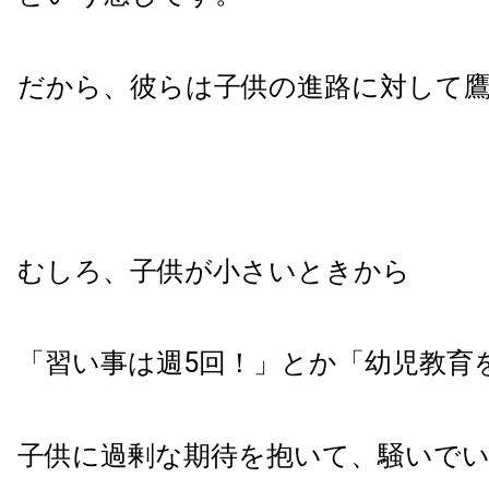
だから、彼らは子供の進路に対して
むしろ、子供が小さいときから
「習い事は週5回！」とか「幼児教育
子供に過剰な期待を抱いて、騒いで