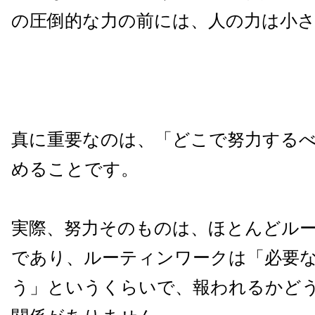
の圧倒的な力の前には、人の力は小
真に重要なのは、「どこで努力する
めることです。
実際、努力そのものは、ほとんどル
であり、ルーティンワークは「必要
う」というくらいで、報われるかど