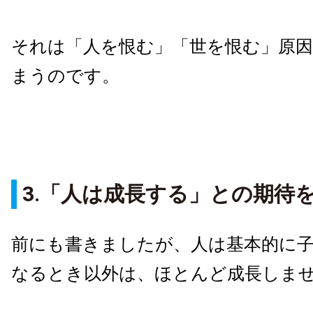
それは「人を恨む」「世を恨む」原
まうのです。
3.「人は成長する」との期待
前にも書きましたが、人は基本的に
なるとき以外は、ほとんど成長しま