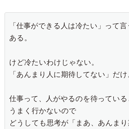
「仕事ができる人は冷たい」って言
ある。
けど冷たいわけじゃない。
「あんまり人に期待してない」だけ
仕事って、人がやるのを待っている
うまく行かないので
どうしても思考が「まあ、あんまり