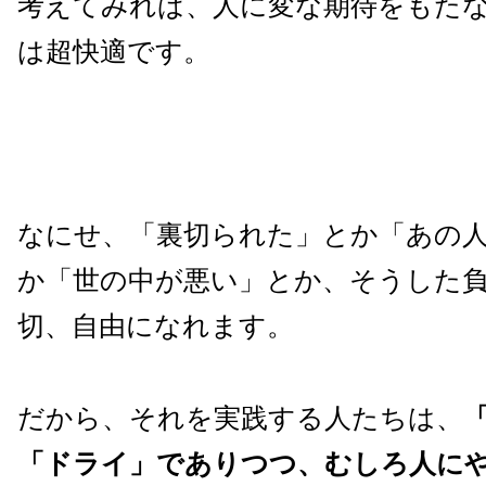
考えてみれば、人に変な期待をもた
は超快適です。
なにせ、「裏切られた」とか「あの
か「世の中が悪い」とか、そうした
切、自由になれます。
だから、それを実践する人たちは、
「ドライ」でありつつ、むしろ人に