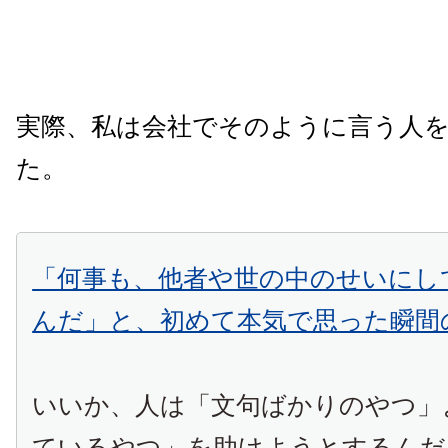
実際、私は会社でそのように言う人
た。
「何事も、他者や世の中のせいにし
んだ」と、初めて本気で思った瞬間
いいか、人は「文句ばかりのやつ」
ているやつ」を助けようとするんだ