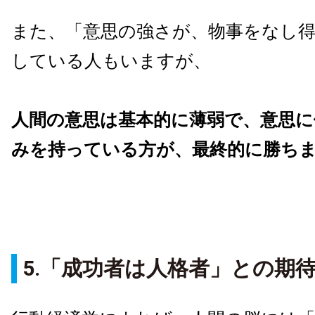
また、「意思の強さが、物事をなし
している人もいますが、
人間の意思は基本的に薄弱で、意思に
みを持っている方が、最終的に勝ち
5.「成功者は人格者」との期