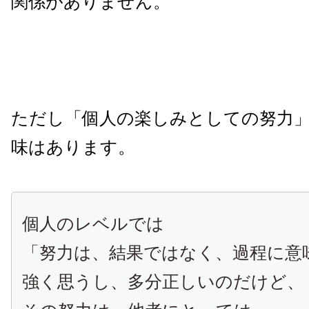
関係がありません。
ただし「個人の楽しみとしての努力
味はあります。
個人のレベルでは
「努力は、結果ではなく、過程に意
強く思うし、多分正しいのだけど、