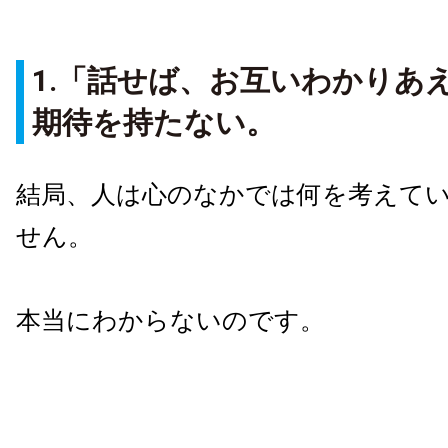
1.「話せば、お互いわかりあ
期待を持たない。
結局、人は心のなかでは何を考えて
せん。
本当にわからないのです。