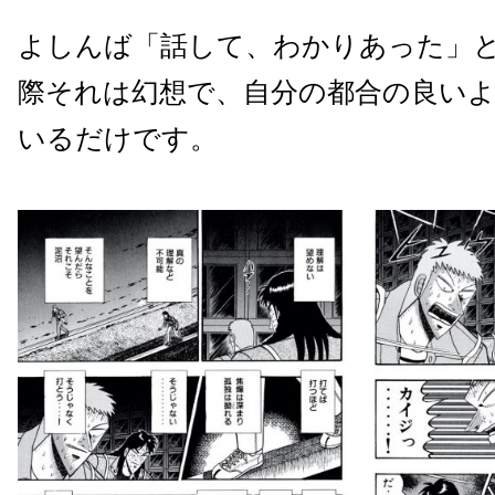
よしんば「話して、わかりあった」
際それは幻想で、自分の都合の良い
いるだけです。