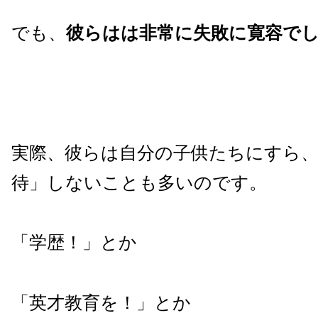
でも、
彼らはは非常に失敗に寛容で
実際、彼らは自分の子供たちにすら
待」しないことも多いのです。
「学歴！」とか
「英才教育を！」とか