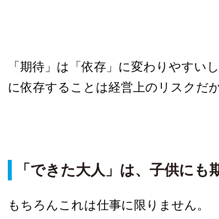
「期待」は「依存」に変わりやすいし
に依存することは経営上のリスクだ
「できた大人」は、子供にも
もちろんこれは仕事に限りません。