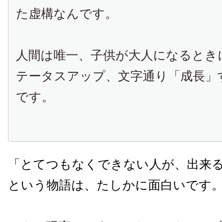
た虚構なんです。
人間は唯一、子供が大人になるとき
テータスアップ、文字通り「成長」
です。
「とてつもなくできない人が、出来
という物語は、たしかに面白いです