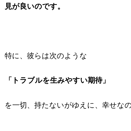
見が良いのです。
特に、彼らは次のような
「トラブルを生みやすい期待」
を一切、持たないがゆえに、幸せな