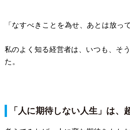
「なすべきことを為せ、あとは放っ
私のよく知る経営者は、いつも、そ
た。
「人に期待しない人生」は、