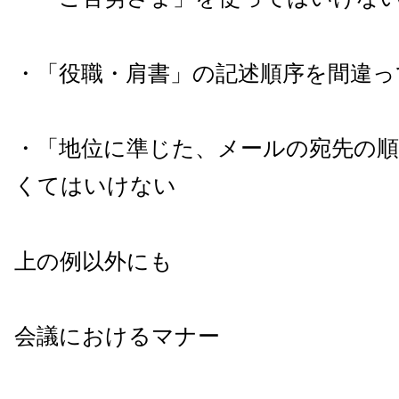
・「役職・肩書」の記述順序を間違っ
・「地位に準じた、メールの宛先の
くてはいけない
上の例以外にも
会議におけるマナー