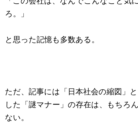
「この会社は、なんでこんなこと気
ろ。」
と思った記憶も多数ある。
ただ、記事には「日本社会の縮図」
した「謎マナー」の存在は、もちろ
ない。