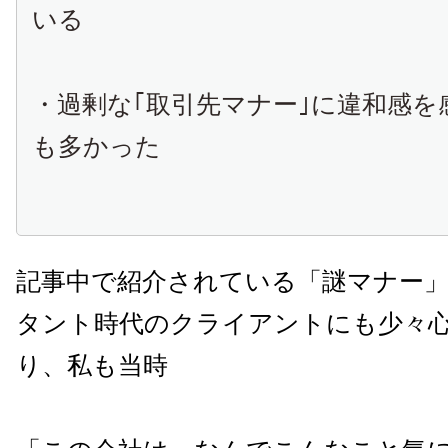
いる
・過剰な｢取引先マナー｣に違和感を
も多かった
記事中で紹介されている「謎マナー
タント時代のクライアントにも少々
り、私も当時