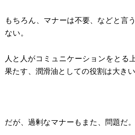
もちろん、マナーは不要、などと言
ない。
人と人がコミュニケーションをとる
果たす、潤滑油としての役割は大き
だが、過剰なマナーもまた、問題だ