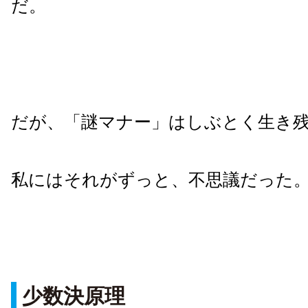
だ。
だが、「謎マナー」はしぶとく生き
私にはそれがずっと、不思議だった
少数決原理