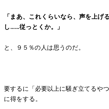
「まあ、これくらいなら、声を上げ
し……従っとくか。」
と、９５％の人は思うのだ。
要するに「必要以上に騒ぎ立てるや
に得をする。