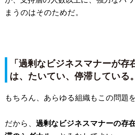
まうのはそのためだ。
「過剰なビジネスマナーが存
は、たいてい、停滞している
もちろん、あらゆる組織もこの問題
だから、
過剰なビジネスマナーの存