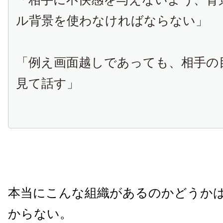
ル背景を使わなければならない」
「例え画面越しであっても、相手の
見て話す」
本当にこんな組織があるのかどうか
からない。