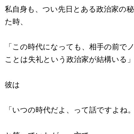
私自身も、つい先日とある政治家の
た時、
「この時代になっても、相手の前でノ
ことは失礼という政治家が結構いる
彼は
「いつの時代だよ、って話ですよね