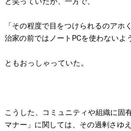
と笑っていたが、一方で、
「その程度で目をつけられるのアホ
治家の前ではノートPCを使わないよ
ともおっしゃっていた。
こうした、コミュニティや組織に固
マナー」に関しては、その過剰さゆ