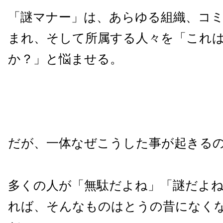
「謎マナー」は、あらゆる組織、コ
まれ、そして所属する人々を「これ
か？」と悩ませる。
だが、一体なぜこうした事が起きる
多くの人が「無駄だよね」「謎だよ
れば、そんなものはとうの昔になく