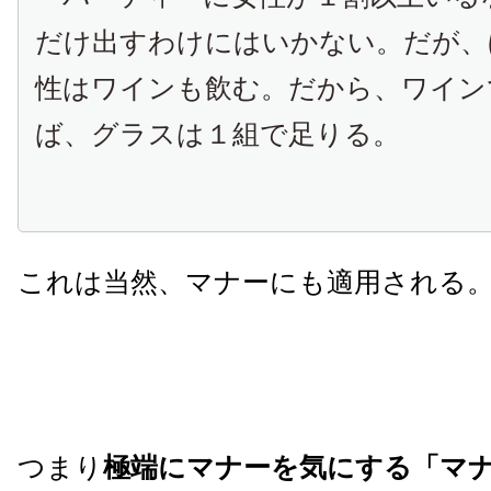
だけ出すわけにはいかない。だが、
性はワインも飲む。だから、ワイン
ば、グラスは１組で足りる。
これは当然、マナーにも適用される
つまり
極端にマナーを気にする「マ