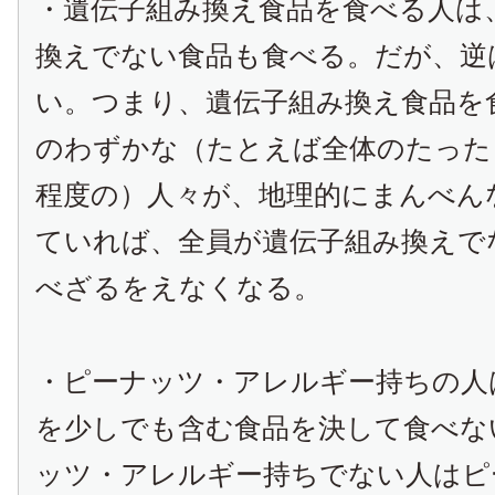
・遺伝子組み換え食品を食べる人は
換えでない食品も食べる。だが、逆
い。つまり、遺伝子組み換え食品を
のわずかな（たとえば全体のたった
程度の）人々が、地理的にまんべん
ていれば、全員が遺伝子組み換えで
べざるをえなくなる。
・ピーナッツ・アレルギー持ちの人
を少しでも含む食品を決して食べな
ッツ・アレルギー持ちでない人はピ