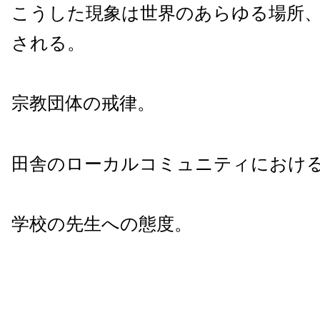
こうした現象は世界のあらゆる場所
される。
宗教団体の戒律。
田舎のローカルコミュニティにおけ
学校の先生への態度。