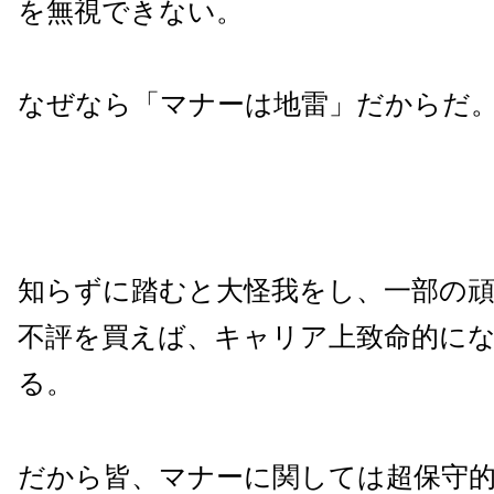
を無視できない。
なぜなら「マナーは地雷」だからだ
知らずに踏むと大怪我をし、一部の
不評を買えば、キャリア上致命的に
る。
だから皆、マナーに関しては超保守