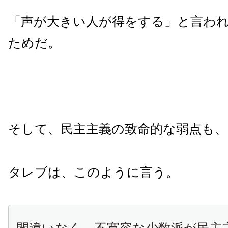
「声が大きい人が得をする」と言わ
ためだ。
そして、民主主義の致命的な弱点も
タレブは、このように言う。