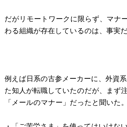
だがリモートワークに限らず、マナ
わる組織が存在しているのは、事実
例えば日系の古参メーカーに、外資
た知人が転職していたのだが、まず
「メールのマナー」だったと聞いた
・「ご苦労さま」を使ってはいけな