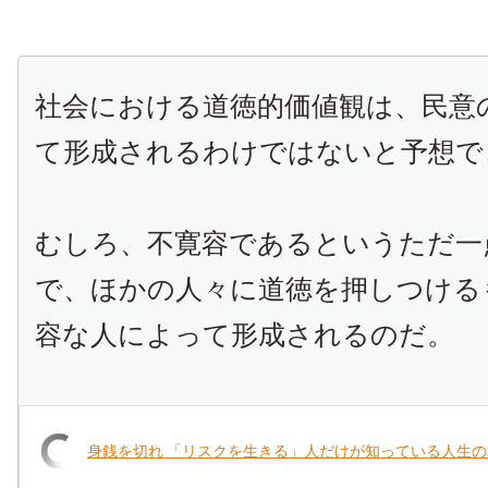
社会における道徳的価値観は、民意
て形成されるわけではないと予想で
むしろ、不寛容であるというただ一
で、ほかの人々に道徳を押しつける
容な人によって形成されるのだ。
身銭を切れ 「リスクを生きる」人だけが知っている人生の