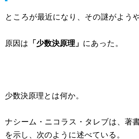
ところが最近になり、その謎がよう
原因は
「少数決原理」
にあった。
少数決原理とは何か。
ナシーム・ニコラス・タレブは、著
を示し、次のように述べている。