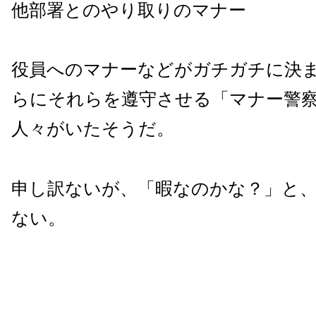
他部署とのやり取りのマナー
役員へのマナーなどがガチガチに決
らにそれらを遵守させる「マナー警
人々がいたそうだ。
申し訳ないが、「暇なのかな？」と
ない。