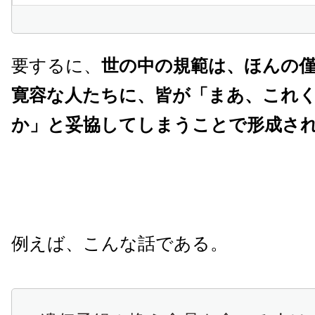
要するに、
世の中の規範は、ほんの
寛容な人たちに、皆が「まあ、これ
か」と妥協してしまうことで形成さ
例えば、こんな話である。