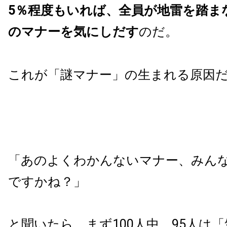
5％程度もいれば、全員が地雷を踏ま
のマナーを気にしだす
のだ。
これが「謎マナー」の生まれる原因
「あのよくわかんないマナー、みん
ですかね？」
と聞いたら、まず100人中、95人は