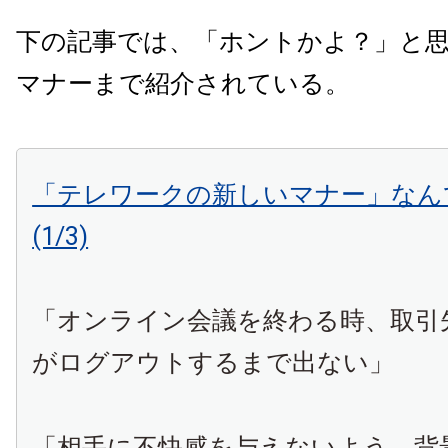
下の記事では、「ホントかよ？」と
マナーまで紹介されている。
「テレワークの新しいマナー」なん
(1/3)
「オンライン会議を終わる時、取引
がログアウトするまで出ない」
「相手に不快感を与えないよう、背