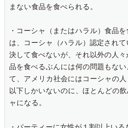
まない食品を食べられる。
・コーシャ（またはハラル）食品を
は、コーシャ（ハラル）認定されて
決して食べないが、それ以外の人々
品を食べるぶんには何の問題もない
て、アメリカ社会にはコーシャの人
以下しかいないのに、ほとんどの飲
ャになる。
・パーティーに女性が１割以上いる