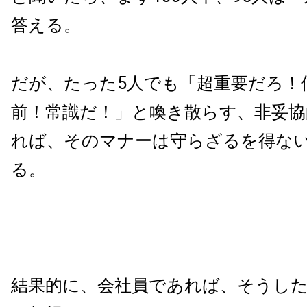
答える。
だが、たった5人でも「超重要だろ！
前！常識だ！」と喚き散らす、非妥協
れば、そのマナーは守らざるを得な
る。
結果的に、会社員であれば、そうし