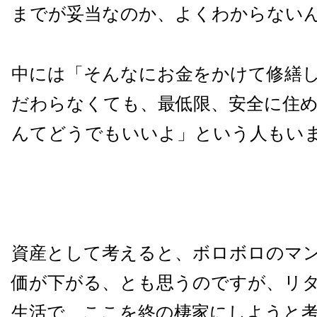
までが妥当なのか、よくわからない
中には「そんなにお金をかけて修繕
だわらなくても、最低限、安全に住
んてどうでもいいよ」という人もい
資産として考えると、ボロボロのマ
価が下がる、とも思うのですが、リ
生活で、ここを終の棲家にしようと