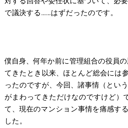
対する回答や委任状に基づいて、必要
で議決する……はずだったのです。
僕自身、何年か前に管理組合の役員の
てきたとき以来、ほとんど総会には
ったのですが、今回、諸事情（とい
がまわってきただけなのですけど）
て、現在のマンション事情を痛感す
した。