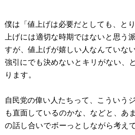
僕は「値上げは必要だとしても、と
上げには適切な時期ではないと思う
すが、値上げが嬉しい人なんていな
強引にでも決めないとキリがない、
ります。
自民党の偉い人たちって、こういう
も直面しているのかな、などと、あ
の話し合いでボーっとしながら考え