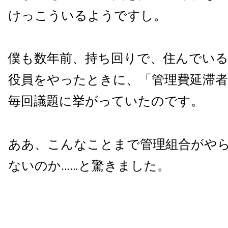
けっこういるようですし。
僕も数年前、持ち回りで、住んでい
役員をやったときに、「管理費延滞
毎回議題に挙がっていたのです。
ああ、こんなことまで管理組合がや
ないのか……と驚きました。