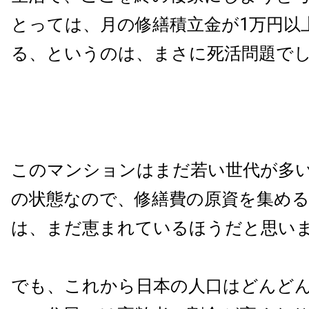
とっては、月の修繕積立金が1万円以
る、というのは、まさに死活問題で
このマンションはまだ若い世代が多
の状態なので、修繕費の原資を集め
は、まだ恵まれているほうだと思い
でも、これから日本の人口はどんど