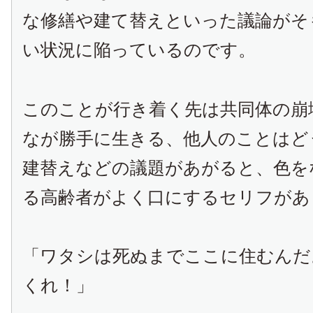
な修繕や建て替えといった議論がそ
い状況に陥っているのです。
このことが行き着く先は共同体の崩
なが勝手に生きる、他人のことはど
建替えなどの議題があがると、色を
る高齢者がよく口にするセリフがあ
「ワタシは死ぬまでここに住むんだ
くれ！」