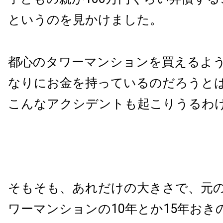
というのを見かけました。
都心のタワーマンションを買えるよ
なりにお金を持っているのだろうと
こんなアクシデントも起こりうるわ
そもそも、あれだけの大きさで、元
ワーマンションの10年とか15年おき