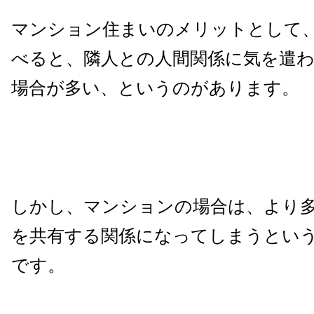
マンション住まいのメリットとして
べると、隣人との人間関係に気を遣
場合が多い、というのがあります。
しかし、マンションの場合は、より
を共有する関係になってしまうとい
です。