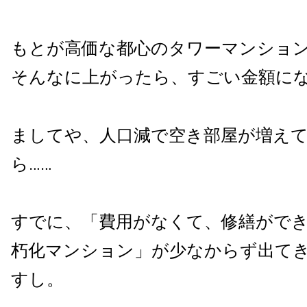
もとが高価な都心のタワーマンショ
そんなに上がったら、すごい金額に
ましてや、人口減で空き部屋が増え
ら……
すでに、「費用がなくて、修繕がで
朽化マンション」が少なからず出て
すし。