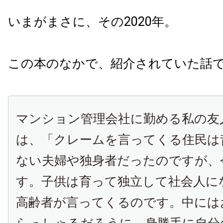
いまがまさに、その2020年。
この本のなかで、紹介されていた話
マンション管理会社に勤める私の友
は、「クレームを言ってくる住民は
ない夫婦や独身者だったのですが、
す。子供は育って独立して社会人に
高齢者が言ってくるのです。中には