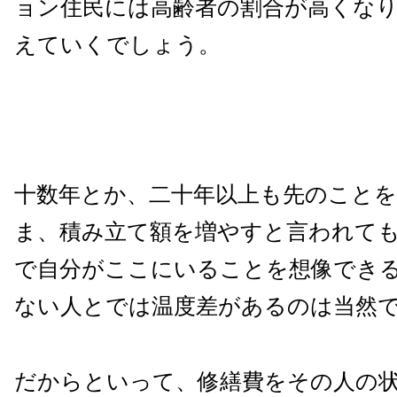
ョン住民には高齢者の割合が高くな
えていくでしょう。
十数年とか、二十年以上も先のこと
ま、積み立て額を増やすと言われて
で自分がここにいることを想像でき
ない人とでは温度差があるのは当然
だからといって、修繕費をその人の