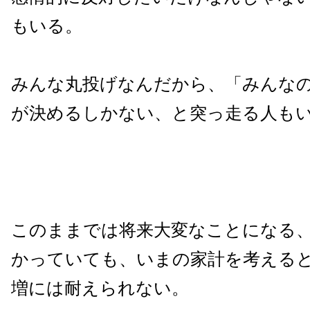
もいる。
みんな丸投げなんだから、「みんな
が決めるしかない、と突っ走る人も
このままでは将来大変なことになる
かっていても、いまの家計を考える
増には耐えられない。