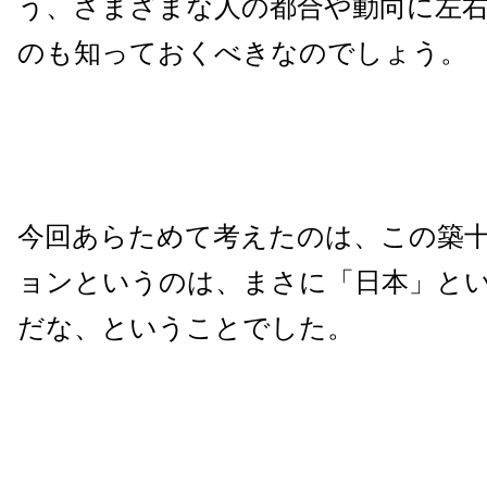
う、さまざまな人の都合や動向に左
のも知っておくべきなのでしょう。
今回あらためて考えたのは、この築
ョンというのは、まさに「日本」と
だな、ということでした。