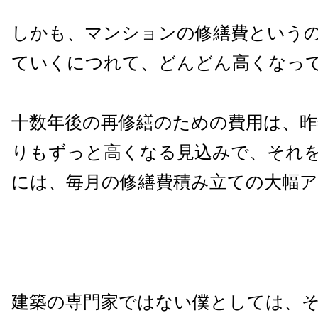
しかも、マンションの修繕費という
ていくにつれて、どんどん高くなっ
十数年後の再修繕のための費用は、昨
りもずっと高くなる見込みで、それ
には、毎月の修繕費積み立ての大幅ア
建築の専門家ではない僕としては、