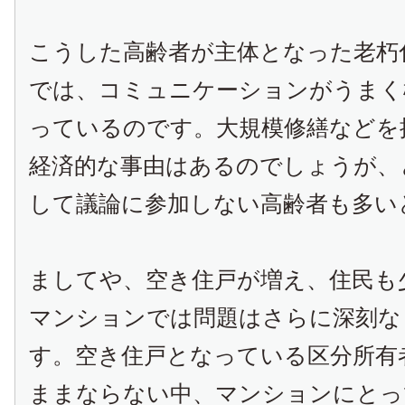
こうした高齢者が主体となった老朽
では、コミュニケーションがうまく
っているのです。大規模修繕などを
経済的な事由はあるのでしょうが、
して議論に参加しない高齢者も多い
ましてや、空き住戸が増え、住民も
マンションでは問題はさらに深刻な
す。空き住戸となっている区分所有
ままならない中、マンションにとっ