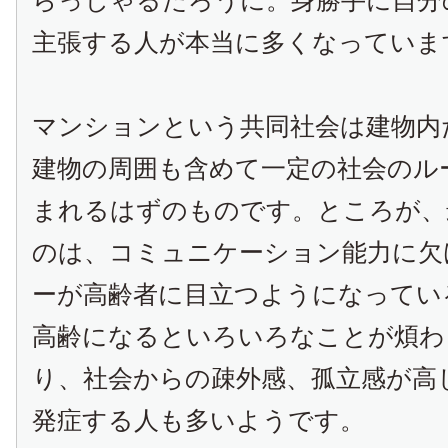
らっしゃるだろうに。身勝手に自分
主張する人が本当に多くなっていま
マンションという共同社会は建物内
建物の周囲も含めて一定の社会のル
まれるはずのものです。ところが、
のは、コミュニケーション能力に欠
ーが高齢者に目立つようになってい
高齢になるといろいろなことが煩わ
り、社会からの疎外感、孤立感が高
発症する人も多いようです。