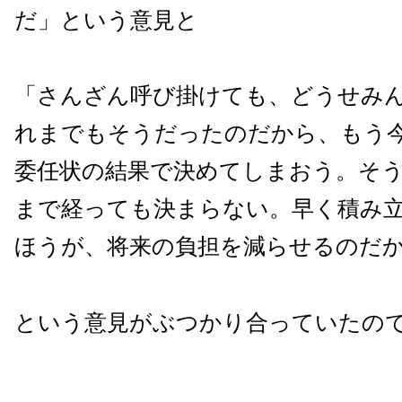
だ」という意見と
「さんざん呼び掛けても、どうせみ
れまでもそうだったのだから、もう
委任状の結果で決めてしまおう。そ
まで経っても決まらない。早く積み
ほうが、将来の負担を減らせるのだ
という意見がぶつかり合っていたの