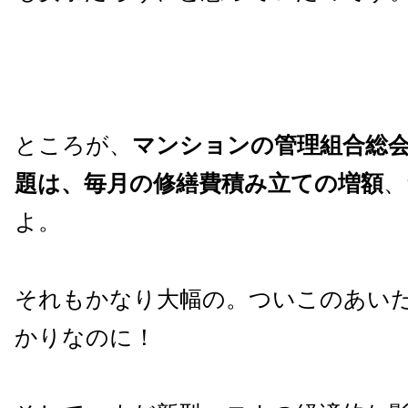
ところが、
マンションの管理組合総
題は、毎月の修繕費積み立ての増額
、
よ。
それもかなり大幅の。ついこのあい
かりなのに！