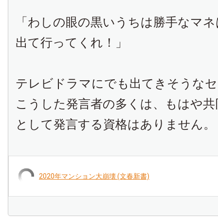
「わしの眼の黒いうちは勝手なマネ
出て行ってくれ！」
テレビドラマにでも出てきそうなセ
こうした発言者の多くは、もはや共
として発言する資格はありません。
2020年マンション大崩壊 (文春新書)