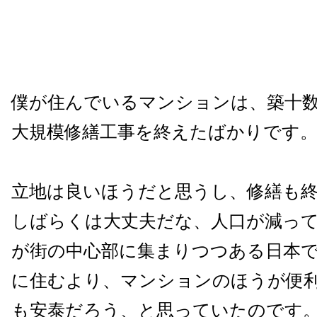
僕が住んでいるマンションは、築十
大規模修繕工事を終えたばかりです
立地は良いほうだと思うし、修繕も
しばらくは大丈夫だな、人口が減っ
が街の中心部に集まりつつある日本
に住むより、マンションのほうが便
も安泰だろう、と思っていたのです