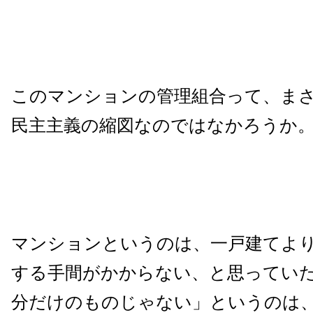
このマンションの管理組合って、ま
民主主義の縮図なのではなかろうか
マンションというのは、一戸建てよ
する手間がかからない、と思ってい
分だけのものじゃない」というのは