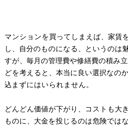
マンションを買ってしまえば、家賃
し、自分のものになる、というのは
すが、毎月の管理費や修繕費の積み立
どを考えると、本当に良い選択なの
込まずにはいられません。
どんどん価値が下がり、コストも大
ものに、大金を投じるのは危険では