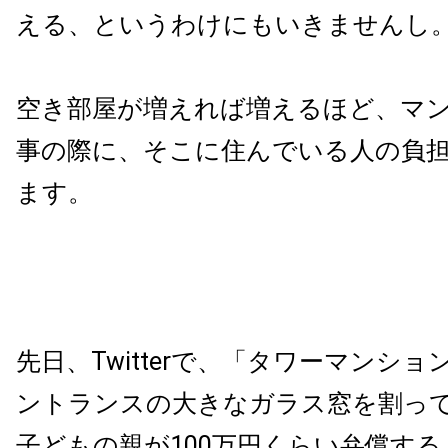
える、というわけにもいきませんし
空き部屋が増えれば増えるほど、マ
事の際に、そこに住んでいる人の負
ます。
先日、Twitterで、「タワーマンシ
ントランスの大きなガラス窓を割っ
子どもの親が100万円くらい弁償す