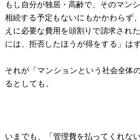
もし自分が独居・高齢で、そのマン
相続する予定もないにもかかわらず
えに必要な費用を頭割りで請求され
には、拒否したほうが得をする」は
それが「マンションという社会全体
るとしても。
いまでも、「管理費を払ってくれな