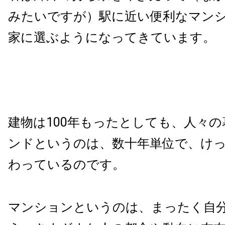
みたいですが）駅に近い便利なマン
家に選ぶようになってきています。
建物は100年もったとしても、人々
ンドというのは、数十年単位で、け
わっているのです。
マンションというのは、まったく自