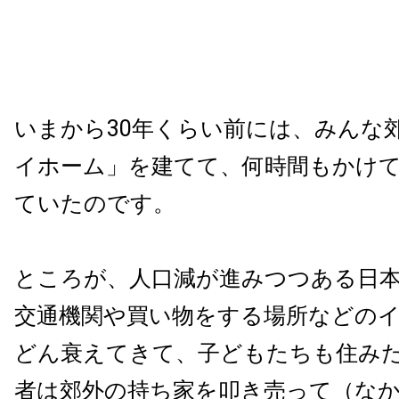
いまから30年くらい前には、みんな
イホーム」を建てて、何時間もかけ
ていたのです。
ところが、人口減が進みつつある日
交通機関や買い物をする場所などの
どん衰えてきて、子どもたちも住み
者は郊外の持ち家を叩き売って（な