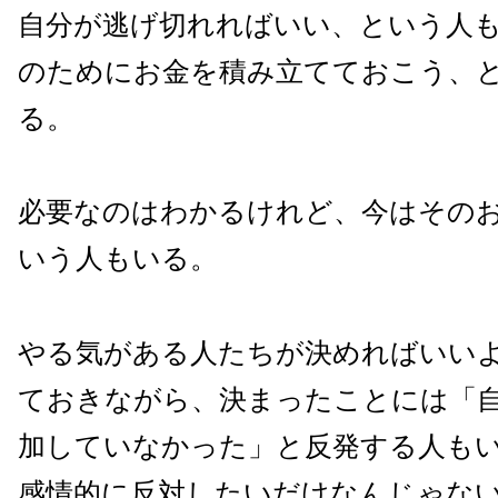
自分が逃げ切れればいい、という人
のためにお金を積み立てておこう、
る。
必要なのはわかるけれど、今はその
いう人もいる。
やる気がある人たちが決めればいい
ておきながら、決まったことには「
加していなかった」と反発する人も
感情的に反対したいだけなんじゃな