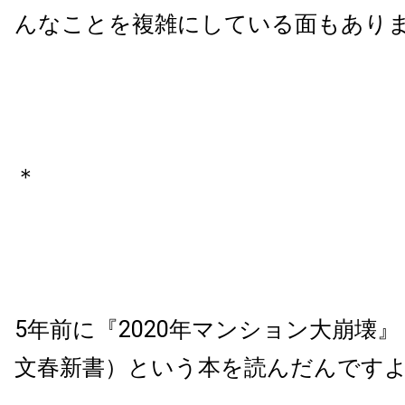
んなことを複雑にしている面もあり
＊
5年前に『2020年マンション大崩壊
文春新書）という本を読んだんです