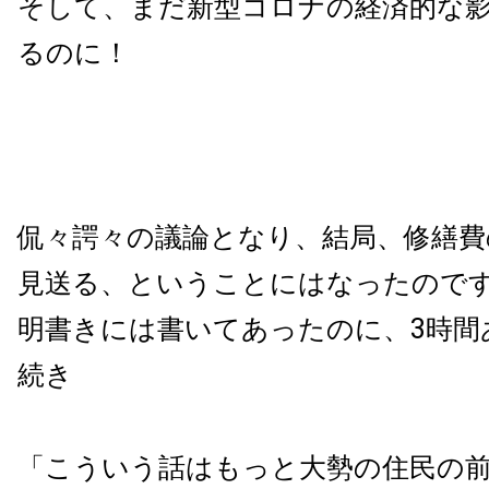
そして、まだ新型コロナの経済的な
るのに！
侃々諤々の議論となり、結局、修繕費
見送る、ということにはなったのです
明書きには書いてあったのに、3時間
続き
「こういう話はもっと大勢の住民の