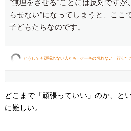
”無理をさせる”ことには反対ですが
らせない”になってしまうと、ここ
子どもたちなのです。
どうしても頑張れない人たち―ケーキの切れない非行少年
どこまで「頑張っていい」のか、と
に難しい。