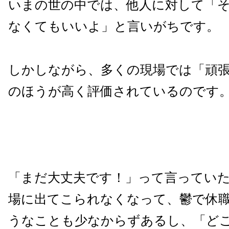
いまの世の中では、他人に対して「
なくてもいいよ」と言いがちです。
しかしながら、多くの現場では「頑
のほうが高く評価されているのです
「まだ大丈夫です！」って言ってい
場に出てこられなくなって、鬱で休
うなことも少なからずあるし、「ど