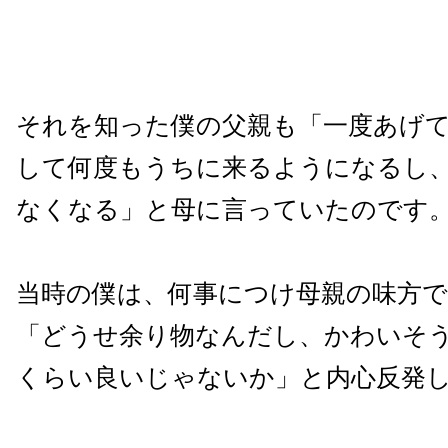
それを知った僕の父親も「一度あげ
して何度もうちに来るようになるし
なくなる」と母に言っていたのです
当時の僕は、何事につけ母親の味方
「どうせ余り物なんだし、かわいそ
くらい良いじゃないか」と内心反発