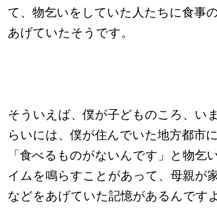
て、物乞いをしていた人たちに食事
あげていたそうです。
そういえば、僕が子どものころ、いま
らいには、僕が住んでいた地方都市
「食べるものがないんです」と物乞
イムを鳴らすことがあって、母親が
などをあげていた記憶があるんです