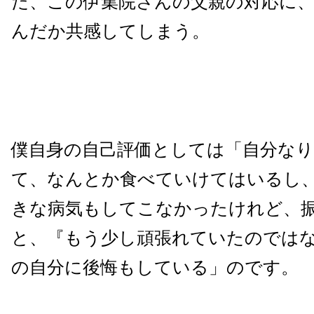
た、この伊集院さんの父親の対応に
んだか共感してしまう。
僕自身の自己評価としては「自分な
て、なんとか食べていけてはいるし
きな病気もしてこなかったけれど、
と、『もう少し頑張れていたのでは
の自分に後悔もしている」のです。