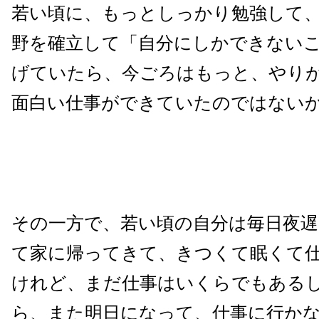
若い頃に、もっとしっかり勉強して
野を確立して「自分にしかできない
げていたら、今ごろはもっと、やり
面白い仕事ができていたのではない
その一方で、若い頃の自分は毎日夜
て家に帰ってきて、きつくて眠くて
けれど、まだ仕事はいくらでもある
ら、また明日になって、仕事に行か