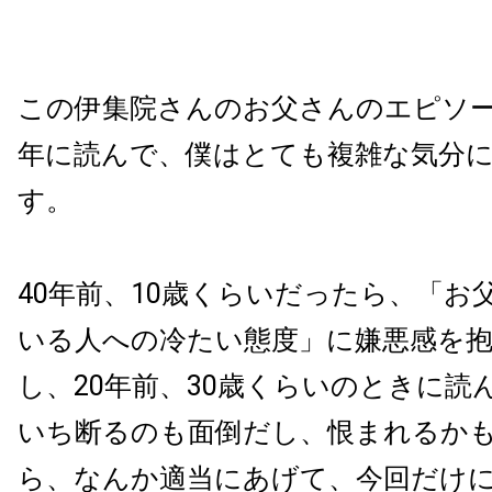
この伊集院さんのお父さんのエピソード
年に読んで、僕はとても複雑な気分
す。
40年前、10歳くらいだったら、「お
いる人への冷たい態度」に嫌悪感を
し、20年前、30歳くらいのときに読
いち断るのも面倒だし、恨まれるか
ら、なんか適当にあげて、今回だけ