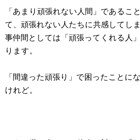
「あまり頑張れない人間」であるこ
て、頑張れない人たちに共感してし
事仲間としては「頑張ってくれる人
ります。
「間違った頑張り」で困ったことに
けれど。