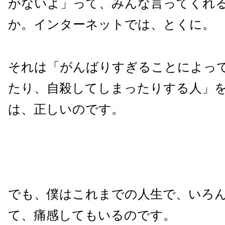
がないよ」って、みんな言ってくれ
か。インターネットでは、とくに。
それは「がんばりすぎることによっ
たり、自殺してしまったりする人」
は、正しいのです。
でも、僕はこれまでの人生で、いろ
て、痛感してもいるのです。