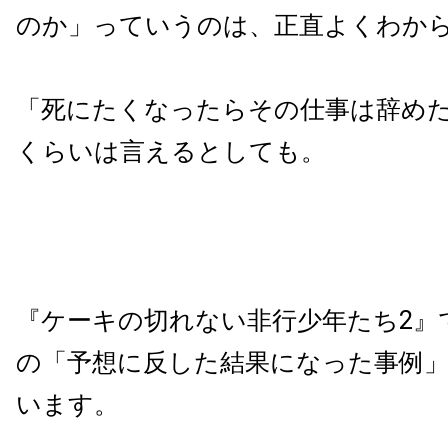
のか」っていうのは、正直よくわか
「死にたくなったらその仕事は辞め
くらいは言えるとしても。
『ケーキの切れない非行少年たち2』
の「予想に反した結果になった事例
います。