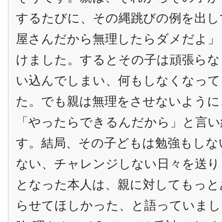
するたびに、その縄跳びの例を出し
屋さんだから無理したらダメだよ」
けました。するとその子は頑張らな
い込んでしまい、何もしなくなって
た。でも親は無理をさせないように
「やったらできるんだから」と言い
す。結局、その子どもは勉強もしな
ない、チャレンジしない日々を送り
となった本人は、親に対してもっと
らせてほしかった、と語っていまし