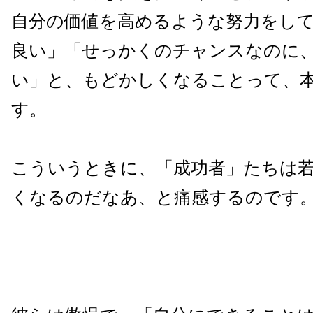
自分の価値を高めるような努力をし
良い」「せっかくのチャンスなのに
い」と、もどかしくなることって、
す。
こういうときに、「成功者」たちは
くなるのだなあ、と痛感するのです