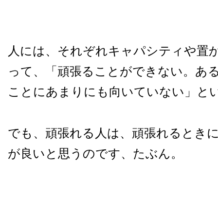
人には、それぞれキャパシティや置
って、「頑張ることができない。あ
ことにあまりにも向いていない」と
でも、頑張れる人は、頑張れるとき
が良いと思うのです、たぶん。