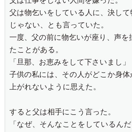
父は仕事をしない人間を嫌った。
父は物乞いをしている人に、決して
じゃない、とも言っていた。
一度、父の前に物乞いが座り、声を
たことがある。
「旦那、お恵みをして下さいまし」
子供の私には、その人がどこか身体
上がれないように思えた。
すると父は相手にこう言った。
「なぜ、そんなことをしているんだ