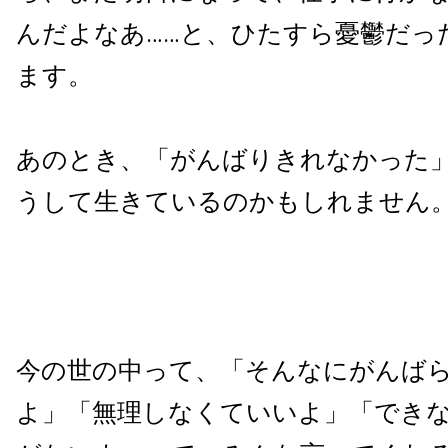
んだよなあ……と、ひたすら憂鬱だっ
ます。
あのとき、「がんばりきれなかった
うして生きているのかもしれません
今の世の中って、「そんなにがんば
よ」「無理しなくていいよ」「でき