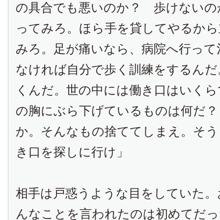
の具合でも悪いのか？ 歩けないの
ってみろ。ほら手を貸してやるから
みろ。足が痛いなら、病院へ行って
なければ自分で歩く訓練をするんだ
くんだ。世の中には働き口はいくら
の胸にぶら下げているものは何だ？
か。そんなもの捨ててしまえ。そう
き口を探しに行け」
相手は戸惑うような目をしていた。
んなことを言われたのは初めてだっ