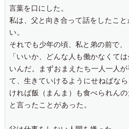
言葉を口にした。
私は、父と向き合って話をしたこと
い。
それでも少年の頃、私と弟の前で、
「いいか、どんな人も働かなくては
いんだ。まずおまえたち一人一人が
て、生きていけるようにせねばなら
ければ飯（まんま）も食べられんの
と言ったことがあった。