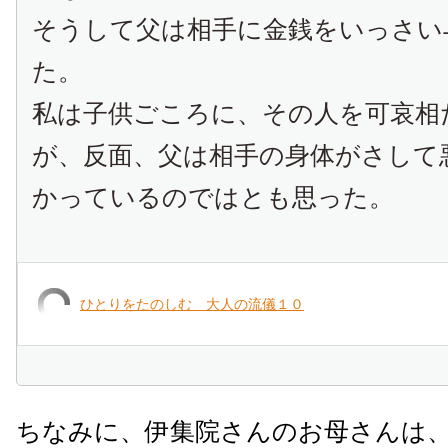
そうして父は相手に金銭をいっさい
た。
私は子供ごころに、その人を可哀相
が、反面、父は相手の身体がさして
かっているのではとも思った。
ひとりをたのしむ 大人の流儀１０
ちなみに、伊集院さんのお母さんは