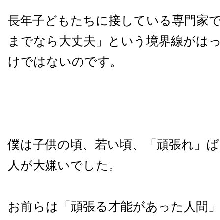
長年子どもたちに接している専門家
までなら大丈夫」という境界線がは
けではないのです。
僕は子供の頃、若い頃、「頑張れ」ば
人が大嫌いでした。
お前らは「頑張る才能があった人間