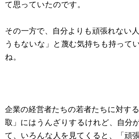
て思っていたのです。
その一方で、自分よりも頑張れない
うもないな」と蔑む気持ちも持って
ね。
企業の経営者たちの若者たちに対す
取」にはうんざりするけれど、自分
て、いろんな人を見てくると、「頑