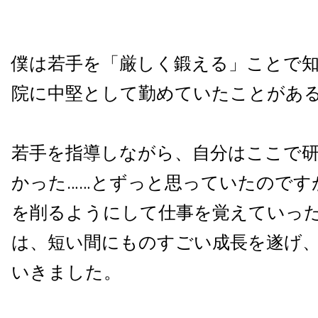
僕は若手を「厳しく鍛える」ことで
院に中堅として勤めていたことがあ
若手を指導しながら、自分はここで
かった……とずっと思っていたのです
を削るようにして仕事を覚えていっ
は、短い間にものすごい成長を遂げ
いきました。