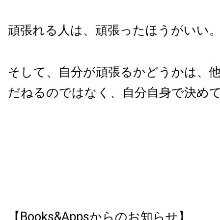
頑張れる人は、頑張ったほうがいい
そして、自分が頑張るかどうかは、
だねるのではなく、自分自身で決め
【Books&Appsからのお知らせ】