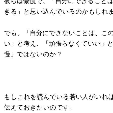
彼らは傲慢で、「自分にできること
きる」と思い込んでいるのかもしれ
でも、「自分にできないことは、こ
い」と考え、「頑張らなくていい」
慢」ではないのか？
もしこれを読んでいる若い人がいれ
伝えておきたいのです。