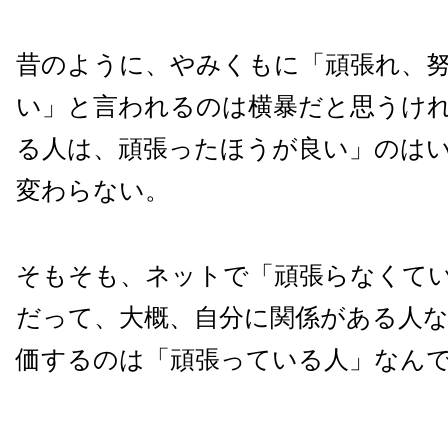
昔のように、やみくもに「頑張れ、
い」と言われるのは横暴だと思うけ
る人は、頑張ったほうが良い」のは
変わらない。
そもそも、ネットで「頑張らなくて
だって、大概、自分に関係がある人
価するのは「頑張っている人」なん