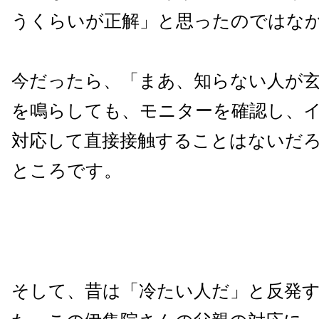
うくらいが正解」と思ったのではな
今だったら、「まあ、知らない人が
を鳴らしても、モニターを確認し、
対応して直接接触することはないだ
ところです。
そして、昔は「冷たい人だ」と反発