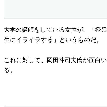
大学の講師をしている女性が、「授
生にイライラする」というものだ。
これに対して、岡田斗司夫氏が面白
る。