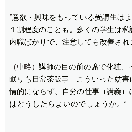
”
意欲・興味をもっている受講生は
１割程度のことも。多くの学生は私
内職ばかりで、注意しても改善され
（中略）
講師の目の前の席で化粧、
眠りも日常茶飯事。こういった妨害
情的にならず、自分の仕事（講義）
はどうしたらよいのでしょうか。”