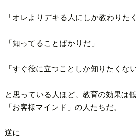
「オレよりデキる人にしか教わりた
「知ってることばかりだ」
「すぐ役に立つことしか知りたくな
と思っている人ほど、教育の効果は
「お客様マインド」の人たちだ。
逆に