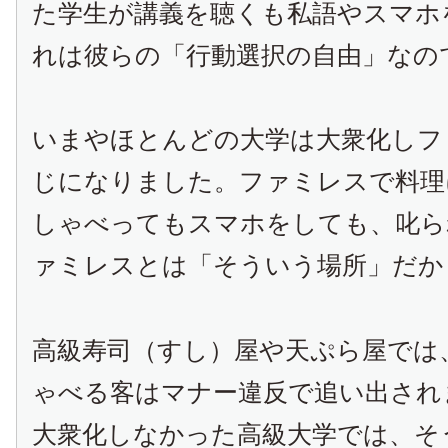
た学生が講義を聴くも私語やスマホ
れは彼らの「行動選択の自由」なの
いまやほとんどの大学は大衆化しフ
じになりました。ファミレスで料理
しゃべってもスマホをしても、叱ら
ァミレスとは「そういう場所」だか
高級寿司（すし）屋や天ぷら屋では
ゃべる客はマナー違反で追い出され
大衆化しなかった高級大学では、そ