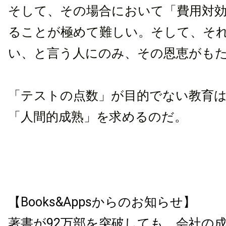
そして、その場合において「費用対
ることが極めて難しい。そして、そ
い、と言う人にのみ、その恩恵がも
「テストの点数」が目的でない教育
「人間的成熟」を求めるのだ。
【Books&Appsからのお知らせ】
著書が92万部を突破しても、会社の