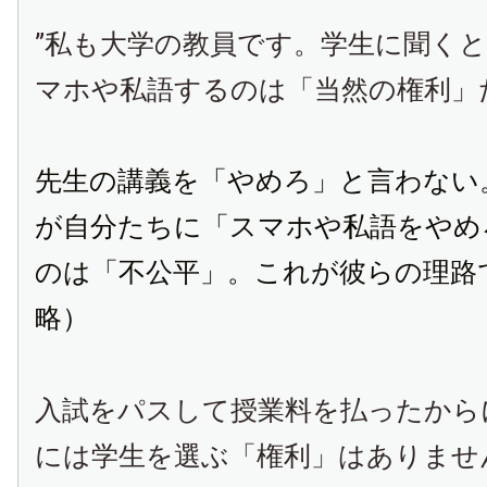
”私も大学の教員です。学生に聞く
マホや私語するのは「当然の権利」
先生の講義を「やめろ」と言わない
が自分たちに「スマホや私語をやめ
のは「不公平」。これが彼らの理路
略）
入試をパスして授業料を払ったから
には学生を選ぶ「権利」はありませ