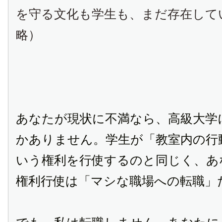
を守る文化も学生も、まだ存在して
略）
あなたが現状に不満なら、高級大学
かありません。学生が「教室内の行
いう権利を行使するのと同じく、あ
権利行使は「マシな職場への転職」