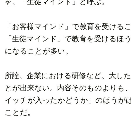
を、「生徒マインド」と呼ぶ。
「お客様マインド」で教育を受ける
「生徒マインド」で教育を受けるほ
になることが多い。
所詮、企業における研修など、大し
とが出来ない。内容そのものよりも
イッチが入ったかどうか」のほうが
ことだ。