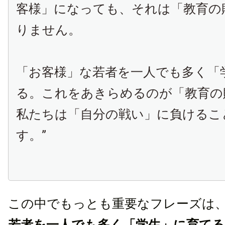
客様」になっても、それは「教育の
りません。
「お客様」な若者を一人でも多く「
る。これをあきらめるのが「教育の
私たちは「自分の戦い」に負けるこ
す。”
この中でもっとも重要なフレーズは
若者を一人でも多く「学生」に育てる