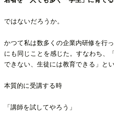
ではないだろうか。
かつて私は数多くの企業内研修を行
にも同じことを感じた。すなわち、
できない、生徒には教育できる」と
本質的に受講する時
「講師を試してやろう」