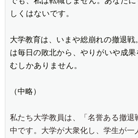
でも、私は転職しません。あなたに
しくはないです。
大学教育は、いまや総崩れの撤退戦
は毎日の敗北から、やりがいや成果
むしかありません。
（中略）
私たち大学教員は、「名誉ある撤退
中です。大学が大衆化し、学生が一