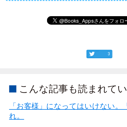
3
こんな記事も読まれて
「お客様」になってはいけない。
れ。