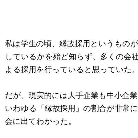
私は学生の頃、縁故採用というもの
しているかを殆ど知らず、多くの会
よる採用を行っていると思っていた
だが、現実的には大手企業も中小企業
いわゆる「縁故採用」の割合が非常
会に出てわかった。