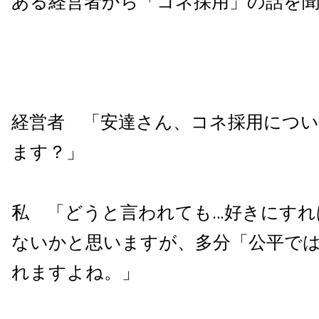
ある経営者から「コネ採用」の話を
経営者 「安達さん、コネ採用につ
ます？」
私 「どうと言われても…好きにすれ
ないかと思いますが、多分「公平で
れますよね。」