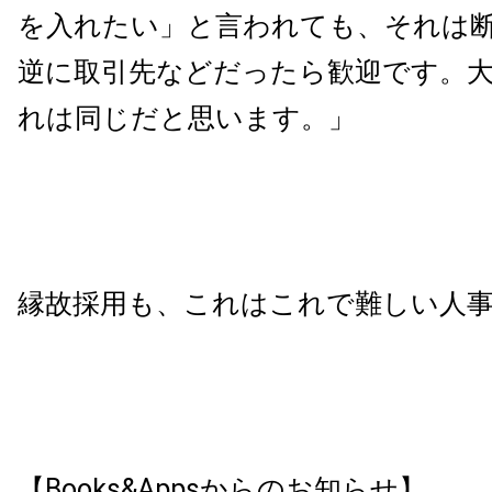
を入れたい」と言われても、それは
逆に取引先などだったら歓迎です。
れは同じだと思います。」
縁故採用も、これはこれで難しい人
【Books&Appsからのお知らせ】