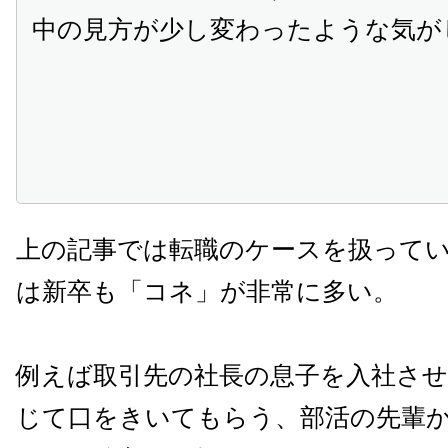
中の見方が少し変わったような気が
上の記事では転職のケースを扱って
は新卒も「コネ」が非常に多い。
例えば取引先の社長の息子を入社させ
じて口をきいてもらう、部活の先輩