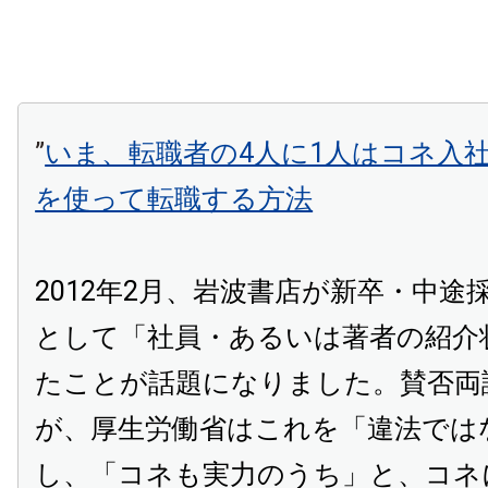
”
いま、転職者の4人に1人はコネ入社
を使って転職する方法
2012年2月、岩波書店が新卒・中途
として「社員・あるいは著者の紹介
たことが話題になりました。賛否両
が、厚生労働省はこれを「違法では
し、「コネも実力のうち」と、コネ