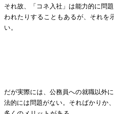
それ故、「コネ入社」は能力的に問
われたりすることもあるが、それを
い。
だが実際には、公務員への就職以外
法的には問題がない。そればかりか
多くのメリットがある。