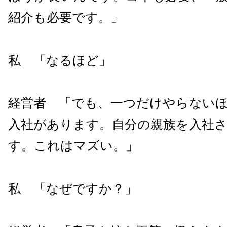
紹介も必要です。」
私 「なるほど」
経営者 「でも、一つだけやらない
入社があります。自分の親族を入社
す。これはマズい。」
私 「なぜですか？」