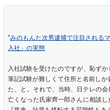
”
みのもんた次男逮捕で注目される
入社」の実態
入社試験を受けたのですが、恥ずか
筆記試験が難しくて住所と名前しか
た、と。それで、当時、日テレの会
亡くなった氏家齊一郎さんに相談し
『将来、社屋を移転する可能性もあ