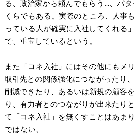
る、政治家から頼んでもらう…、パタ
くらでもある。実際のところ、人事
っている人が確実に入社してくれる
で、重宝しているという。
また「コネ入社」にはその他にもメ
取引先との関係強化につながったり
削減できたり、あるいは新規の顧客
り、有力者とのつながりが出来たり
て「コネ入社」を無くすことはあま
ではない。