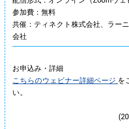
配信形式：オンライン（Zoomウェ
参加費：無料
共催：ティネクト株式会社、ラー
会社
お申込み・詳細
こちらのウェビナー詳細ページ
を
い。
(2