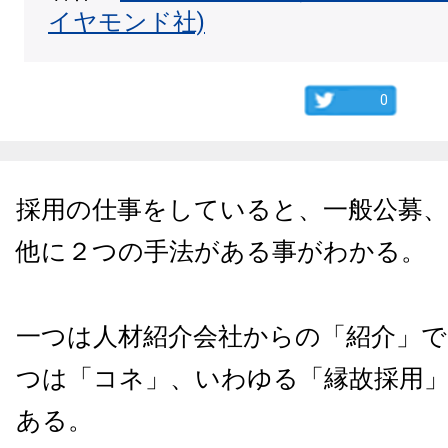
イヤモンド社)
0
採用の仕事をしていると、一般公募
他に２つの手法がある事がわかる。
一つは人材紹介会社からの「紹介」
つは「コネ」、いわゆる「縁故採用
ある。