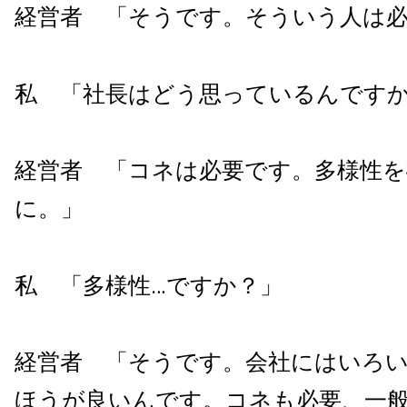
経営者 「そうです。そういう人は
私 「社長はどう思っているんです
経営者 「コネは必要です。多様性
に。」
私 「多様性…ですか？」
経営者 「そうです。会社にはいろ
ほうが良いんです。コネも必要、一