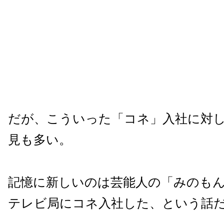
だが、こういった「コネ」入社に対
見も多い。
記憶に新しいのは芸能人の「みのも
テレビ局にコネ入社した、という話