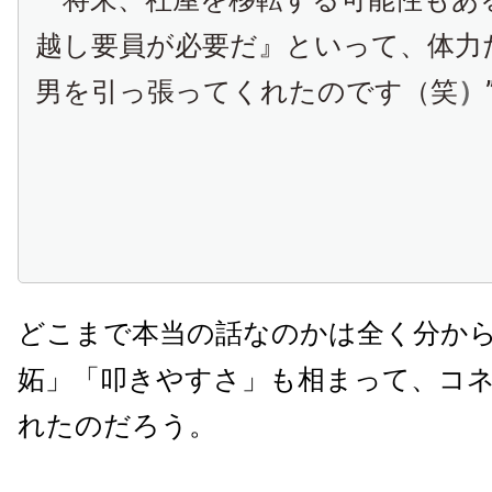
越し要員が必要だ』といって、体力
男を引っ張ってくれたのです（笑
）
どこまで本当の話なのかは全く分か
妬」「叩きやすさ」も相まって、コ
れたのだろう。