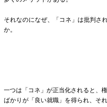
それなのになぜ、「コネ」は批判さ
か。
一つは「コネ」が正当化されると、
ばかりが「良い就職」を得られ、そ