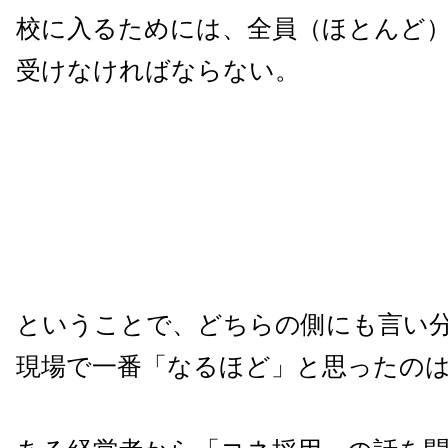
校に入るためには、全員（ほとんど
受けなければならない。
ということで、どちらの側にも言い
現場で一番「なるほど」と思ったの