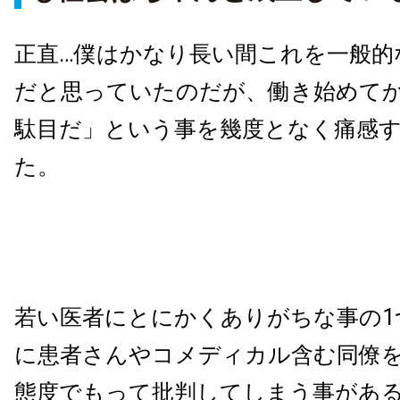
正直…僕はかなり長い間これを一般的
だと思っていたのだが、働き始めて
駄目だ」という事を幾度となく痛感
た。
若い医者にとにかくありがちな事の1
に患者さんやコメディカル含む同僚
態度でもって批判してしまう事があ