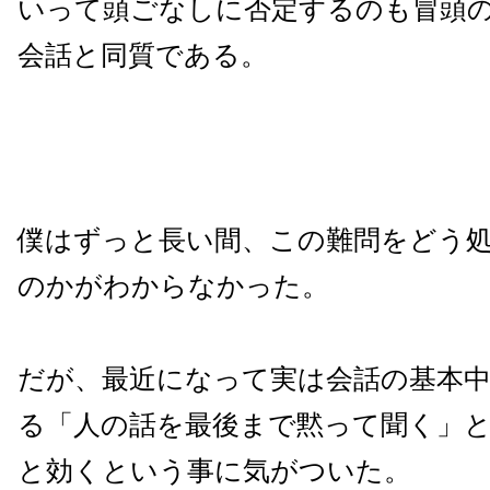
いって頭ごなしに否定するのも冒頭
会話と同質である。
僕はずっと長い間、この難問をどう
のかがわからなかった。
だが、最近になって実は会話の基本
る「人の話を最後まで黙って聞く」
と効くという事に気がついた。