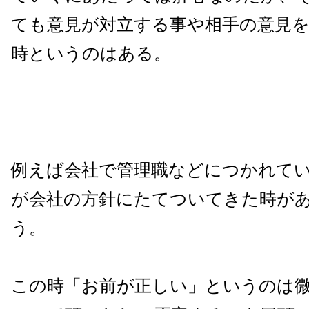
ても意見が対立する事や相手の意見
時というのはある。
例えば会社で管理職などにつかれて
が会社の方針にたてついてきた時が
う。
この時「お前が正しい」というのは