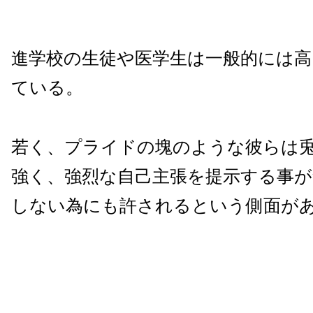
進学校の生徒や医学生は一般的には高
ている。
若く、プライドの塊のような彼らは
強く、強烈な自己主張を提示する事が
しない為にも許されるという側面が