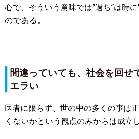
心で、そういう意味では”過ち”は時に
のである。
間違っていても、社会を回せ
エラい
医者に限らず、世の中の多くの事は
くないかという観点のみからは成立