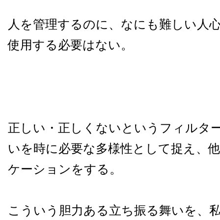
人を管理するのに、なにも難しい人
使用する必要はない。
正しい・正しくないというフィルタ
いを時に必要な多様性として捉え、
ケーションをする。
こういう胆力ある立ち振る舞いを、