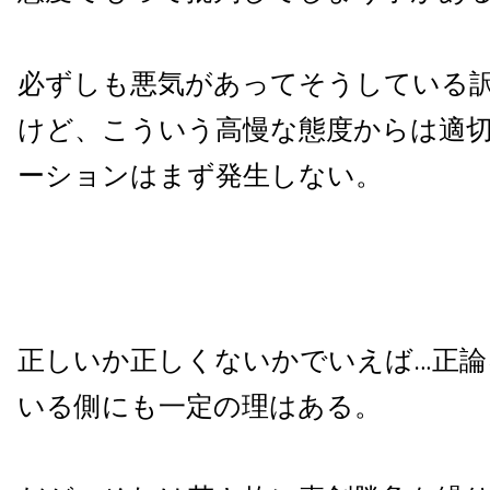
必ずしも悪気があってそうしている
けど、こういう高慢な態度からは適
ーションはまず発生しない。
正しいか正しくないかでいえば…正
いる側にも一定の理はある。