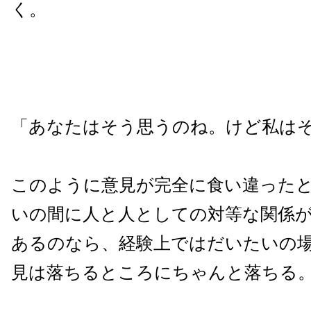
く。
「あなたはそう思うのね。けど私は
このように意見が完全に食い違った
いの間に人と人としての対等な関係
あるのなら、経験上ではだいたいの
見は落ちるところにちゃんと落ちる