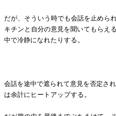
だが、そういう時でも会話を止めら
キチンと自分の意見を聞いてもらえ
中で冷静になれたりする。
会話を途中で遮られて意見を否定さ
は余計にヒートアップする。