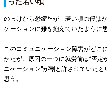
った若い頃
のっけから恐縮だが、若い頃の僕は
ケーションに難を抱えていたように
このコミュニケーション障害がどこ
かだが、原因の一つに就労前は”否定
ニケーション”が割と許されていたと
思う。