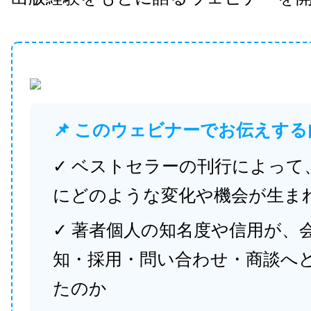
📌 このウェビナーでお伝えする
✓ ベストセラーの刊行によって
にどのような変化や機会が生ま
✓ 著者個人の知名度や信用が、
知・採用・問い合わせ・商談へ
たのか