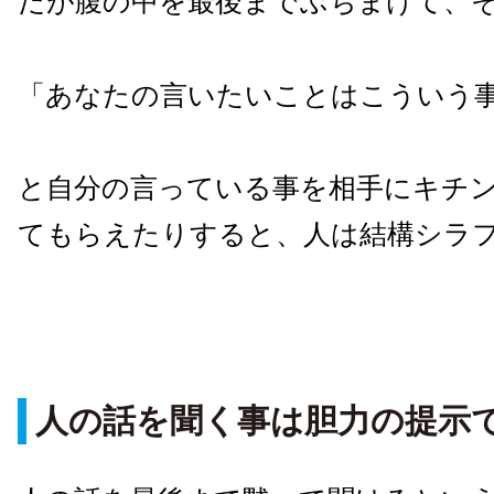
だが腹の中を最後までぶちまけて、
「あなたの言いたいことはこういう
と自分の言っている事を相手にキチ
てもらえたりすると、人は結構シラ
人の話を聞く事は胆力の提示