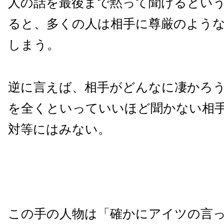
人の話を最後まで黙って聞けるとい
ると、多くの人は相手に尊厳のよう
しまう。
逆に言えば、相手がどんなに凄かろ
を全くといっていいほど聞かない相
対等にはみない。
この手の人物は「確かにアイツの言