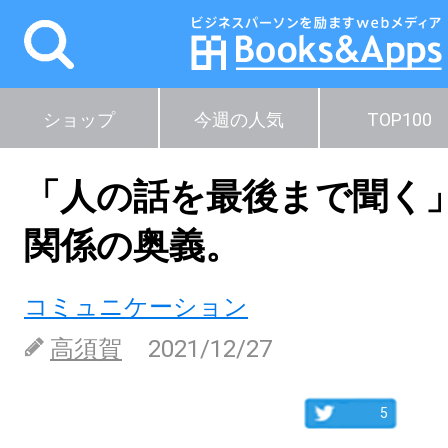
ショップ
今週の人気
TOP100
「人の話を最後まで聞く
関係の奥義。
コミュニケーション
高須賀
2021/12/27
5