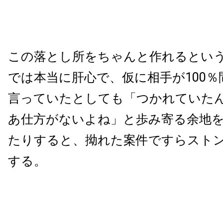
この落とし所をちゃんと作れるとい
では本当に肝心で、仮に相手が100
言っていたとしても「つかれていた
あ仕方がないよね」と歩み寄る余地
たりすると、拗れた案件ですらスト
する。