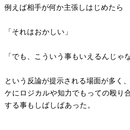
例えば相手が何か主張しはじめたら
「それはおかしい」
「でも、こういう事もいえるんじゃ
という反論が提示される場面が多く
ケにロジカルや知力でもっての殴り
する事もしばしばあった。