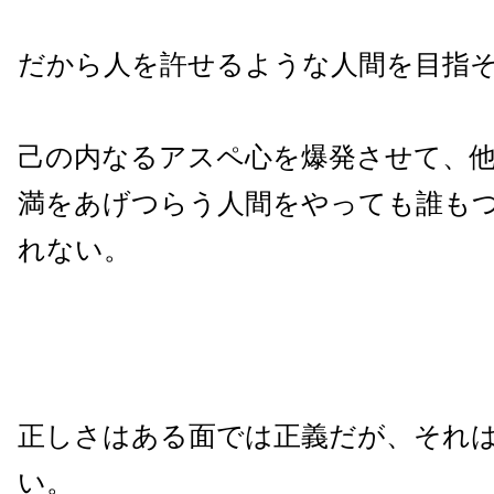
だから人を許せるような人間を目指
己の内なるアスペ心を爆発させて、
満をあげつらう人間をやっても誰も
れない。
正しさはある面では正義だが、それ
い。