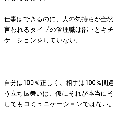
仕事はできるのに、人の気持ちが全
言われるタイプの管理職は部下とキ
ケーションをしていない。
自分は100％正しく、相手は100％
う立ち振舞いは、仮にそれが本当に
してもコミュニケーションではない