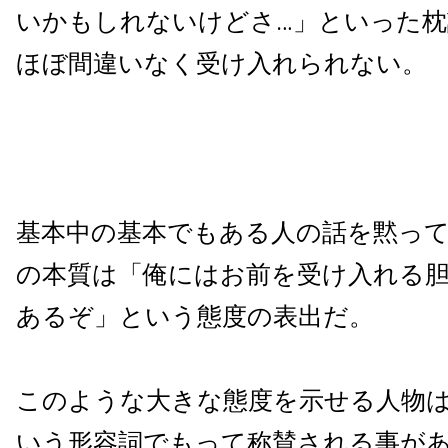
いかもしれないけどさ…」といった
ほぼ間違いなく受け入れられない。
基本中の基本でもある人の話を黙っ
の本質は「俺にはお前を受け入れる
あるぞ」という態度の表出だ。
このような大きな態度を示せる人物は
いう形容詞でもって称賛される事が