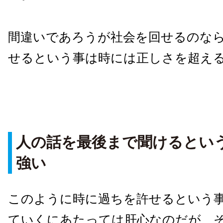
間違いであろうが社会を回せるのな
せるという事は時には正しさを超え
人の話を最後まで聞けるとい
強い
このように時に過ちを許せるという
ていくにあたっては肝心なのだが、