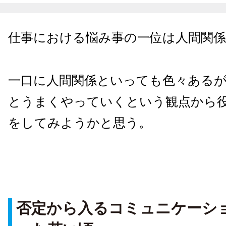
仕事における悩み事の一位は人間関
一口に人間関係といっても色々ある
とうまくやっていくという観点から
をしてみようかと思う。
否定から入るコミュニケーシ