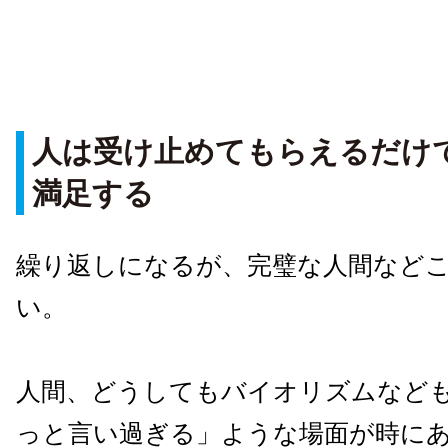
人は受け止めてもらえるだけ
満足する
繰り返しになるが、完璧な人間など
い。
人間、どうしてもバイオリズムなど
っと言い過ぎる」ような場面が時に