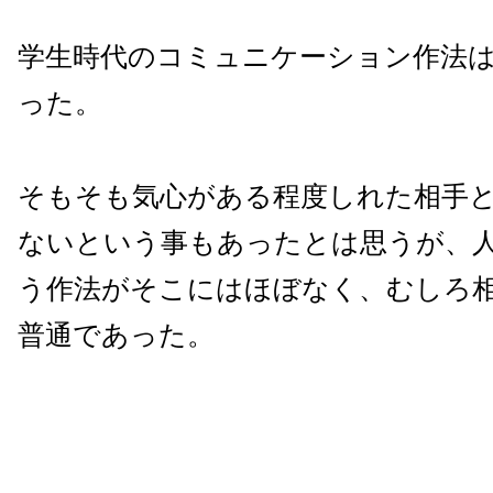
学生時代のコミュニケーション作法
った。
そもそも気心がある程度しれた相手
ないという事もあったとは思うが、
う作法がそこにはほぼなく、むしろ相手
普通であった。