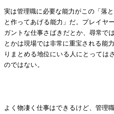
実は管理職に必要な能力がこの「落
と作ってあげる能力」だ。プレイヤ
ガントな仕事さばきだとか、尋常で
とかは現場では非常に重宝される能
りまとめる地位にいる人にとっては
のではない。
よく物凄く仕事はできるけど、管理