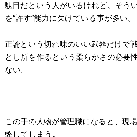
駄目だという人がいるけれど、そう
を”許す”能力に欠けている事が多い。
正論という切れ味のいい武器だけで
とし所を作るという柔らかさの必要
ない。
この手の人物が管理職になると、現
弊してしまう。