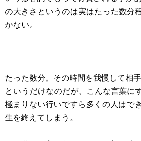
の大きさというのは実はたった数分
かない。
たった数分。その時間を我慢して相
というだけなのだが、こんな言葉に
極まりない行いですら多くの人はで
生を終えてしまう。