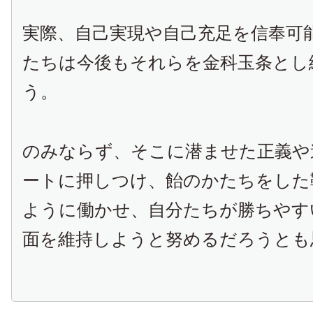
実際、自己実現や自己充足を信奉可
たちは今後もそれらを金科玉条とし
う。
のみならず、そこに潜ませた正義や
ートに押しつけ、飴のかたちをした
ように働かせ、自分たちが勝ちやす
面を維持しようと努めるだろうとも