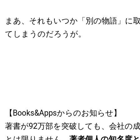
まあ、それもいつか「別の物語」に
てしまうのだろうが。
【Books&Appsからのお知らせ】
著書が92万部を突破しても、会社の
とは限りません。
著者個人の知名度