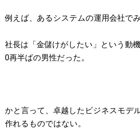
例えば、あるシステムの運用会社で
社長は「金儲けがしたい」という動機
0再半ばの男性だった。
かと言って、卓越したビジネスモデ
作れるものではない。