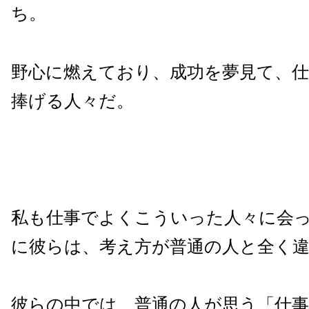
ち。
野心に燃えており、成功を夢見て、
捧げる人々だ。
私も仕事でよくこういった人々に会
に彼らは、考え方が普通の人と全く
彼らの中では、普通の人が思う「仕事