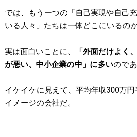
では、もう一つの
「自己実現や自己
いる人々」たちは一体どこにいるの
実は面白いことに、
「外面だけよく
が悪い、中小企業の中」に多い
ので
イケイケに見えて、平均年収300万
イメージの会社だ。