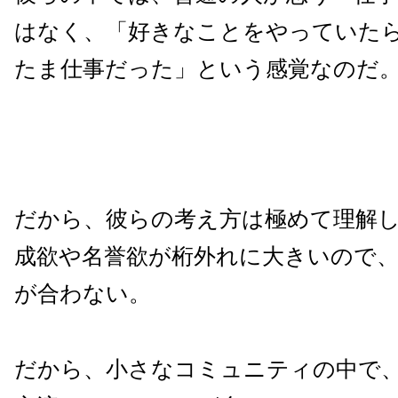
はなく、「好きなことをやっていた
たま仕事だった」という感覚なのだ
だから、彼らの考え方は極めて理解
成欲や名誉欲が桁外れに大きいので
が合わない。
だから、小さなコミュニティの中で