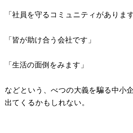
「社員を守るコミュニティがありま
「皆が助け合う会社です」
「生活の面倒をみます」
などという、べつの大義を騙る中小
出てくるかもしれない。