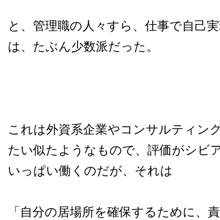
と、管理職の人々すら、仕事で自己実
は、たぶん少数派だった。
これは外資系企業やコンサルティン
たい似たようなもので、評価がシビ
いっぱい働くのだが、それは
「自分の居場所を確保するために、