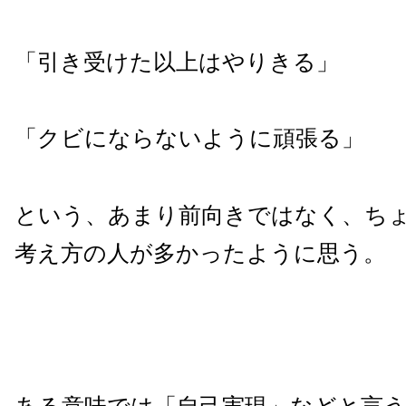
「引き受けた以上はやりきる」
「クビにならないように頑張る」
という、あまり前向きではなく、ち
考え方の人が多かったように思う。