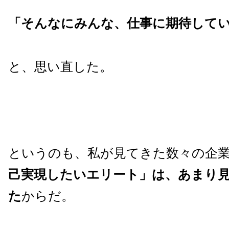
「そんなにみんな、仕事に期待して
と、思い直した。
というのも、私が見てきた数々の企
己実現したいエリート」は、あまり
た
からだ。