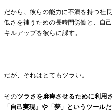
だから、彼らの能力に不満を持つ社
低さを補うための長時間労働と、自
キルアップを彼らに課す。
だが、それはとてもツラい。
その
ツラさを麻痺させるために利用
「
自己実現」や「夢」というツール
だ