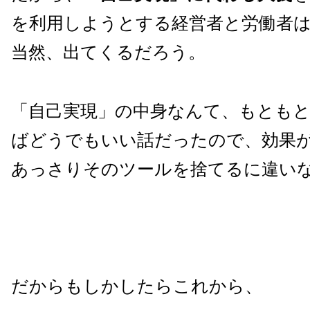
を利用しようとする経営者と労働者
当然、出てくるだろう。
「自己実現」の中身なんて、もとも
ばどうでもいい話だったので、効果
あっさりそのツールを捨てるに違い
だからもしかしたらこれから、