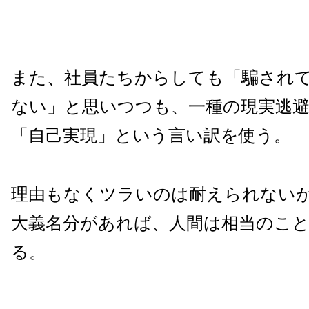
また、社員たちからしても「騙され
ない」と思いつつも、一種の現実逃
「自己実現」という言い訳を使う。
理由もなくツラいのは耐えられない
大義名分があれば、人間は相当のこ
る。