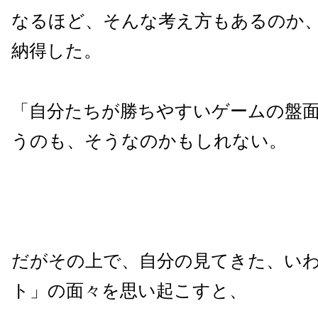
なるほど、そんな考え方もあるのか
納得した。
「自分たちが勝ちやすいゲームの盤
うのも、そうなのかもしれない。
だがその上で、自分の見てきた、い
ト」の面々を思い起こすと、