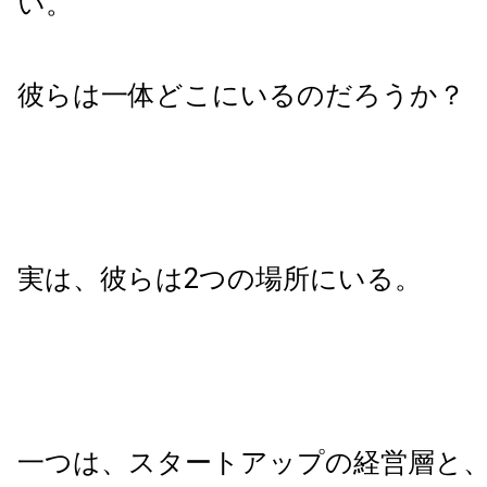
い。
彼らは一体どこにいるのだろうか？
実は、彼らは2つの場所にいる。
一つは、スタートアップの経営層と