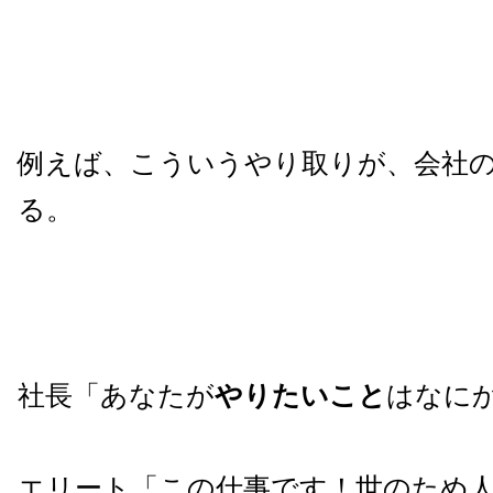
例えば、こういうやり取りが、会社
る。
社長「あなたが
やりたいこと
はなに
エリート「この仕事です！世のため