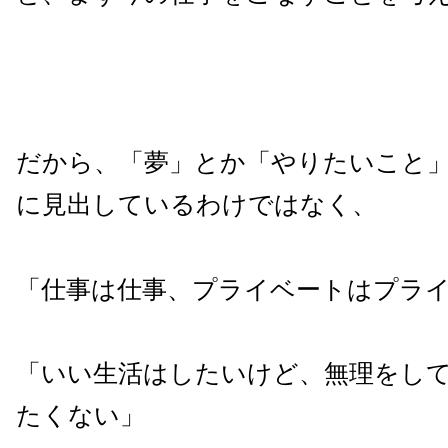
だから、「夢」とか「やりたいこと
に見出しているわけではなく、
「仕事は仕事、プライベートはプラ
「いい生活はしたいけど、無理をし
たくない」