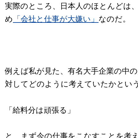
実際のところ、日本人のほとんどは
め
「会社と仕事が大嫌い」
なのだ。
例えば私が見た、有名大手企業の中の
対してどのように考えていたかとい
「給料分は頑張る」
と、まず今の仕事をこなすことを考