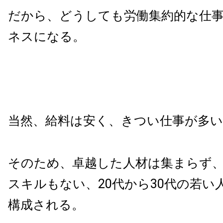
だから、どうしても労働集約的な仕
ネスになる。
当然、給料は安く、きつい仕事が多い
そのため、卓越した人材は集まらず
スキルもない、20代から30代の若い
構成される。