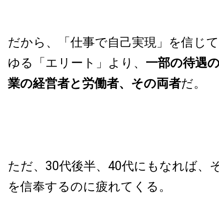
だから、「仕事で自己実現」を信じ
ゆる「エリート」より、
一部の待遇
業の経営者と労働者、その両者
だ。
ただ、30代後半、40代にもなれば、
を信奉するのに疲れてくる。