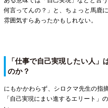
ある意味では「自己実現」などと言
何言ってんの？」と、ちょっと馬鹿
雰囲気すらあったかもしれない。
「仕事で自己実現したい人
」
のか？
にもかかわらず、シロクマ先生の指
「自己実現にまい進するエリート」