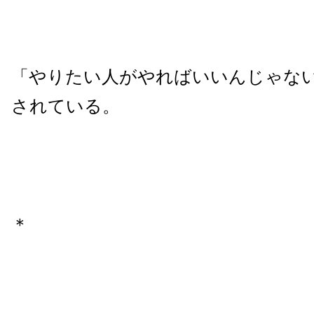
「やりたい人がやればいいんじゃな
されている。
＊