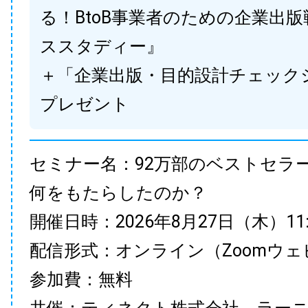
る！BtoB事業者のための企業出
ススタディー』
＋「企業出版・目的設計チェック
プレゼント
セミナー名：92万部のベストセラ
何をもたらしたのか？
開催日時：2026年8月27日（木）11:00
配信形式：オンライン（Zoomウェ
参加費：無料