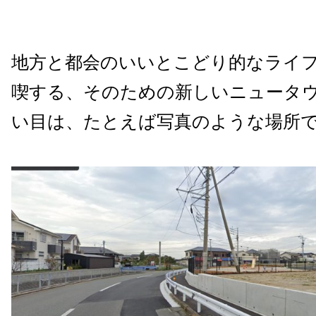
地方と都会のいいとこどり的なライ
喫する、そのための新しいニュータ
い目は、たとえば写真のような場所