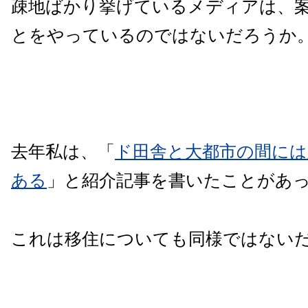
疎地ばかり挙げているメディアは、
とをやっているのではないだろうか
去年私は、「
ド田舎と大都市の間には
ある
」と紹介記事を書いたことがあ
これは移住についても同様ではない