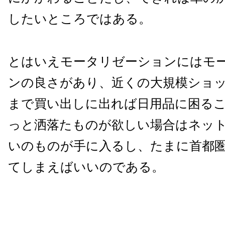
したいところではある。
とはいえモータリゼーションにはモ
ンの良さがあり、近くの大規模ショ
まで買い出しに出れば日用品に困る
っと洒落たものが欲しい場合はネッ
いのものが手に入るし、たまに首都
てしまえばいいのである。