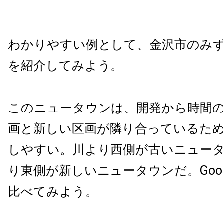
わかりやすい例として、金沢市のみ
を紹介してみよう。
このニュータウンは、開発から時間
画と新しい区画が隣り合っているた
しやすい。川より西側が古いニュー
り東側が新しいニュータウンだ。Goo
比べてみよう。