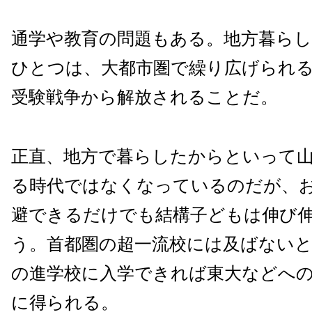
通学や教育の問題もある。地方暮ら
ひとつは、大都市圏で繰り広げられ
受験戦争から解放されることだ。
正直、地方で暮らしたからといって
る時代ではなくなっているのだが、
避できるだけでも結構子どもは伸び
う。首都圏の超一流校には及ばない
の進学校に入学できれば東大などへ
に得られる。