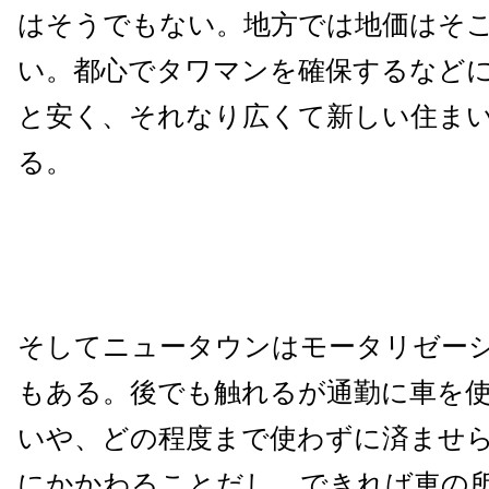
はそうでもない。地方では地価はそ
い。都心でタワマンを確保するなど
と安く、それなり広くて新しい住ま
る。
そしてニュータウンはモータリゼー
もある。後でも触れるが通勤に車を
いや、どの程度まで使わずに済ませ
にかかわることだし、できれば車の