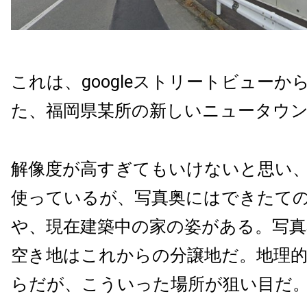
これは、googleストリートビューか
た、福岡県某所の新しいニュータウ
解像度が高すぎてもいけないと思い
使っているが、写真奥にはできたて
や、現在建築中の家の姿がある。写真
空き地はこれからの分譲地だ。地理
らだが、こういった場所が狙い目だ