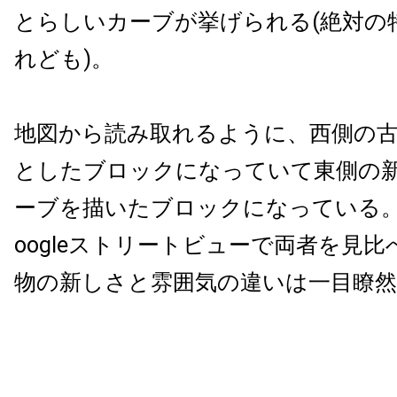
とらしいカーブが挙げられる(絶対の
れども)。
地図から読み取れるように、西側の
としたブロックになっていて東側の
ーブを描いたブロックになっている。
oogleストリートビューで両者を見
物の新しさと雰囲気の違いは一目瞭