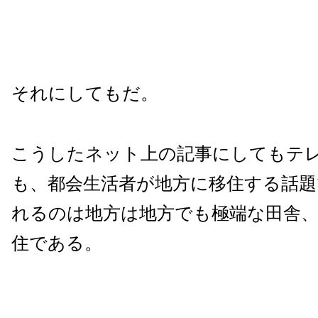
それにしてもだ。
こうしたネット上の記事にしてもテ
も、都会生活者が地方に移住する話題
れるのは地方は地方でも極端な田舎
住である。