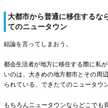
大都市から普通に移住するな
てのニュータウン
結論を言ってしまおう。
都会生活者が地方に移住する際に私
いのは、大きめの地方都市とその周
られている、できたてのニュータウ
もちろんニュータウンならどこでも