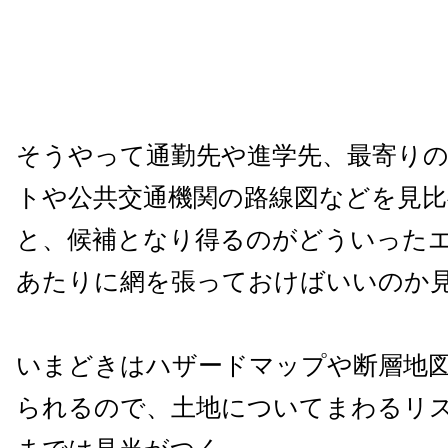
そうやって通勤先や進学先、最寄り
トや公共交通機関の路線図などを見
と、候補となり得るのがどういった
あたりに網を張っておけばいいのか
いまどきはハザードマップや断層地
られるので、土地についてまわるリ