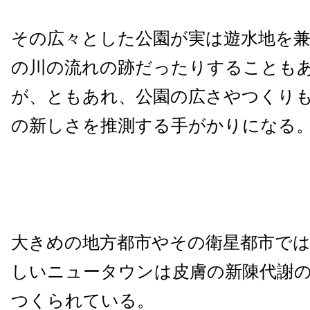
その広々とした公園が実は遊水地を
の川の流れの跡だったりすることも
が、ともあれ、公園の広さやつくり
の新しさを推測する手がかりになる
大きめの地方都市やその衛星都市で
しいニュータウンは皮膚の新陳代謝
つくられている。