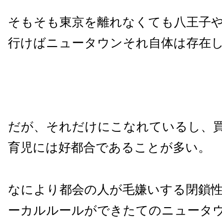
そもそも東京を離れなくても八王子
行けばニュータウンそれ自体は存在
だが、それだけにこなれているし、
育児には好都合であることが多い。
なにより都会の人が毛嫌いする閉鎖
ーカルルールができたてのニュータ