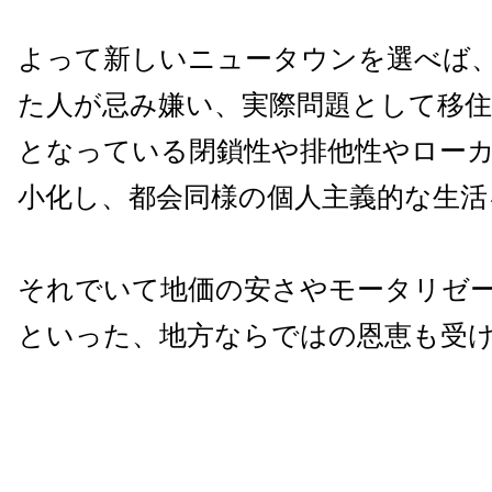
よって新しいニュータウンを選べば
た人が忌み嫌い、実際問題として移
となっている閉鎖性や排他性やロー
小化し、都会同様の個人主義的な生活
それでいて地価の安さやモータリゼ
といった、地方ならではの恩恵も受