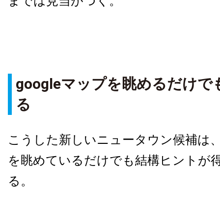
までは見当がつく。
googleマップを眺めるだけ
る
こうした新しいニュータウン候補は、go
を眺めているだけでも結構ヒントが
る。