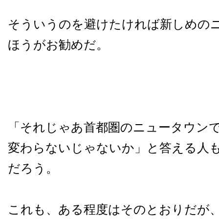
そういうのを避けたければ新しめの
ほうがお勧めだ。
「それじゃあ首都圏のニュータウン
変わらないじゃないか」と答える人
だろう。
これも、ある程度はそのとおりだが