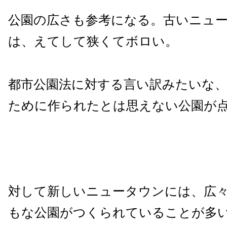
公園の広さも参考になる。古いニュ
は、えてして狭くてボロい。
都市公園法に対する言い訳みたいな
ために作られたとは思えない公園が
対して新しいニュータウンには、広
もな公園がつくられていることが多