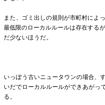
また、ゴミ出しの規則が市町村によ
最低限のローカルルールは存在する
だ少ないほうだ。
いっぽう古いニュータウンの場合、
いだでローカルルールができあがっ
る。