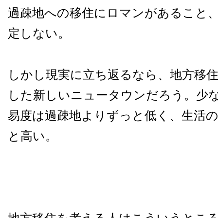
過疎地への移住にロマンがあること
定しない。
しかし現実に立ち返るなら、地方移
した新しいニュータウンだろう。少
易度は過疎地よりずっと低く、生活
と高い。