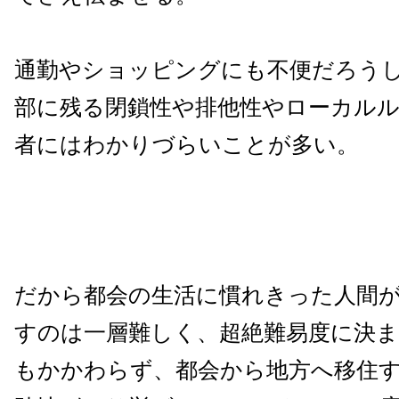
通勤やショッピングにも不便だろう
部に残る閉鎖性や排他性やローカル
者にはわかりづらいことが多い。
だから都会の生活に慣れきった人間
すのは一層難しく、超絶難易度に決
もかかわらず、都会から地方へ移住