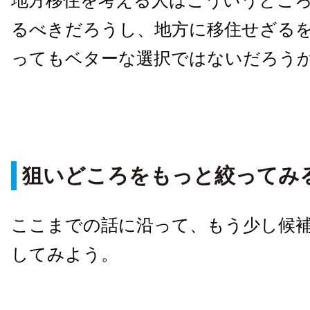
地方移住を考える人はこういうとこ
るべきだろうし、地方に移住せざる
ってもベターな選択ではないだろう
狙いどころをもっと絞ってみ
ここまでの話に沿って、もう少し候
してみよう。