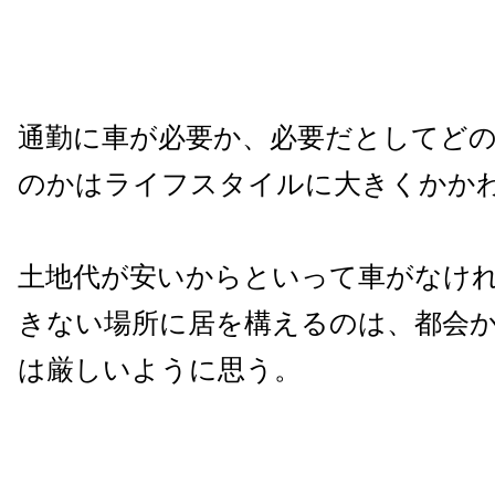
通勤に車が必要か、必要だとしてど
のかはライフスタイルに大きくかか
土地代が安いからといって車がなけ
きない場所に居を構えるのは、都会
は厳しいように思う。