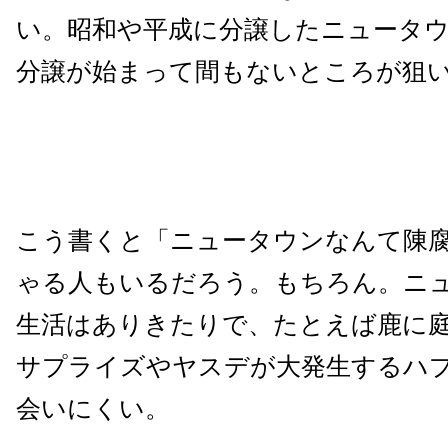
い。昭和や平成に分譲したニュータ
分譲が始まって間もないところが狙
こう書くと「ニュータウンなんて陳
ゃる人もいるだろう。もちろん。ニ
生活はありきたりで、たとえば鹿に
サプライズやヤスデが大発生するハ
会いにくい。