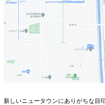
新しいニュータウンにありがちな目