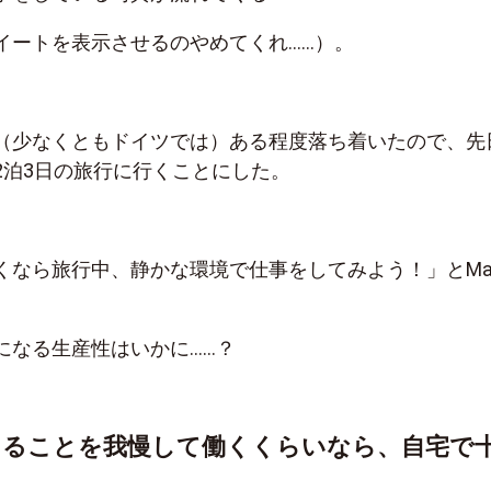
イートを表示させるのやめてくれ……）。
（少なくともドイツでは）ある程度落ち着いたので、先
2泊3日の旅行に行くことにした。
くなら旅行中、静かな環境で仕事をしてみよう！」とMa
になる生産性はいかに……？
きることを我慢して働くくらいなら、自宅で