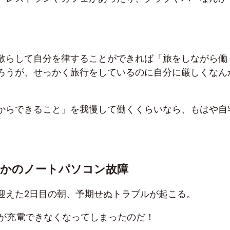
散らして自分を律することができれば「旅をしながら働
ろうが、せっかく旅行をしているのに自分に厳しくなん
からできること」を我慢して働くくらいなら、もはや自
さかのノートパソコン故障
迎えた2日目の朝、予期せぬトラブルが起こる。
okが充電できなくなってしまったのだ！