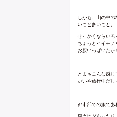
しかも、山の中の
いこと多いこと。
せっかくならいろ
ちょっとイイモノ
お腹いっぱいだか
とまぁこんな感じ
いいや旅行中だし
都市部での旅であ
観光地があったり