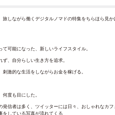
、旅しながら働くデジタルノマドの特集をちらほら見か
って可能になった、新しいライフスタイル。
れず、自分らしい生き方を追求。
、刺激的な生活をしながらお金を稼げる。
、何度も目にした。
の発信者は多く、ツイッターには日々、おしゃれなカフ
事をしている写真が流れてくる