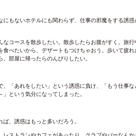
なにもないホテルにも関わらず、仕事の邪魔をする誘惑
んなコースを散歩したい。散歩したらお腹がすく。旅行
を食べたいから、デザートもつけちゃおう。歩いて疲れ
ら、部屋に帰ったらのんびりしたい。
で、「あれをしたい」という誘惑に負け、「もう仕事な
～」という気分になってしまった。
れば、誘惑はもっと多いだろう。
、レストランやカフェがあったり、クラブやバーなんか