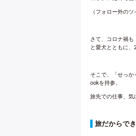
（フォロー外のツ
さて、コロナ禍も
と愛犬とともに、
そこで、「せっか
ookを持参。
旅先での仕事、気
旅だからで