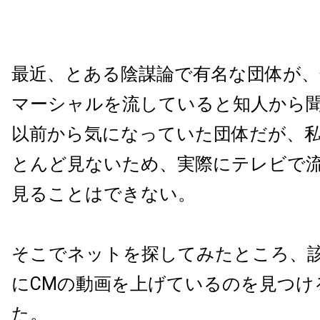
最近、とある陰謀論で有名な団体が、
マーシャルを流していると知人から
以前から気になっていた団体だが、
とんど見ないため、実際にテレビで流
見ることはできない。
そこでネットを探してみたところ、該
にCMの動画を上げているのを見つけ
た。