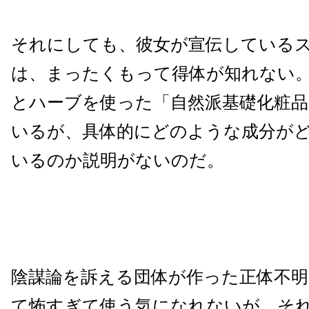
それにしても、彼女が宣伝している
は、まったくもって得体が知れない
とハーブを使った「自然派基礎化粧
いるが、具体的にどのような成分が
いるのか説明がないのだ。
陰謀論を訴える団体が作った正体不明
て怖すぎて使う気になれないが、それ