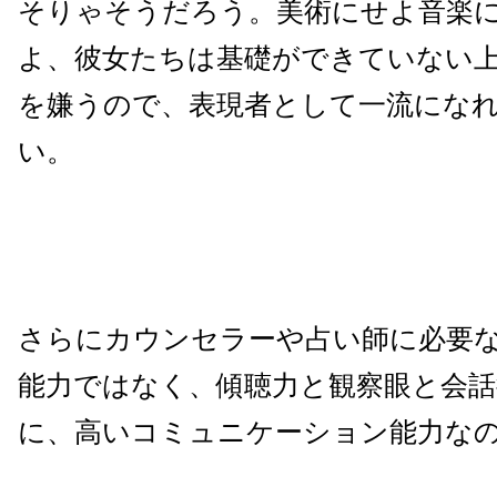
そりゃそうだろう。美術にせよ音楽
よ、彼女たちは基礎ができていない
を嫌うので、表現者として一流にな
い。
さらにカウンセラーや占い師に必要
能力ではなく、傾聴力と観察眼と会話
に、高いコミュニケーション能力な