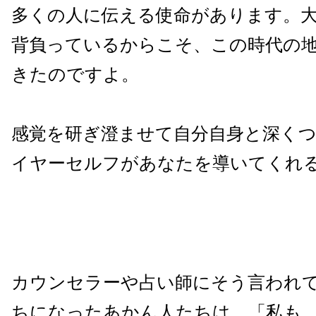
多くの人に伝える使命があります。
背負っているからこそ、この時代の
きたのですよ。
感覚を研ぎ澄ませて自分自身と深く
イヤーセルフがあなたを導いてくれ
カウンセラーや占い師にそう言われ
ちになったあかん人たちは、「私も