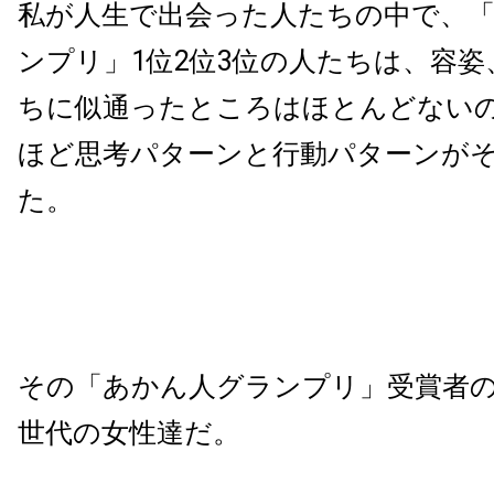
私が人生で出会った人たちの中で、
ンプリ」1位2位3位の人たちは、容姿
ちに似通ったところはほとんどない
ほど思考パターンと行動パターンが
た。
その「あかん人グランプリ」受賞者の
世代の女性達だ。