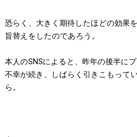
恐らく、大きく期待したほどの効果
旨替えをしたのであろう。
本人のSNSによると、昨年の後半に
不幸が続き、しばらく引きこもって
ら。