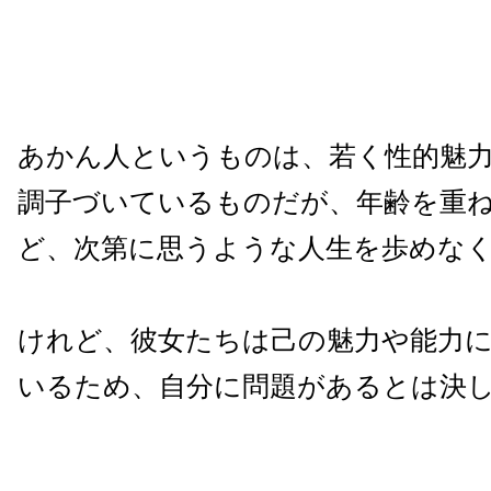
あかん人というものは、若く性的魅
調子づいているものだが、年齢を重
ど、次第に思うような人生を歩めな
けれど、彼女たちは己の魅力や能力
いるため、自分に問題があるとは決