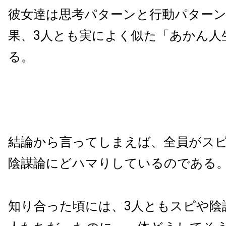
彼女達は思考パターンと行動パター
果、3人とも実によく似た「あかん人
る。
結論から言ってしまえば、全員がス
陰謀論にどハマりしているのである
知り合った頃には、3人ともスピや陰