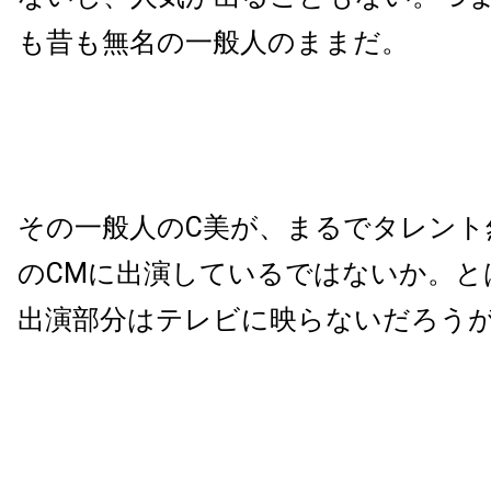
も昔も無名の一般人のままだ。
その一般人のC美が、まるでタレント
のCMに出演しているではないか。と
出演部分はテレビに映らないだろう