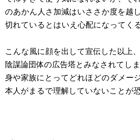
のあかん人さ加減はいささか度を越
切れているとはいえ心配になってく
こんな風に顔を出して宣伝した以上、
陰謀論団体の広告塔とみなされてし
身や家族にとってどれほどのダメー
本人がまるで理解していないことが