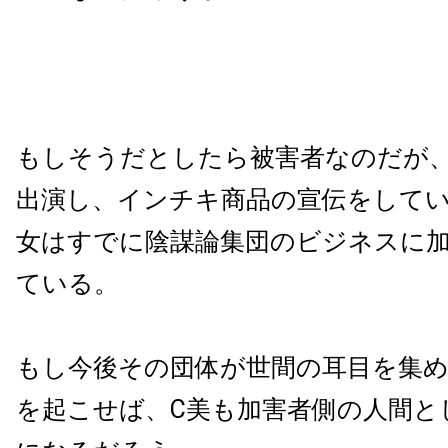
もしそうだとしたら被害者なのだが、
出演し、インチキ商品の宣伝をして
女はすでに陰謀論集団のビジネスに
ている。
もし今後その団体が世間の耳目を集
を起こせば、C美も加害者側の人間と