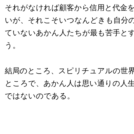
それがなければ顧客から信用と代金
いが、それこそいつなんどきも自分
ていないあかん人たちが最も苦手と
う。
結局のところ、スピリチュアルの世
ところで、あかん人は思い通りの人
ではないのである。