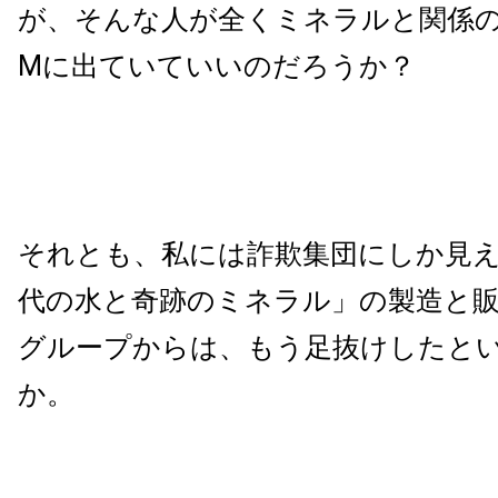
が、そんな人が全くミネラルと関係の
Mに出ていていいのだろうか？
それとも、私には詐欺集団にしか見
代の水と奇跡のミネラル」の製造と
グループからは、もう足抜けしたと
か。