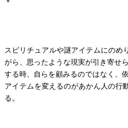
＊
スピリチュアルや謎アイテムにのめ
がら、思ったような現実が引き寄せ
する時、自らを顧みるのではなく、
アイテムを変えるのがあかん人の行
る。