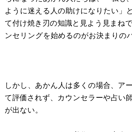
ように迷える人の助けになりたい」
て付け焼き刃の知識と見よう見まね
ンセリングを始めるのがお決まりの
しかし、あかん人は多くの場合、ア
て評価されず、カウンセラーや占い
が出ない。