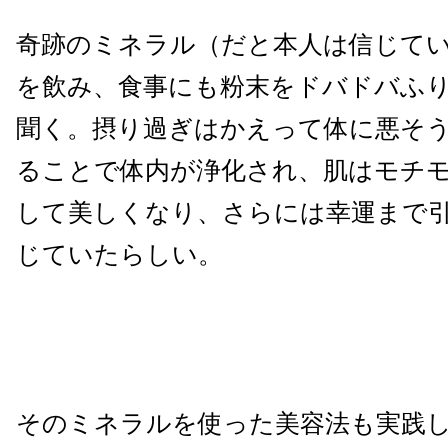
奇跡のミネラル（だと本人は信じて
を飲み、食事にも粉末をドバドバふ
聞く。摂り過ぎはかえって体に悪そ
ることで体内が浄化され、肌はモチ
して美しくなり、さらには幸運まで
じていたらしい。
そのミネラルを使った美容法も実践