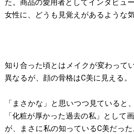
た。商品の愛用者としてインタビュ
女性に、どうも見覚えがあるような
知り合った頃とはメイクが変わって
異なるが、顔の骨格はC美に見える。
「まさかな」と思いつつ見ていると
「化粧が厚かった過去の私」として
が、まさに私の知っているC美だった