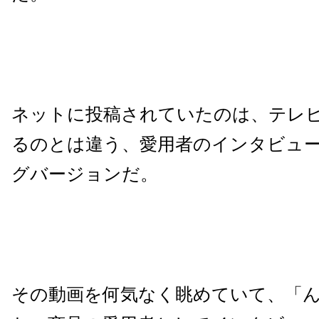
ネットに投稿されていたのは、テレ
るのとは違う、愛用者のインタビュ
グバージョンだ。
その動画を何気なく眺めていて、「