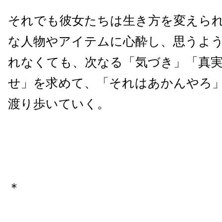
それでも彼女たちは生き方を変えら
な人物やアイテムに心酔し、思うよ
れなくても、次なる「気づき」「真
せ」を求めて、「それはあかんやろ
渡り歩いていく。
＊