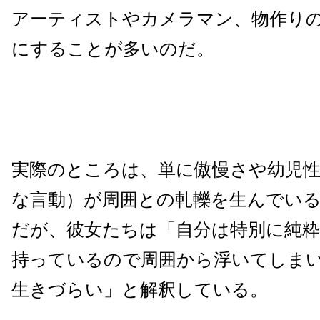
アーティストやカメラマン、物作り
にすることが多いのだ。
実際のところは、単に傲慢さや幼児性
な言動）が周囲との軋轢を生んでい
だが、彼女たちは「自分は特別に純
持っているので周囲から浮いてしま
生きづらい」と解釈している。