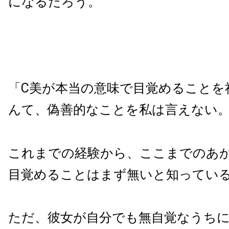
になるだろう。
「C美が本当の意味で目覚めることを
んて、偽善的なことを私は言えない
これまでの経験から、ここまでのあ
目覚めることはまず無いと知ってい
ただ、彼女が自分でも無自覚なうち