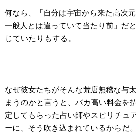
何なら、「自分は宇宙から来た高次
一般人とは違っていて当たり前」だ
じていたりもする。
なぜ彼女たちがそんな荒唐無稽な与
まうのかと言うと、バカ高い料金を
定してもらった占い師やスピリチュ
ーに、そう吹き込まれているからだ