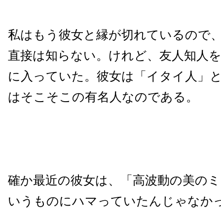
私はもう彼女と縁が切れているので
直接は知らない。けれど、友人知人
に入っていた。彼女は「イタイ人」
はそこそこの有名人なのである。
確か最近の彼女は、「高波動の美の
いうものにハマっていたんじゃなか