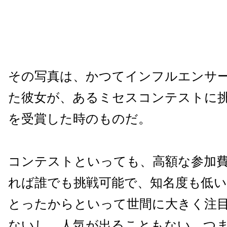
その写真は、かつてインフルエンサ
た彼女が、あるミセスコンテストに
を受賞した時のものだ。
コンテストといっても、高額な参加
れば誰でも挑戦可能で、知名度も低
とったからといって世間に大きく注
ないし、人気が出ることもない。つ