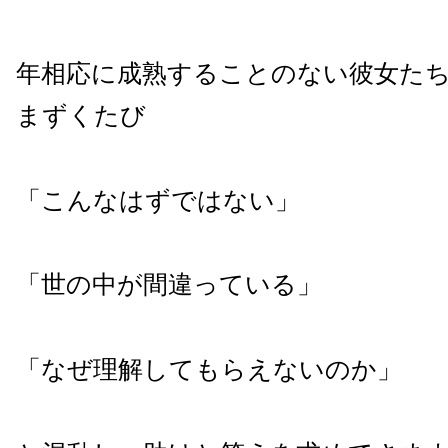
年相応に成熟することのない彼女た
まずくたび
「こんなはずではない」
「世の中が間違っている」
「なぜ理解してもらえないのか」