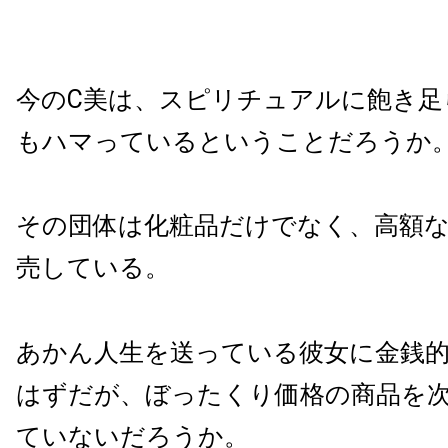
今のC美は、スピリチュアルに飽き足
もハマっているということだろうか
その団体は化粧品だけでなく、高額
売している。
あかん人生を送っている彼女に金銭
はずだが、ぼったくり価格の商品を
ていないだろうか。