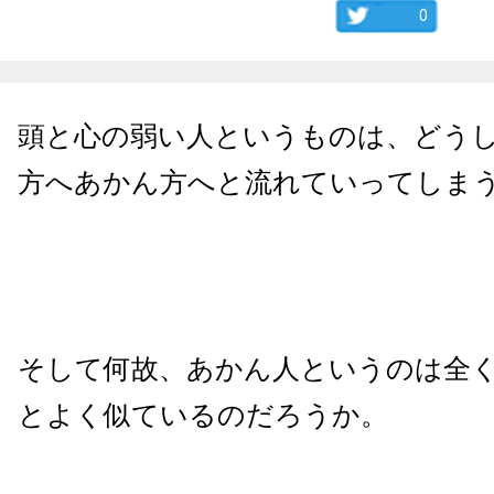
0
頭と心の弱い人というものは、どう
方へあかん方へと流れていってしま
そして何故、あかん人というのは全
とよく似ているのだろうか。