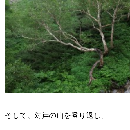
そして、対岸の山を登り返し、