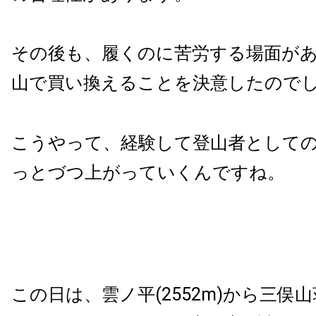
その後も、履くのに苦労する場面が
山で買い換えることを決意したので
こうやって、経験して登山者として
っとづつ上がっていくんですね。
この日は、雲ノ平(2552m)から三俣山荘