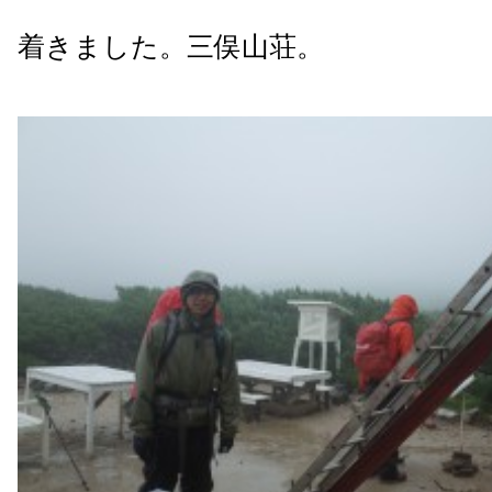
着きました。三俣山荘。