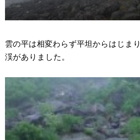
雲の平は相変わらず平坦からはじま
渓がありました。