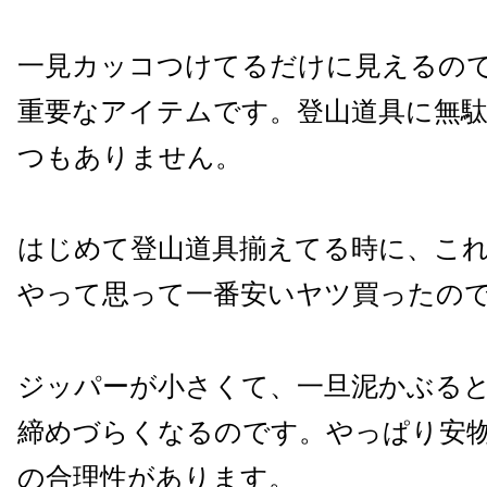
一見カッコつけてるだけに見えるの
重要なアイテムです。登山道具に無
つもありません。
はじめて登山道具揃えてる時に、こ
やって思って一番安いヤツ買ったの
ジッパーが小さくて、一旦泥かぶる
締めづらくなるのです。やっぱり安
の合理性があります。