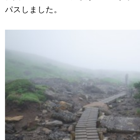
パスしました。