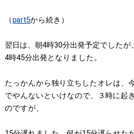
（
part5
から続き）
翌日は、朝4時30分出発予定でしたが
4時45分出発となりました。
たっかんから独り立ちしたオレは、
でやんないといけなので、３時に起
のですが、
15分遅れました。何が15分遅らせた