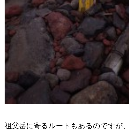
祖父岳に寄るルートもあるのですが