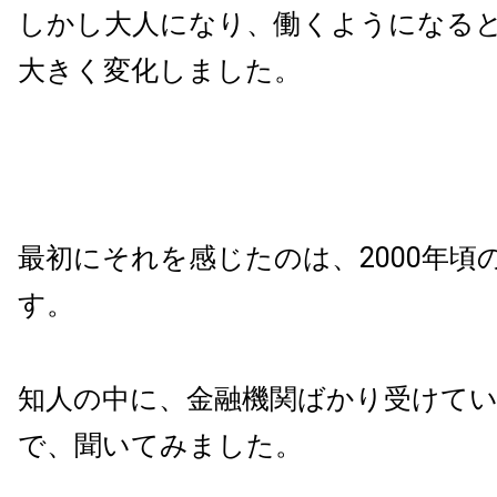
しかし大人になり、働くようになる
大きく変化しました。
最初にそれを感じたのは、2000年頃
す。
知人の中に、金融機関ばかり受けて
で、聞いてみました。