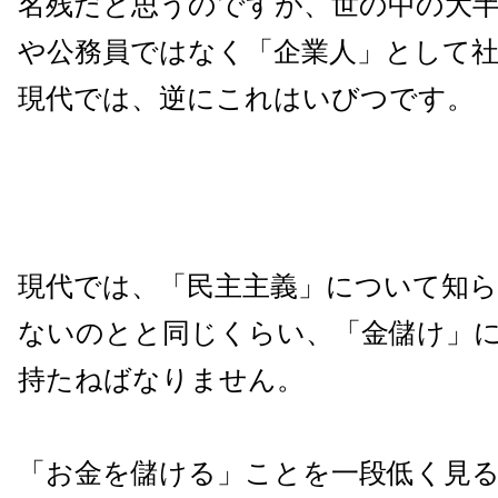
名残だと思うのですが、世の中の大
や公務員ではなく「企業人」として
現代では、逆にこれはいびつです。
現代では、「民主主義」について知
ないのとと同じくらい、「金儲け」
持たねばなりません。
「お金を儲ける」ことを一段低く見