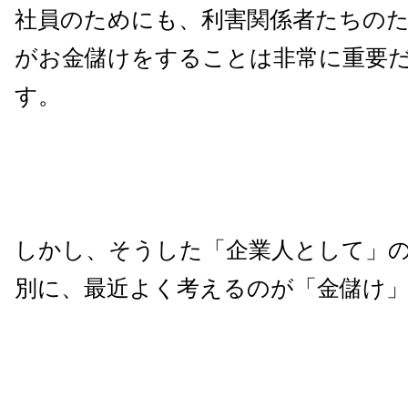
社員のためにも、利害関係者たちの
がお金儲けをすることは非常に重要
す。
しかし、そうした「企業人として」
別に、最近よく考えるのが「金儲け