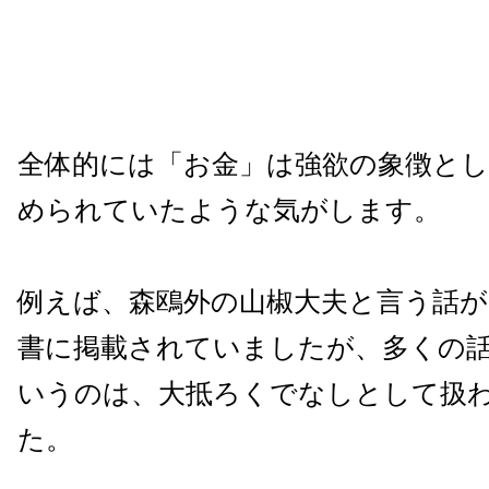
全体的には「お金」は強欲の象徴とし
められていたような気がします。
例えば、森鴎外の山椒大夫と言う話が
書に掲載されていましたが、多くの
いうのは、大抵ろくでなしとして扱
た。