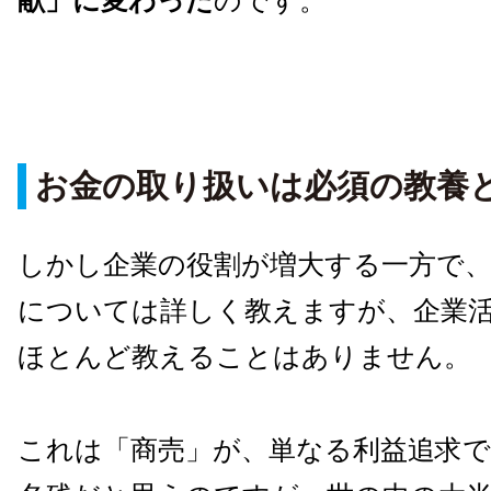
献」に変わった
のです。
お金の取り扱いは必須の教養
しかし企業の役割が増大する一方で
については詳しく教えますが、企業
ほとんど教えることはありません。
これは「商売」が、単なる利益追求