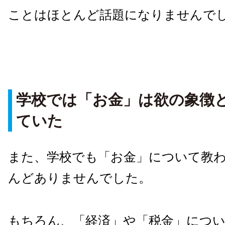
ことはほとんど話題になりませんで
学校では「お金」は欲の象徴
ていた
また、学校でも「お金」について教
んどありませんでした。
もちろん、「経済」や「税金」につ