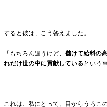
すると彼は、こう答えました。
「もちろん違うけど、
儲けて給料の
れだけ世の中に貢献している
という
これは、私にとって、目からうろこ