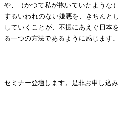
や、（かつて私が抱いていたような
するいわれのない嫌悪を、きちんと
していくことが、不振にあえぐ日本
る一つの方法であるように感じます
セミナー登壇します。是非お申し込み