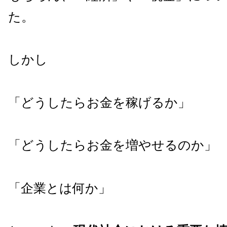
た。
しかし
「どうしたらお金を稼げるか」
「どうしたらお金を増やせるのか」
「企業とは何か」