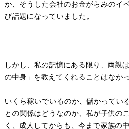
か、そうした会社のお金がらみのイ
び話題になっていました。
しかし、私の記憶にある限り、両親
の中身」を教えてくれることはなか
いくら稼いでいるのか、儲かってい
との関係はどうなのか、私が子供の
く、成人してからも、今まで家族の