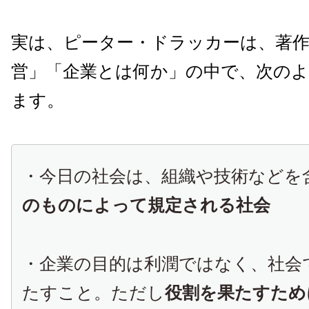
実は、ピーター・ドラッカーは、著作
営」「企業とは何か」の中で、次の
ます。
・今日の社会は、組織や技術などを
のものによって規定される社会
・企業の目的は利潤ではなく、社会
たすこと。ただし
役割を果たすため