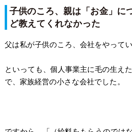
子供のころ、親は「お金」に
ど教えてくれなかった
父は私が子供のころ、会社をやって
といっても、個人事業主に毛の生え
で、家族経営の小さな会社でした。
ですから、「（給料をもらうのでは