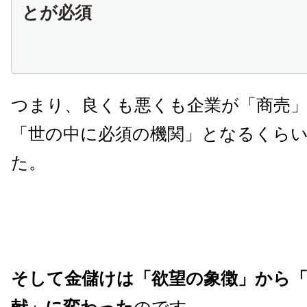
とが必須
つまり、良くも悪くも企業が「商売
「世の中に必須の機関」となるくら
た。
そして金儲けは「欲望の象徴」から