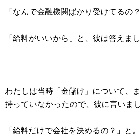
「なんで金融機関ばかり受けてるの
「給料がいいから」と、彼は答えま
わたしは当時「金儲け」について、
持っていなかったので、彼に言いま
「給料だけで会社を決めるの？」と