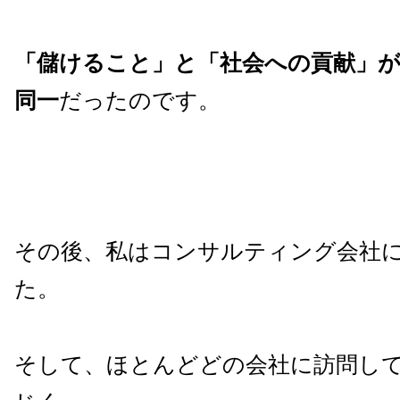
「儲けること」と「社会への貢献」
同一
だったのです。
その後、私はコンサルティング会社
た。
そして、ほとんどどの会社に訪問し