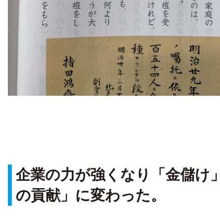
企業の力が強くなり「金儲け
の貢献」に変わった。