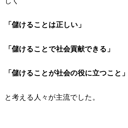
じく
「儲けることは正しい」
「儲けることで社会貢献できる」
「儲けることが社会の役に立つこと
と考える人々が主流でした。