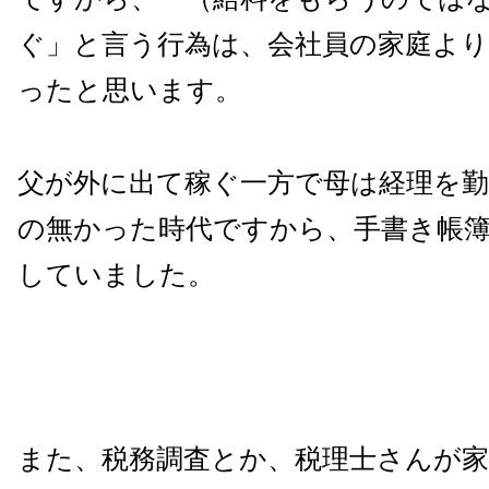
ぐ」と言う行為は、会社員の家庭よ
ったと思います。
父が外に出て稼ぐ一方で母は経理を勤
の無かった時代ですから、手書き帳
していました。
また、税務調査とか、税理士さんが