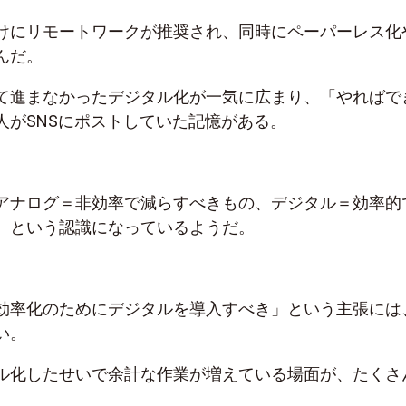
けにリモートワークが推奨され、同時にペーパーレス化
んだ。
て進まなかったデジタル化が一気に広まり、「やればで
人がSNSにポストしていた記憶がある。
アナログ＝非効率で減らすべきもの、デジタル＝効率的
、という認識になっているようだ。
効率化のためにデジタルを導入すべき」という主張には
い。
ル化したせいで余計な作業が増えている場面が、たくさ