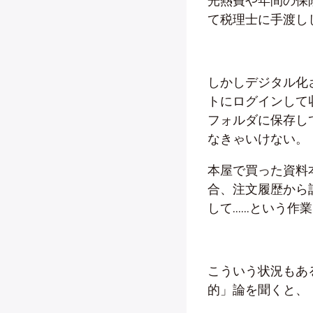
光熱費や年間の保
て税理士に手渡し
しかしデジタル化
トにログインして
フォルダに保存し
なきゃいけない。
本屋で買った資料本
合、注文履歴から
して……という作
こういう状況もあ
的」論を聞くと、