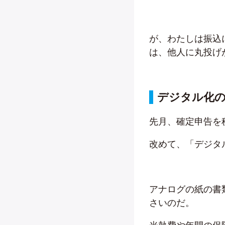
が、わたしは振込
は、他人に丸投げ
デジタル化の
先月、確定申告を
改めて、「デジタ
アナログの紙の書
さいのだ。