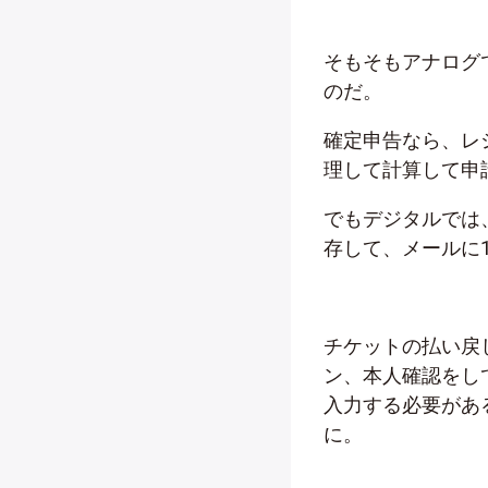
そもそもアナログ
のだ。
確定申告なら、レ
理して計算して申
でもデジタルでは
存して、メールに
チケットの払い戻
ン、本人確認をし
入力する必要があ
に。