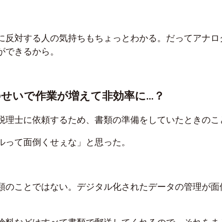
に反対する人の気持ちもちょっとわかる。だってアナロ
ができるから。
せいで作業が増えて非効率に…？
税理士に依頼するため、書類の準備をしていたときのこ
ルって面倒くせぇな」と思った。
類のことではない。デジタル化されたデータの管理が面