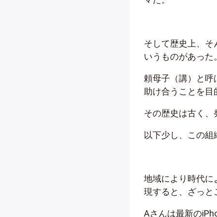
そして歴史上、そ
いうものがあった
頼母子（講）と呼
助け合うことを目
その歴史は古く、
以下少し、この組
地域により時代に
現すると、ざっと
Aさんは最新のiP