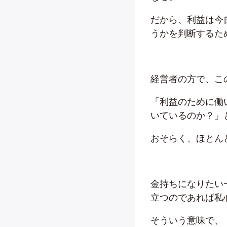
だから、利益は今
うかを判断するた
経営者の方で、こ
「利益のために働
いているのか？」
おそらく、ほとん
金持ちになりたい
立つのであれば私
そういう意味で、