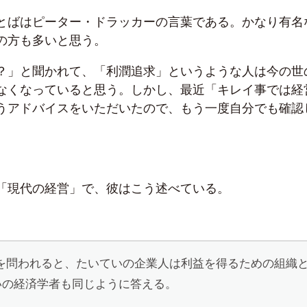
とばはピーター・ドラッカーの言葉である。かなり有名
の方も多いと思う。
？」と聞かれて、「利潤追求」というような人は今の世
なくなっていると思う。しかし、最近「キレイ事では経
うアドバイスをいただいたので、もう一度自分でも確認
「現代の経営」で、彼はこう述べている。
かを問われると、たいていの企業人は利益を得るための組織
いの経済学者も同じように答える。