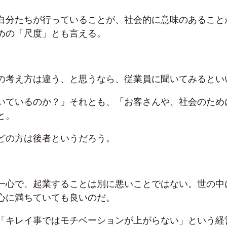
自分たちが行っていることが、社会的に意味のあること
めの「尺度」とも言える。
の考え方は違う、と思うなら、従業員に聞いてみるとい
いているのか？」それとも、「お客さんや、社会のため
と。
どの方は後者というだろう。
一心で、起業することは別に悪いことではない。世の中
心に満ちていても良いのだ。
「キレイ事ではモチベーションが上がらない」という経