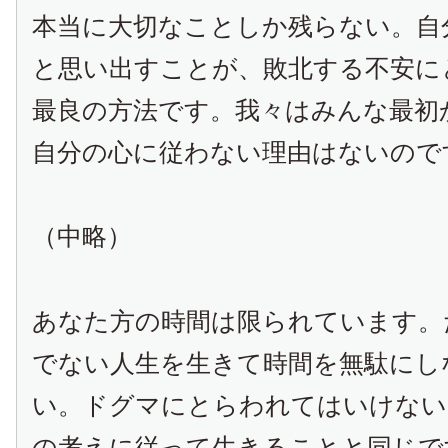
本当に大切なことしか残らない。自
と思い出すことが、敗北する不安に
最良の方法です。我々はみんな最初
自分の心に従わない理由はないので
（中略）
あなた方の時間は限られています。
でない人生を生きて時間を無駄にし
い。ドグマにとらわれてはいけない
の考えに従って生きることと同じで