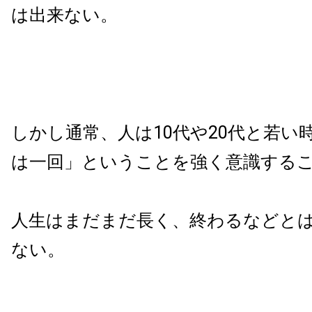
は出来ない。
しかし通常、人は10代や20代と若い
は一回」ということを強く意識する
人生はまだまだ長く、終わるなどと
ない。