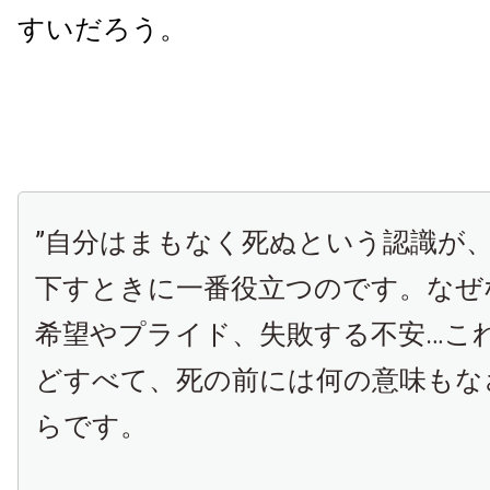
すいだろう。
”自分はまもなく死ぬという認識が
下すときに一番役立つのです。なぜ
希望やプライド、失敗する不安…こ
どすべて、死の前には何の意味もな
らです。