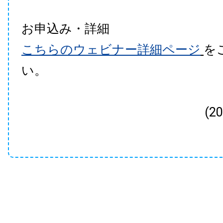
お申込み・詳細
こちらのウェビナー詳細ページ
を
い。
(2