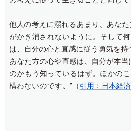
他人の考えに溺れるあまり、あなた
がかき消されないように。そして何
は、自分の心と直感に従う勇気を持
あなた方の心や直感は、自分が本当
のかもう知っているはず。ほかのこ
構わないのです。”（
引用：日本経済