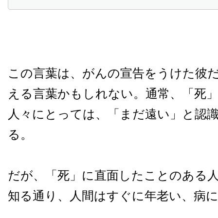
この言葉は、がんの宣告をうけた彼
える言葉かもしれない。通常、「死
人々にとっては、「まだ遠い」と認
る。
だが、「死」に直面したことのある
知る通り、人間はすぐに年老い、病