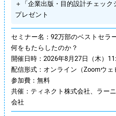
＋「企業出版・目的設計チェック
プレゼント
セミナー名：92万部のベストセラ
何をもたらしたのか？
開催日時：2026年8月27日（木）11:00
配信形式：オンライン（Zoomウェ
参加費：無料
共催：ティネクト株式会社、ラー
会社