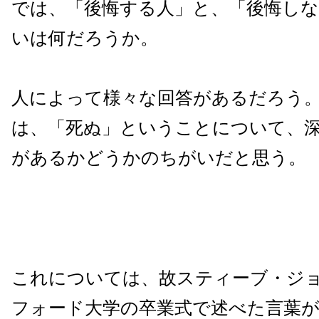
では、「後悔する人」と、「後悔し
いは何だろうか。
人によって様々な回答があるだろう
は、「死ぬ」ということについて、
があるかどうかのちがいだと思う。
これについては、故スティーブ・ジ
フォード大学の卒業式で述べた言葉