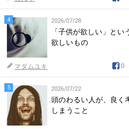
4
2026/07/28
「子供が欲しい」とい
欲しいもの
0
マダムユキ
5
2026/07/22
頭のわるい人が、良く
しまうこと