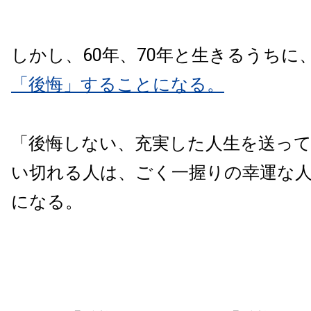
しかし、60年、70年と生きるうちに
「後悔」することになる。
「後悔しない、充実した人生を送っ
い切れる人は、ごく一握りの幸運な
になる。