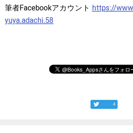
筆者Facebookアカウント
https://www
yuya.adachi.58
4