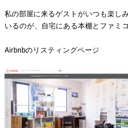
私の部屋に来るゲストがいつも楽し
いるのが、自宅にある本棚とファミ
Airbnbのリスティングページ