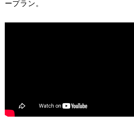
ープラン。