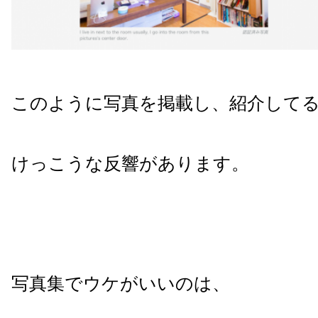
このように写真を掲載し、紹介して
けっこうな反響があります。
写真集でウケがいいのは、