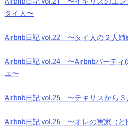
Airbnb日記 vol.21 〜イギリスの
タイ人〜
Airbnb日記 vol.22 〜タイ人の２人
Airbnb日記 vol.24 〜Airbnbパ
エ〜
Airbnb日記 vol.25 〜テキサスか
Airbnb日記 vol.26 〜オレの実家