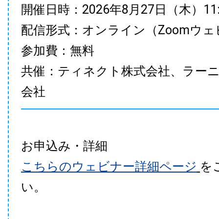
開催日時：2026年8月27日（木）11:00
配信形式：オンライン（Zoomウェ
参加費：無料
共催：ティネクト株式会社、ラー
会社
お申込み・詳細
こちらのウェビナー詳細ページ
を
い。