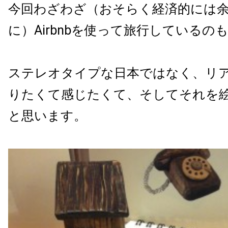
今回わざわざ（おそらく経済的には
に）Airbnbを使って旅行しているの
ステレオタイプな日本ではなく、リ
りたくて感じたくて、そしてそれを
と思います。