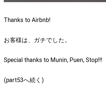
Thanks to Airbnb!
お客様は、ガチでした。
Special thanks to Munin, Puen, Stop!!!
(part53へ続く)