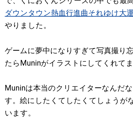
で、くにおくんシリーズの中でも最
ダウンタウン熱血行進曲それゆけ大
やりました。
ゲームに夢中になりすぎて写真撮り
たらMuninがイラストにしてくれて
Muninは本当のクリエイターなんだ
す。絵にしたくてしたくてしょうが
います。