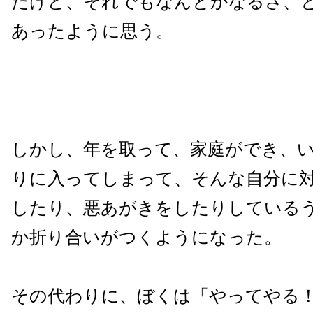
だけど、それでもなんとかなるさ、
あったように思う。
しかし、年を取って、家庭ができ、
りに入ってしまって、そんな自分に
したり、悪あがきをしたりしている
か折り合いがつくようになった。
その代わりに、ぼくは「やってやる