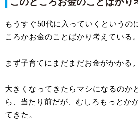
このところお金のことばかり
もうすぐ50代に入っていくというの
ころかお金のことばかり考えている
まず子育てにまだまだお金がかかる
大きくなってきたらマシになるのか
ら、当たり前だが、むしろもっとか
てきた。