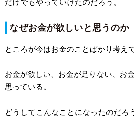
だけでもやっていけたのだろう。
なぜお金が欲しいと思うのか
ところが今はお金のことばかり考え
お金が欲しい、お金が足りない、お
思っている。
どうしてこんなことになったのだろ