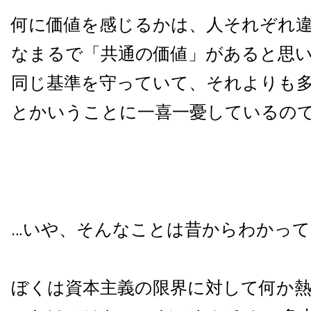
何に価値を感じるかは、人それぞれ
なまるで「共通の価値」があると思
同じ基準を守っていて、それよりも
とかいうことに一喜一憂しているの
…いや、そんなことは昔からわかって
ぼくは資本主義の限界に対して何か