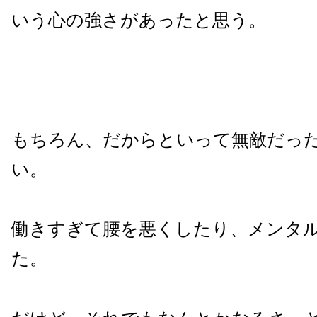
いう心の強さがあったと思う。
もちろん、だからといって無敵だっ
い。
働きすぎて腰を悪くしたり、メンタ
た。