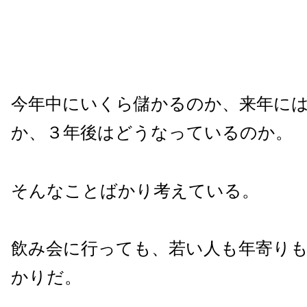
今年中にいくら儲かるのか、来年に
か、３年後はどうなっているのか。
そんなことばかり考えている。
飲み会に行っても、若い人も年寄り
かりだ。