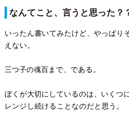
なんてこと、言うと思った？
いったん書いてみたけど、やっぱり
えない。
三つ子の魂百まで、である。
ぼくが大切にしているのは、いくつ
レンジし続けることなのだと思う。