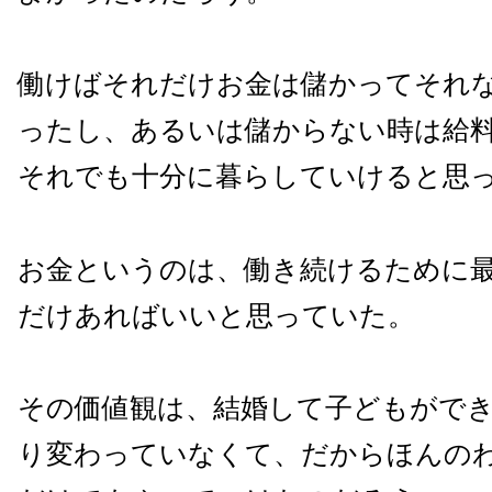
働けばそれだけお金は儲かってそれ
ったし、あるいは儲からない時は給
それでも十分に暮らしていけると思
お金というのは、働き続けるために
だけあればいいと思っていた。
その価値観は、結婚して子どもがで
り変わっていなくて、だからほんの