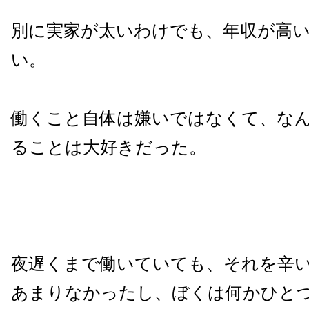
別に実家が太いわけでも、年収が高
い。
働くこと自体は嫌いではなくて、な
ることは大好きだった。
夜遅くまで働いていても、それを辛
あまりなかったし、ぼくは何かひと