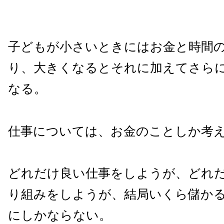
子どもが小さいときにはお金と時間
り、大きくなるとそれに加えてさら
なる。
仕事については、お金のことしか考
どれだけ良い仕事をしようが、どれ
り組みをしようが、結局いくら儲か
にしかならない。