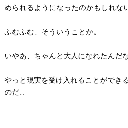
められるようになったのかもしれな
ふむふむ、そういうことか。
いやあ、ちゃんと大人になれたんだ
やっと現実を受け入れることができ
のだ…