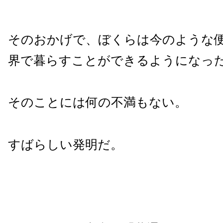
そのおかげで、ぼくらは今のような
界で暮らすことができるようになっ
そのことには何の不満もない。
すばらしい発明だ。