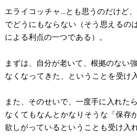
エライコッチャ…とも思うのだけど
でどうにもならない（そう思えるの
による利点の一つである）。
まずは、自分が老いて、根拠のない
なくなってきた、ということを受け
また、そのせいで、一度手に入れた
なくてもなんとかなりそうな「保存
欲しがっているということも受け入