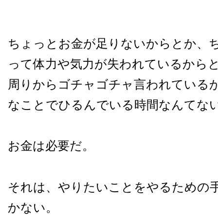
ちょっとお金が足りないからとか、
って体力や気力が失われているから
周りからゴチャゴチャ言われている
なことでひるんでいる時間なんてな
お金は必要だ。
それは、やりたいことをやるための
かない。