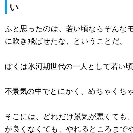
い
ふと思ったのは、若い頃ならそんな
に吹き飛ばせたな、ということだ。
ぼくは氷河期世代の一人として若い
不景気の中でとにかく、めちゃくち
そこには、どれだけ景気が悪くても
が良くなくても、やれるところまで