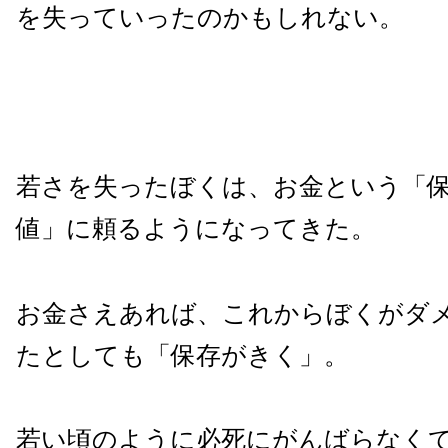
を失っていったのかもしれない。
若さを失ったぼくは、お金という「
値」に頼るようになってきた。
お金さえあれば、これからぼくがダ
たとしても「保存がきく」。
若い頃のように必死にがんばらなく