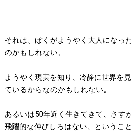
それは、ぼくがようやく大人になっ
のかもしれない。
ようやく現実を知り、冷静に世界を
ているからなのかもしれない。
あるいは50年近く生きてきて、さす
飛躍的な伸びしろはない、というこ