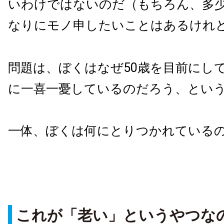
いわけではないのだ（もちろん、多
なりにモノ申したいことはあるけれ
問題は、ぼくはなぜ50歳を目前にし
に一喜一憂しているのだろう、とい
一体、ぼくは何にとりつかれている
これが「老い」というやつな