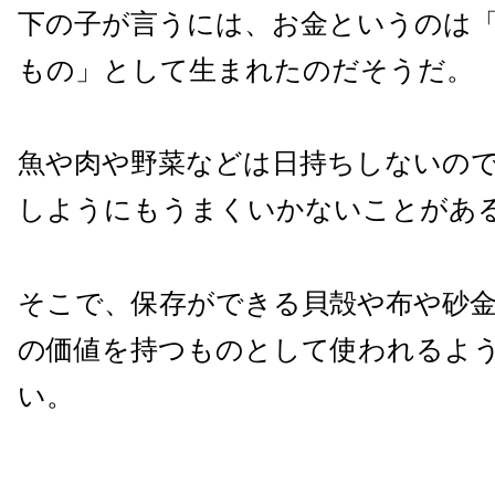
下の子が言うには、お金というのは
もの」として生まれたのだそうだ。
魚や肉や野菜などは日持ちしないの
しようにもうまくいかないことがあ
そこで、保存ができる貝殻や布や砂
の価値を持つものとして使われるよ
い。