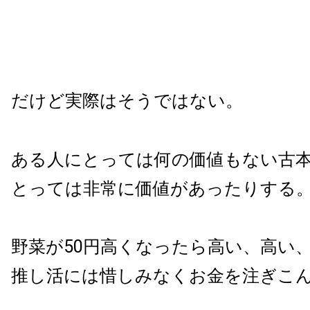
だけど実際はそうではない。
ある人にとっては何の価値もない古
とっては非常に価値があったりする
野菜が50円高くなったら高い、高い
推し活には惜しみなくお金を注ぎこ