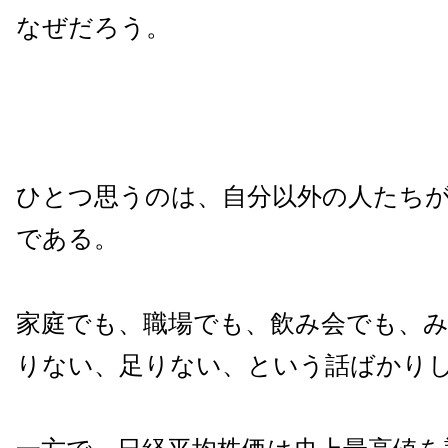
なぜだろう。
ひとつ思うのは、自分以外の人たち
である。
家庭でも、職場でも、飲み会でも、
りない、足りない、という話ばかり