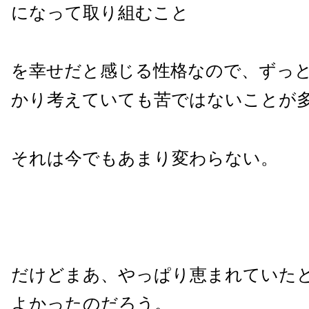
になって取り組むこと
を幸せだと感じる性格なので、ずっ
かり考えていても苦ではないことが
それは今でもあまり変わらない。
だけどまあ、やっぱり恵まれていた
よかったのだろう。