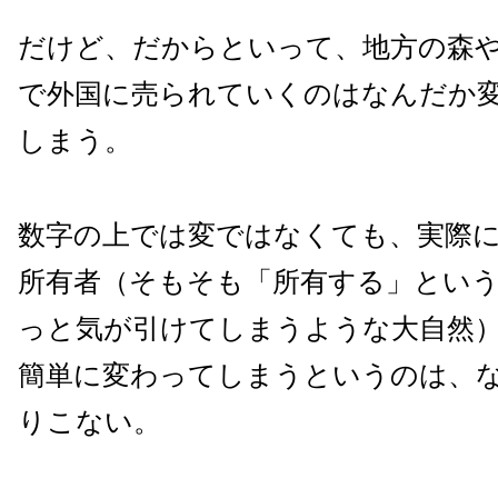
だけど、だからといって、地方の森
で外国に売られていくのはなんだか
しまう。
数字の上では変ではなくても、実際
所有者（そもそも「所有する」とい
っと気が引けてしまうような大自然
簡単に変わってしまうというのは、
りこない。