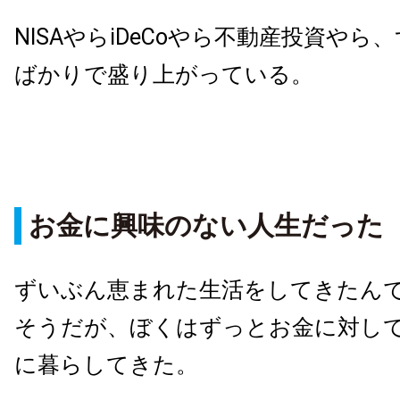
NISAやらiDeCoやら不動産投資や
ばかりで盛り上がっている。
お金に興味のない人生だった
ずいぶん恵まれた生活をしてきたん
そうだが、ぼくはずっとお金に対し
に暮らしてきた。