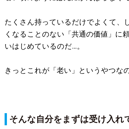
たくさん持っているだけでよくて、
くなることのない「共通の価値」に頼
いはじめているのだ…。
きっとこれが「老い」というやつな
そんな自分をまずは受け入れ