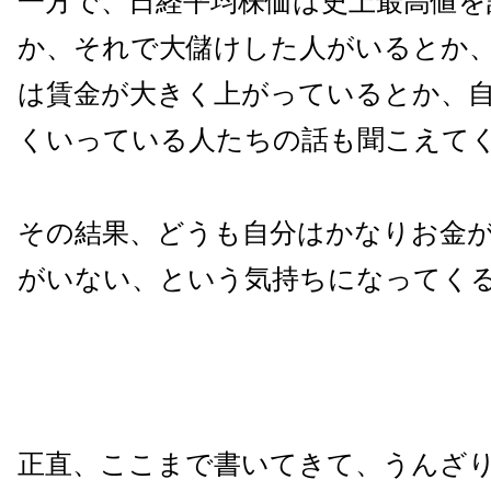
一方で、日経平均株価は史上最高値を
か、それで大儲けした人がいるとか
は賃金が大きく上がっているとか、
くいっている人たちの話も聞こえて
その結果、どうも自分はかなりお金
がいない、という気持ちになってく
正直、ここまで書いてきて、うんざ