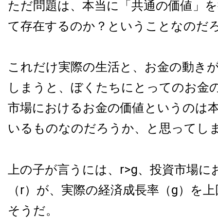
ただ問題は、本当に「共通の価値」
て存在するのか？ということなのだ
これだけ実際の生活と、お金の動き
しまうと、ぼくたちにとってのお金
市場におけるお金の価値というのは
いるものなのだろうか、と思ってし
上の子が言うには、r>g、投資市場に
（r）が、実際の経済成長率（g）を
そうだ。