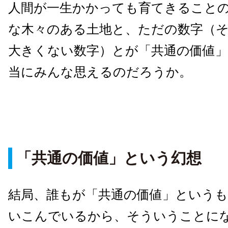
人間が一生かかっても育てきること
な木々のある土地と、ただの数字（
大きくない数字）とが「共通の価値
当にみんな思えるのだろうか。
「共通の価値」という幻想
結局、誰もが「共通の価値」という
いこんでいるから、そういうことに