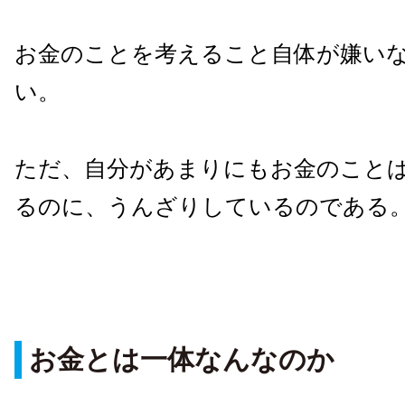
お金のことを考えること自体が嫌い
い。
ただ、自分があまりにもお金のこと
るのに、うんざりしているのである
お金とは一体なんなのか