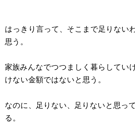
はっきり言って、そこまで足りない
思う。
家族みんなでつつましく暮らしてい
けない金額ではないと思う。
なのに、足りない、足りないと思っ
る。