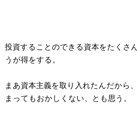
投資することのできる資本をたくさ
うが得をする。
まあ資本主義を取り入れたんだから
まってもおかしくない、とも思う。