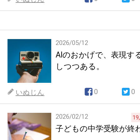
2026/05/12
AIのおかげで、表現す
しつつある。
0
0
いぬじん
2026/02/12
19
子どもの中学受験が終