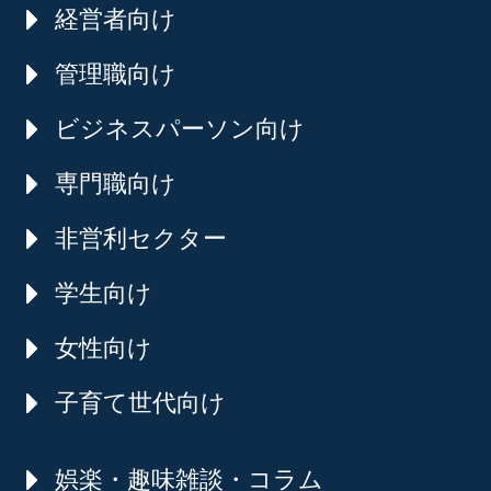
経営者向け
管理職向け
ビジネスパーソン向け
専門職向け
非営利セクター
学生向け
女性向け
子育て世代向け
娯楽・趣味雑談・コラム