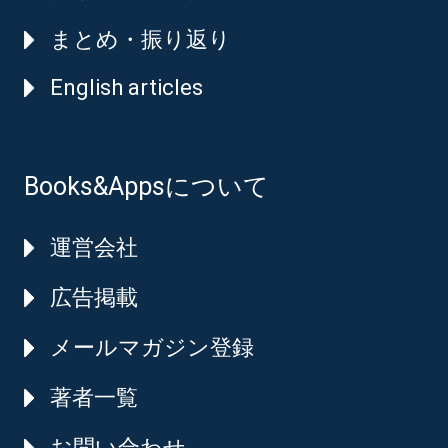
まとめ・振り返り
English articles
Books&Appsについて
運営会社
広告掲載
メールマガジン登録
著者一覧
お問い合わせ