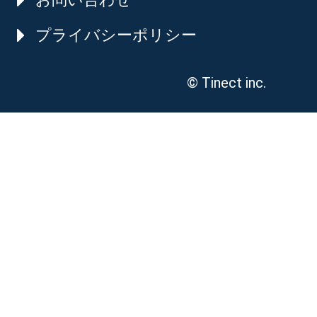
プライバシーポリシー
© Tinect inc.