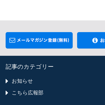
記事のカテゴリー
お知らせ
こちら広報部