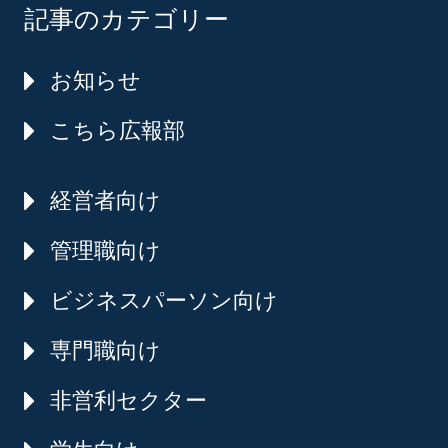
記事のカテゴリー
お知らせ
こちら広報部
経営者向け
管理職向け
ビジネスパーソン向け
専門職向け
非営利セクター