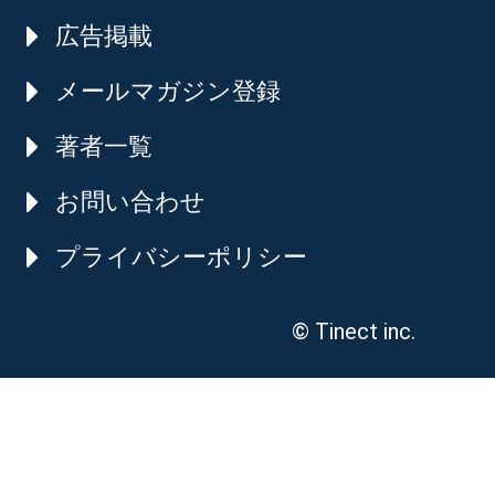
広告掲載
メールマガジン登録
著者一覧
お問い合わせ
プライバシーポリシー
© Tinect inc.