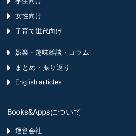
学生向け
女性向け
子育て世代向け
娯楽・趣味雑談・コラム
まとめ・振り返り
English articles
Books&Appsについて
運営会社