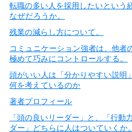
転職の多い人を採用したいという
なぜだろうか。
残業の減らし方について。
コミュニケーション強者は、他者
極めて巧みにコントロールする。
頭がいい人は「分かりやすい説明
何を考えているのか
著者プロフィール
「頭の良いリーダー」と、「行動
ダー」どちらに人はついていくか