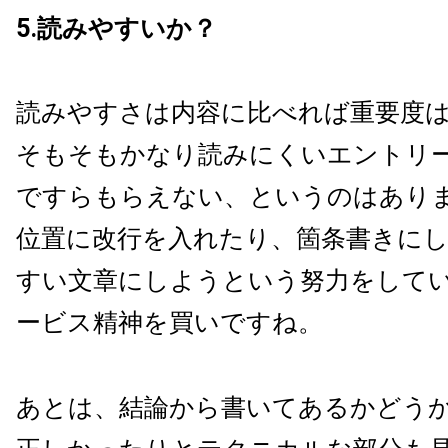
5.読みやすいか？
読みやすさは内容に比べれば重要度
そもそもかなり読みにくいエントリ
ですらもらえない、というのはあり
位置に改行を入れたり、箇条書きに
すい文章にしようという努力をして
ービス精神を買いですね。
あとは、結論から書いてあるかどう