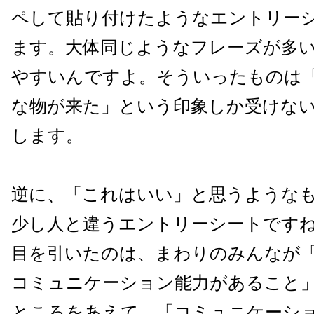
ペして貼り付けたようなエントリー
ます。大体同じようなフレーズが多
やすいんですよ。そういったものは
な物が来た」という印象しか受けな
します。
逆に、「これはいい」と思うような
少し人と違うエントリーシートです
目を引いたのは、まわりのみんなが
コミュニケーション能力があること
ところをあえて、「コミュニケーシ