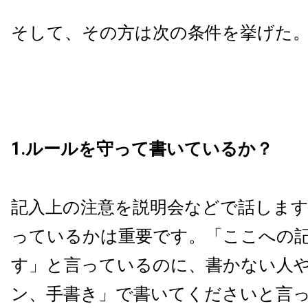
そして、その方は次の条件を挙げた
1.ルールを守って書いているか？
記入上の注意を説明会などで話しま
っているかは重要です。「ここへの
す」と言っているのに、書かない人
ン、手書き」で書いてくださいと言