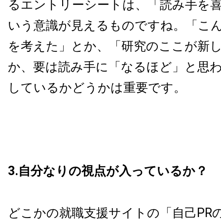
るエントリーシートは、「読み手を
いう意識が見えるものですね。「こ
を考えた」とか、「研究のここが新
か、要は読み手に「なるほど」と思
しているかどうかは重要です。
3.自分なりの視点が入っているか？
どこかの就職支援サイトの「自己PR