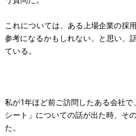
う質問だ。
これについては、ある上場企業の採
参考になるかもしれない、と思い、
ている。
私が1年ほど前ご訪問したある会社で
シート」についての話が出た時、そ
た。