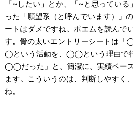
「~したい」とか、「~と思っている
った「願望系（と呼んでいます）」
ートはダメですね。ポエムを読んで
す。骨の太いエントリーシートは「
◯という活動を、◯◯という理由で
◯◯だった」と、簡潔に、実績ベー
ます。こういうのは、判断しやすく
ね。