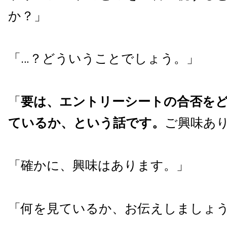
か？」
「…？どういうことでしょう。」
「
要は、エントリーシートの合否を
ているか、という話です。
ご興味あ
「確かに、興味はあります。」
「何を見ているか、お伝えしましょ