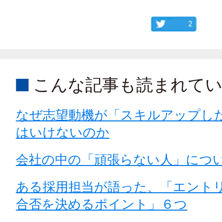
2
こんな記事も読まれて
なぜ志望動機が「スキルアップし
はいけないのか
会社の中の「頑張らない人」につ
ある採用担当が語った、「エント
合否を決めるポイント」６つ