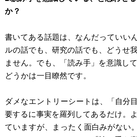
か？
書いてある話題は、なんだっていい
ルの話でも、研究の話でも、どうせ
ません。でも、「読み手」を意識し
どうかは一目瞭然です。
ダメなエントリーシートは、「自分
要するに事実を羅列してあるだけ。
ていますが、まったく面白みがない