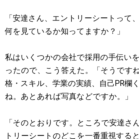
「安達さん、エントリーシートって
何を見ているか知ってますか？」
私はいくつかの会社で採用の手伝い
ったので、こう答えた。「そうです
格・スキル、学業の実績、自己PR欄
ね。あとあれば写真などですか。」
「そのとおりです。ところで安達さ
トリーシートのどこを一番重視する