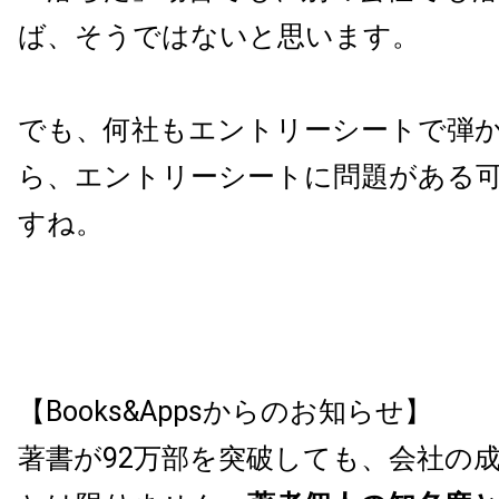
ば、そうではないと思います。
でも、何社もエントリーシートで弾
ら、エントリーシートに問題がある
すね。
【Books&Appsからのお知らせ】
著書が92万部を突破しても、会社の