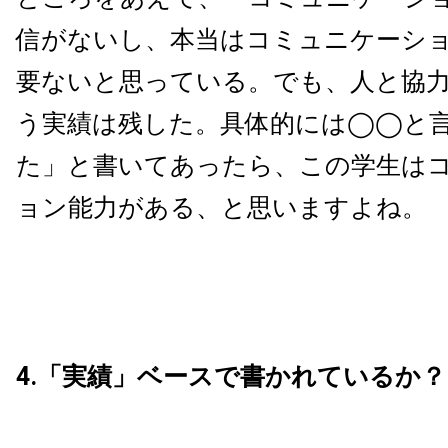
信がないし、本当はコミュニケーシ
要ないと思っている。でも、人と協
う実績は残した。具体的には◯◯と
た」と書いてあったら、この学生は
ョン能力がある、と思いますよね。
4.「実績」ベースで書かれているか？