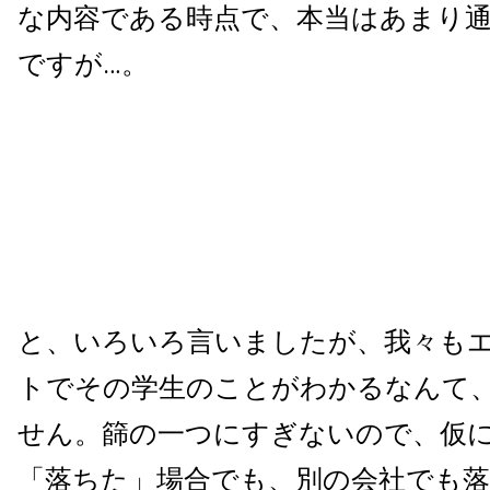
な内容である時点で、本当はあまり
ですが…。
と、いろいろ言いましたが、我々も
トでその学生のことがわかるなんて
せん。篩の一つにすぎないので、仮
「落ちた」場合でも、別の会社でも