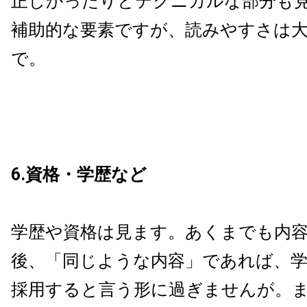
正しかったりとテクニカルな部分も
補助的な要素ですが、読みやすさは
で。
6.資格・学歴など
学歴や資格は見ます。あくまでも内
後、「同じような内容」であれば、
採用すると言う形に過ぎませんが。