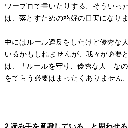
ワープロで書いたりする。そういっ
は、落とすための格好の口実になり
中にはルール違反をしたけど優秀な
いるかもしれませんが、我々が必要
は、「ルールを守り、優秀な人」な
をてらう必要はまったくありません
2.読み手を意識している、と思わせ