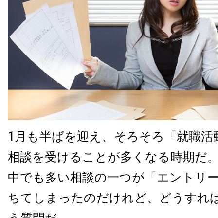
1月も半ばを迎え、そろそろ「就職活
相談を受けることが多くなる時期だ
中でも多い相談の一つが「エントリ
ちてしまったのだけれど、どうすれ