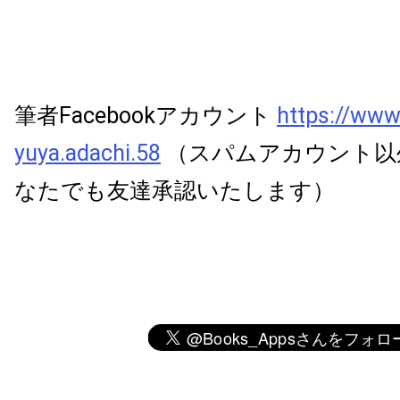
筆者Facebookアカウント
https://www
yuya.adachi.58
（スパムアカウント以
なたでも友達承認いたします）