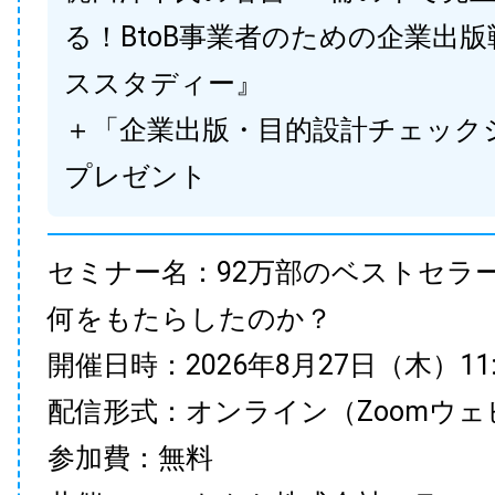
る！BtoB事業者のための企業出
ススタディー』
＋「企業出版・目的設計チェック
プレゼント
セミナー名：92万部のベストセラ
何をもたらしたのか？
開催日時：2026年8月27日（木）11:00
配信形式：オンライン（Zoomウェ
参加費：無料