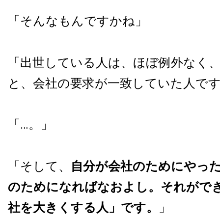
「そんなもんですかね」
「出世している人は、ほぼ例外なく
と、会社の要求が一致していた人で
「…。」
「そして、
自分が会社のためにやっ
のためになればなおよし。それがで
社を大きくする人
」です。
」