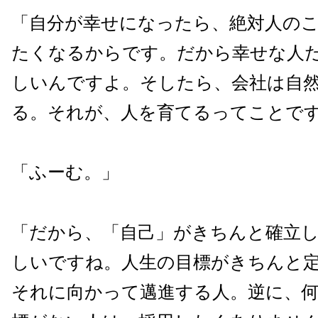
「自分が幸せになったら、絶対人の
たくなるからです。だから幸せな人
しいんですよ。そしたら、会社は自
る。それが、人を育てるってことで
「ふーむ。」
「だから、「自己」がきちんと確立
しいですね。人生の目標がきちんと
それに向かって邁進する人。逆に、