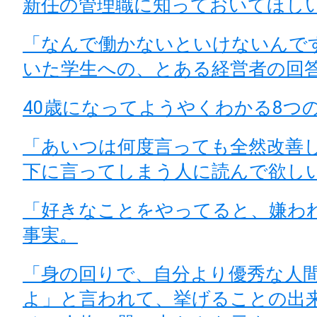
新任の管理職に知っておいてほし
「なんで働かないといけないんで
いた学生への、とある経営者の回
40歳になってようやくわかる8つ
「あいつは何度言っても全然改善
下に言ってしまう人に読んで欲し
「好きなことをやってると、嫌わ
事実。
「身の回りで、自分より優秀な人
よ」と言われて、挙げることの出