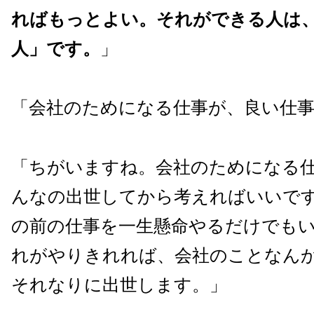
ればもっとよい。それができる人は
人」です。
」
「会社のためになる仕事が、良い仕
「ちがいますね。会社のためになる
んなの出世してから考えればいいで
の前の仕事を一生懸命やるだけでも
れがやりきれれば、会社のことなん
それなりに出世します。」