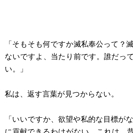
「そもそも何ですか滅私奉公って？
ないですよ、当たり前です。誰だっ
い。」
私は、返す言葉が見つからない。
「いいですか、欲望や私的な目標が
に貢献できるわけがない。これは、