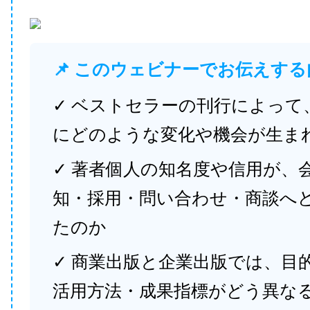
📌 このウェビナーでお伝えする
✓ ベストセラーの刊行によって
にどのような変化や機会が生ま
✓ 著者個人の知名度や信用が、
知・採用・問い合わせ・商談へ
たのか
✓ 商業出版と企業出版では、目
活用方法・成果指標がどう異な