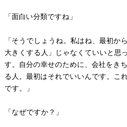
「面白い分類ですね」
「そうでしょうね。私はね、最初か
大きくする人」じゃなくていいと思
す。自分の幸せのために、会社をき
る人。最初はそれでいいんです。こ
です。」
「なぜですか？」