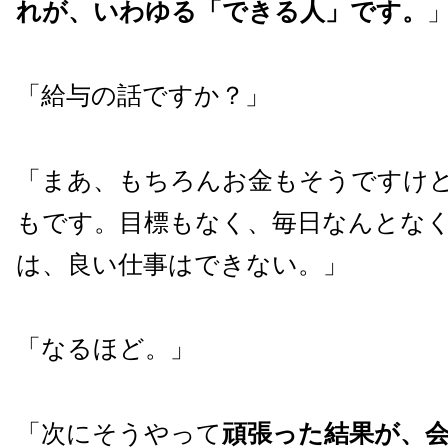
れが、いわゆる「できる人」です。
「給与の話ですか？」
「まあ、もちろんお金もそうですけ
もです。目標もなく、毎日なんとな
は、良い仕事はできない。」
「なるほど。」
「次にそうやって
頑張った結果が、