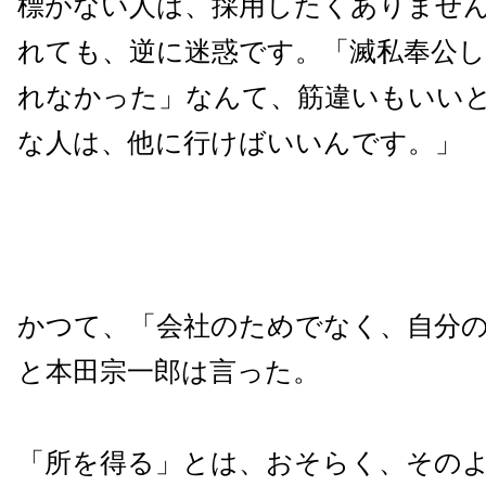
標がない人は、採用したくありませ
れても、逆に迷惑です。「滅私奉公
れなかった」なんて、筋違いもいい
な人は、他に行けばいいんです。」
かつて、「会社のためでなく、自分
と本田宗一郎は言った。
「所を得る」とは、おそらく、その