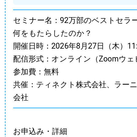
セミナー名：92万部のベストセラ
何をもたらしたのか？
開催日時：2026年8月27日（木）11:00
配信形式：オンライン（Zoomウェ
参加費：無料
共催：ティネクト株式会社、ラー
会社
お申込み・詳細