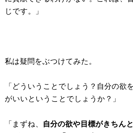
じです。」
私は疑問をぶつけてみた。
「どういうことでしょう？自分の欲
がいいということでしょうか？」
「まずね、
自分の欲や目標がきちん