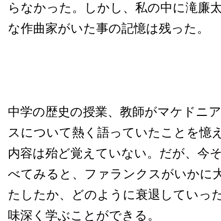
らなかった。しかし、私の中に滝廉
な作曲家がいた事の記憶は残った。
中学の歴史の授業、教師がマケドニ
スについて熱く語っていたことを憶
内容は殆ど覚えていない。だが、今
べてみると、ファランクスがいかに
たしたか、どのように衰退していっ
味深く学ぶことができる。