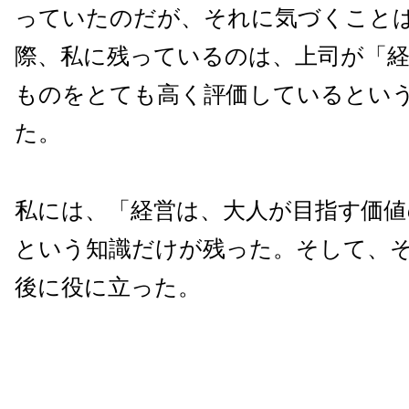
っていたのだが、それに気づくこと
際、私に残っているのは、上司が「
ものをとても高く評価しているとい
た。
私には、「経営は、大人が目指す価
という知識だけが残った。そして、そ
後に役に立った。