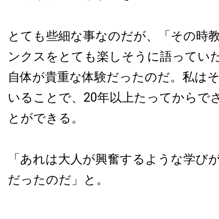
とても些細な事なのだが、「その時
ンクスをとても楽しそうに語ってい
自体が貴重な体験だったのだ。私は
いることで、20年以上たってからで
とができる。
「あれは大人が興奮するような学び
だったのだ」と。