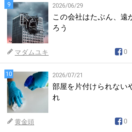
9
2026/06/29
この会社はたぶん、遠
ろう
0
マダムユキ
10
2026/07/21
部屋を片付けられない
れ
0
黄金頭