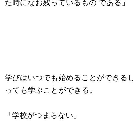
た時になお残っているもの である」
学びはいつでも始めることができる
っても学ぶことができる。
「学校がつまらない」