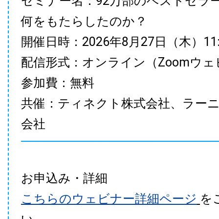
セミナー名：92万部のベストセラ
何をもたらしたのか？
開催日時：2026年8月27日（木）11:00
配信形式：オンライン（Zoomウェ
参加費：無料
共催：ティネクト株式会社、ラー
会社
お申込み・詳細
こちらのウェビナー詳細ページ
を