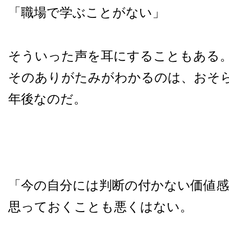
「職場で学ぶことがない」
そういった声を耳にすることもある
そのありがたみがわかるのは、おそらく
年後なのだ。
「今の自分には判断の付かない価値感
思っておくことも悪くはない。