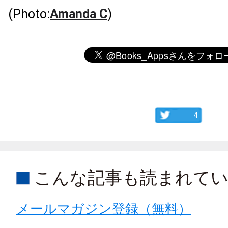
(Photo:
Amanda C
)
4
こんな記事も読まれて
メールマガジン登録（無料）