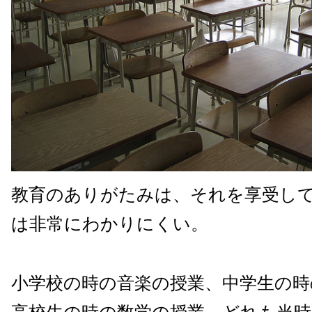
教育のありがたみは、それを享受し
は非常にわかりにくい。
小学校の時の音楽の授業、中学生の時