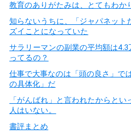
教育のありがたみは、とてもわか
知らないうちに、「ジャパネット
ズイことになっていた
サラリーマンの副業の平均額は4.
ってるの？
仕事で大事なのは「頭の良さ」で
の具体化」だ
「がんばれ」と言われたからとい
人はいない。
書評まとめ