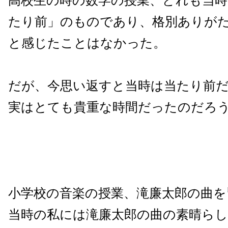
高校生の時の数学の授業、どれも当
たり前」のものであり、格別ありが
と感じたことはなかった。
だが、今思い返すと当時は当たり前
実はとても貴重な時間だったのだろ
小学校の音楽の授業、滝廉太郎の曲を
当時の私には滝廉太郎の曲の素晴ら