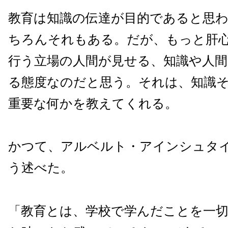
教育は知識の伝達が目的であると思
ちろんそれもある。だが、もっと肝
行う立場の人間が見せる、知識や人間
る態度なのだと思う。それは、知識
重要な何かを教えてくれる。
かつて、アルベルト・アインシュタ
う述べた。
「教育とは、学校で学んだことを一