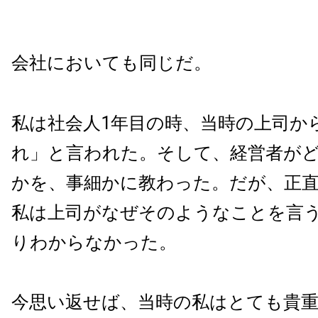
会社においても同じだ。
私は社会人1年目の時、当時の上司か
れ」と言われた。そして、経営者が
かを、事細かに教わった。だが、正
私は上司がなぜそのようなことを言
りわからなかった。
今思い返せば、当時の私はとても貴