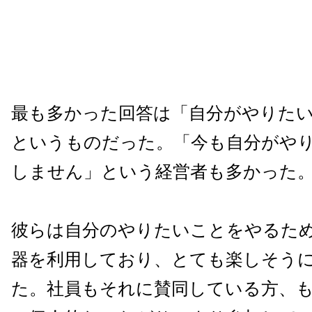
最も多かった回答は「自分がやりた
というものだった。「今も自分がや
しません」という経営者も多かった
彼らは自分のやりたいことをやるた
器を利用しており、とても楽しそう
た。社員もそれに賛同している方、