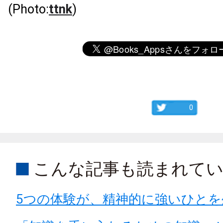
(Photo:
ttnk
)
0
こんな記事も読まれて
5つの体験が、精神的に強いひとを