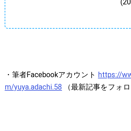
(2
・筆者Facebookアカウント
https://w
m/yuya.adachi.58
（最新記事をフォロ