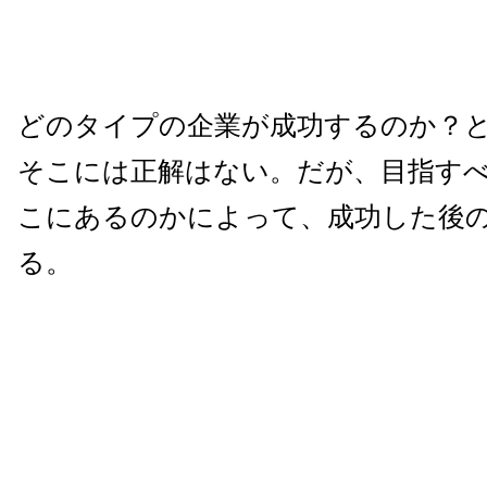
どのタイプの企業が成功するのか？
そこには正解はない。だが、目指す
こにあるのかによって、成功した後
る。