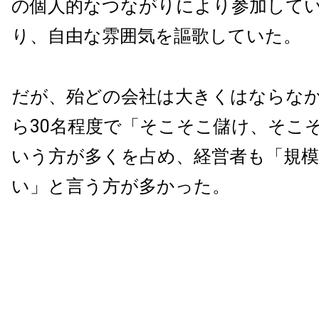
の個人的なつながりにより参加して
り、自由な雰囲気を謳歌していた。
だが、殆どの会社は大きくはならなか
ら30名程度で「そこそこ儲け、そこ
いう方が多くを占め、経営者も「規
い」と言う方が多かった。