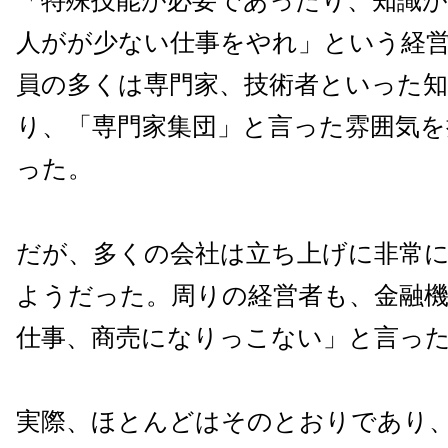
「特殊技能が必要であったり、知識
人がが少ない仕事をやれ」という経
員の多くは専門家、技術者といった知
り、「専門家集団」と言った雰囲気を
った。
だが、多くの会社は立ち上げに非常
ようだった。周りの経営者も、金融
仕事、商売になりっこない」と言っ
実際、ほとんどはそのとおりであり