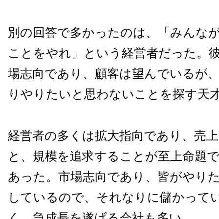
別の回答で多かったのは、「みんな
ことをやれ」という経営者だった。
場志向であり、顧客は望んでいるが
りやりたいと思わないことを探す天
経営者の多くは拡大指向であり、売
と、規模を追求することが至上命題
あった。市場志向であり、皆がやり
しているので、それなりに儲かって
く、急成長を遂げる会社も多い。