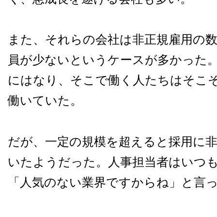
また、それらの会社は非正規雇用の
員が少ないというケースが多かった
にはなり、そこで働く人たちはそこ
働いていた。
だが、一定の規模を超えると採用に
いたようだった。人事担当者はいつ
「人気のない業界ですからね」と言