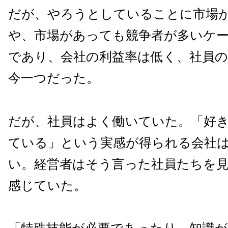
だが、やろうとしていることに市場
や、市場があっても競争者が多いケ
であり、会社の利益率は低く、社員の
今一つだった。
だが、社員はよく働いていた。「好
ている」という実感が得られる会社
い。経営者はそう言った社員たちを
感じていた。