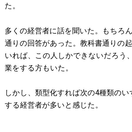
た。
多くの経営者に話を聞いた。もちろ
通りの回答があった。教科書通りの
いれば、この人しかできないだろう
業をする方もいた。
しかし、類型化すれば次の4種類のい
する経営者が多いと感じた。