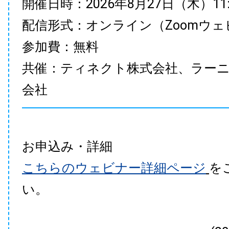
開催日時：2026年8月27日（木）11:00
配信形式：オンライン（Zoomウェ
参加費：無料
共催：ティネクト株式会社、ラー
会社
お申込み・詳細
こちらのウェビナー詳細ページ
を
い。