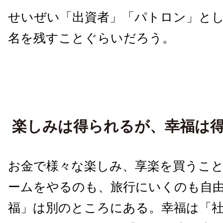
せいぜい「出資者」「パトロン」と
名を残すことぐらいだろう。
楽しみは得られるが、幸福は
お金で様々な楽しみ、享楽を買うこ
ームをやるのも、旅行にいくのも自
福」は別のところにある。幸福は「