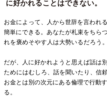
に好かれることはできない。
お金によって、人から世辞を言われ
簡単にできる。あなたが札束をちら
れを褒めそやす人は大勢いるだろう
だが、人に好かれようと思えば話は
ためにはむしろ、話を聞いたり、信
お金とは別の次元にある倫理で行動
る。