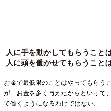
人に手を動かしてもらうこと
人に頭を働かせてもらうこと
お金で最低限のことはやってもらう
が、お金を多く与えたからといって
て働くようになるわけではない。