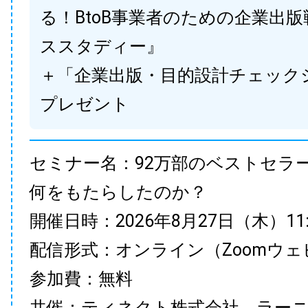
る！BtoB事業者のための企業出
ススタディー』
＋「企業出版・目的設計チェック
プレゼント
セミナー名：92万部のベストセラ
何をもたらしたのか？
開催日時：2026年8月27日（木）11:00
配信形式：オンライン（Zoomウェ
参加費：無料
共催：ティネクト株式会社、ラー