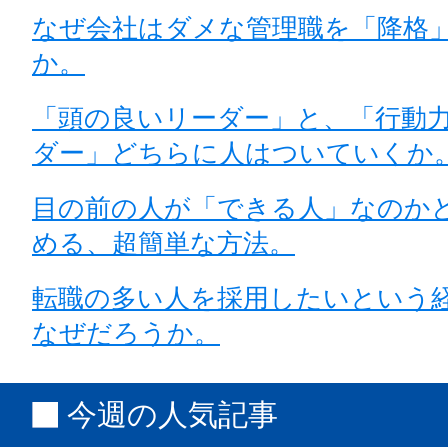
なぜ会社はダメな管理職を「降格
か。
「頭の良いリーダー」と、「行動
ダー」どちらに人はついていくか
目の前の人が「できる人」なのか
める、超簡単な方法。
転職の多い人を採用したいという
なぜだろうか。
今週の人気記事