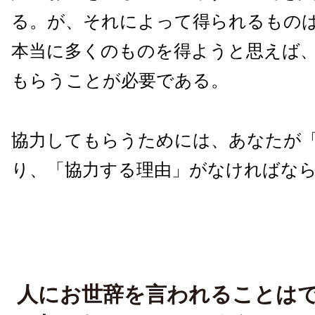
る。が、それによって得られるもの
本当に多くのものを得ようと思えば
もらうことが必要である。
協力してもらうためには、あなたが
り、「協力する理由」がなければな
人にお世辞を言われることは