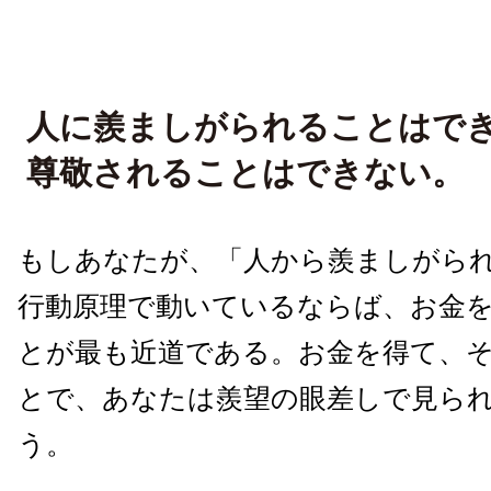
人に羨ましがられることはで
尊敬されることはできない。
もしあなたが、「人から羨ましがら
行動原理で動いているならば、お金
とが最も近道である。お金を得て、
とで、あなたは羨望の眼差しで見ら
う。