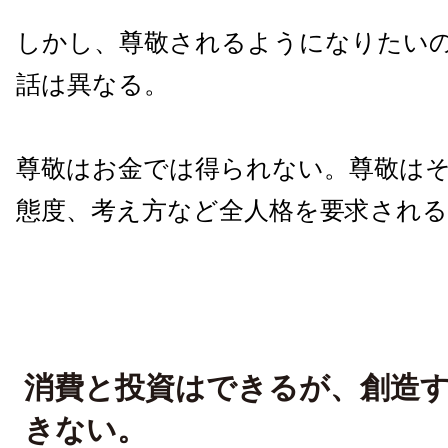
しかし、尊敬されるようになりたい
話は異なる。
尊敬はお金では得られない。尊敬は
態度、考え方など全人格を要求される
消費と投資はできるが、創造
きない。