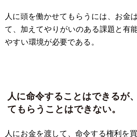
人に頭を働かせてもらうには、お金
て、加えてやりがいのある課題と有
やすい環境が必要である。
人に命令することはできるが、
てもらうことはできない。
人にお金を渡して、命令する権利を