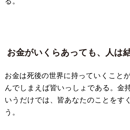
る。
お金がいくらあっても、人は
お金は死後の世界に持っていくこと
んでしまえば皆いっしょである。金
いうだけでは、皆あなたのことをす
う。