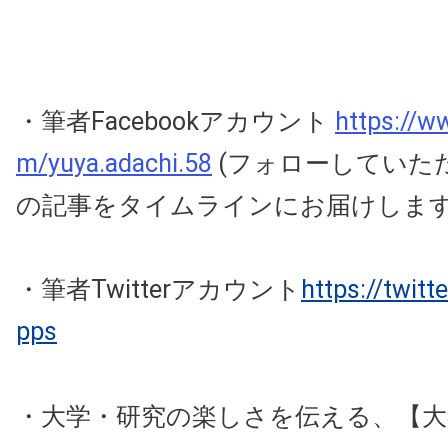
・筆者Facebookアカウント
https://w
m/yuya.adachi.58
(フォローしていた
の記事をタイムラインにお届けしま
・筆者Twitterアカウント
https://twit
pps
・大学・研究の楽しさを伝える、【大