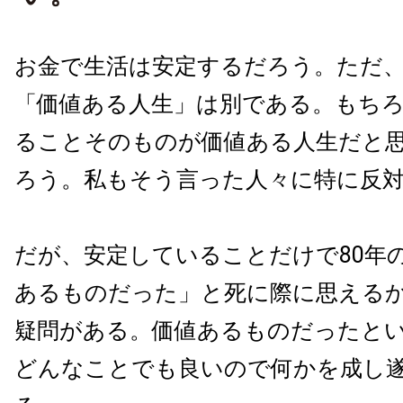
お金で生活は安定するだろう。ただ
「価値ある人生」は別である。もち
ることそのものが価値ある人生だと
ろう。私もそう言った人々に特に反
だが、安定していることだけで80年
あるものだった」と死に際に思える
疑問がある。価値あるものだったと
どんなことでも良いので何かを成し