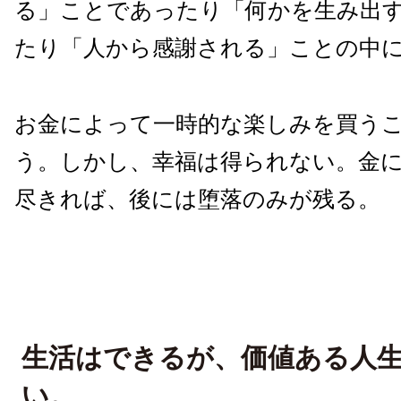
る」ことであったり「何かを生み出
たり「人から感謝される」ことの中
お金によって一時的な楽しみを買う
う。しかし、幸福は得られない。金
尽きれば、後には堕落のみが残る。
生活はできるが、価値ある人
い。