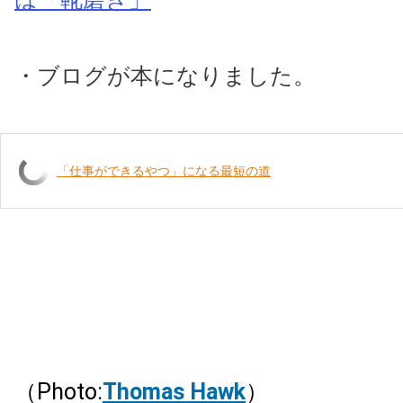
・ブログが本になりました。
「仕事ができるやつ」になる最短の道
（Photo:
Thomas Hawk
）