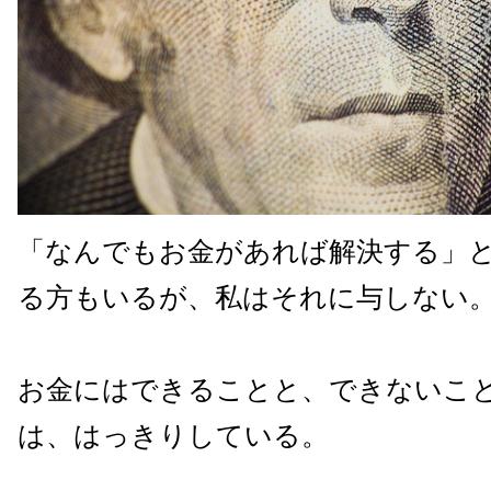
「なんでもお金があれば解決する」
る方もいるが、私はそれに与しない
お金にはできることと、できないこ
は、はっきりしている。