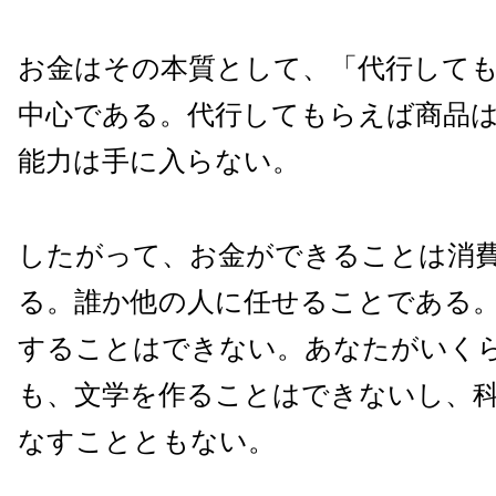
お金はその本質として、「代行して
中心である。代行してもらえば商品
能力は手に入らない。
したがって、お金ができることは消
る。誰か他の人に任せることである
することはできない。あなたがいく
も、文学を作ることはできないし、
なすことともない。