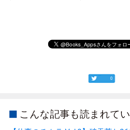
0
こんな記事も読まれて