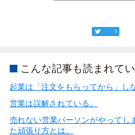
3
こんな記事も読まれて
起業は「注文をもらってから」し
営業は誤解されている。
売れない営業パーソンがやってし
た頑張り方とは。