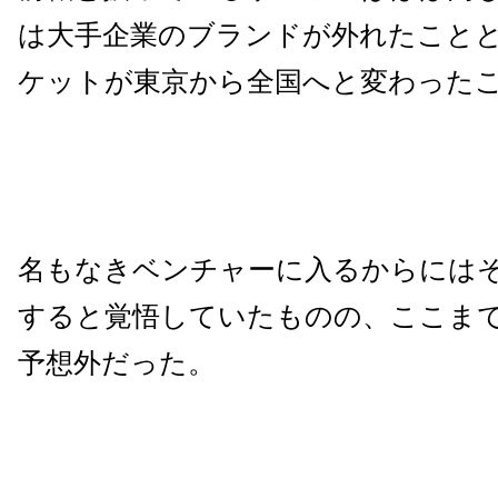
は大手企業のブランドが外れたこと
ケットが東京から全国へと変わった
名もなきベンチャーに入るからには
すると覚悟していたものの、ここま
予想外だった。