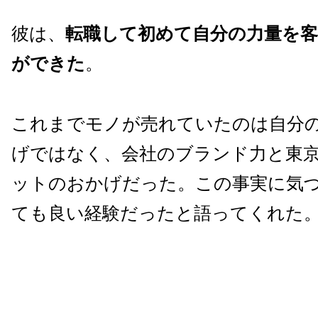
彼は、
転職して初めて自分の力量を
ができた
。
これまでモノが売れていたのは自分
げではなく、会社のブランド力と東
ットのおかげだった。この事実に気
ても良い経験だったと語ってくれた