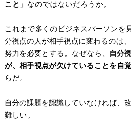
こと」
なのではないだろうか。
これまで多くのビジネスパーソンを
分視点の人が相手視点に変わるのは、
努力を必要とする。なぜなら、
自分
が、相手視点が欠けていることを自
らだ。
自分の課題を認識していなければ、
難しい。