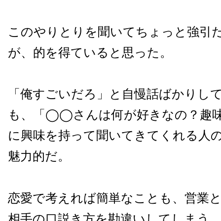
このやりとりを聞いてちょっと強引
が、的を得ていると思った。
「俺すごいだろ」と自慢話ばかりし
も、「◯◯さんは何が好きなの？趣
に興味を持って聞いてきてくれる人
魅力的だ。
恋愛で考えれば簡単なことも、営業
相手の口説き方を勘違いしてしまう