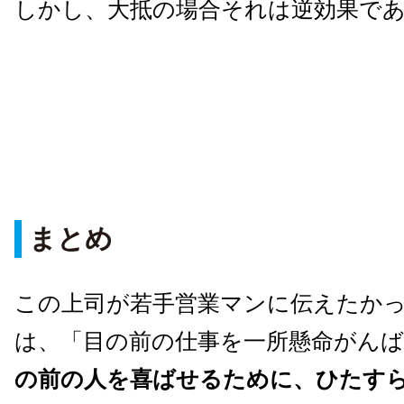
しかし、大抵の場合それは逆効果で
まとめ
この上司が若手営業マンに伝えたか
は、「目の前の仕事を一所懸命がん
の前の人を喜ばせるために、ひたす