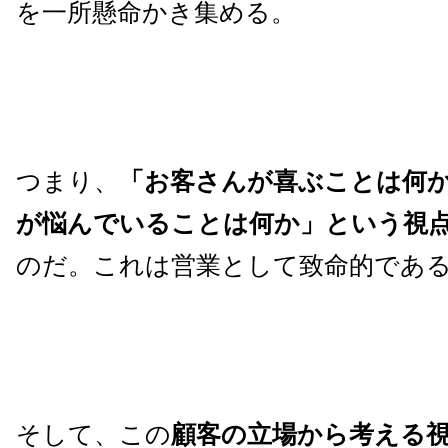
を一所懸命かき集める。
つまり、
「お客さんが喜ぶことは何
が悩んでいることは何か」という視
のだ。これは営業として致命的であ
そして、この
顧客の立場から考える