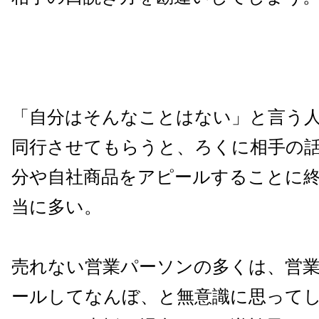
「自分はそんなことはない」と言う
同行させてもらうと、ろくに相手の
分や自社商品をアピールすることに
当に多い。
売れない営業パーソンの多くは、営
ールしてなんぼ、と無意識に思って