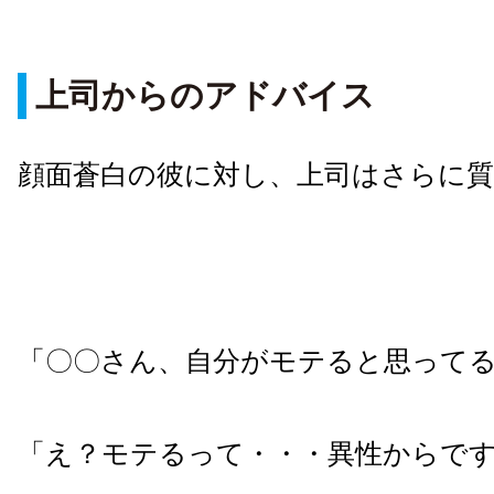
上司からのアドバイス
顔面蒼白の彼に対し、上司はさらに
「〇〇さん、自分がモテると思って
「え？モテるって・・・異性からで