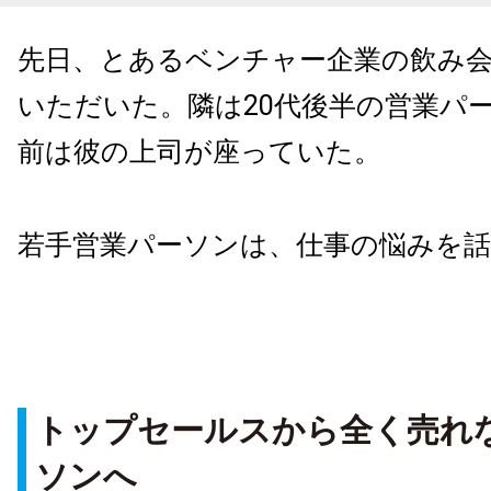
先日、とあるベンチャー企業の飲み
いただいた。隣は20代後半の営業パ
前は彼の上司が座っていた。
若手営業パーソンは、仕事の悩みを
トップセールスから全く売れ
ソンへ