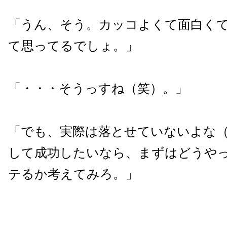
「うん、そう。カッコよくて面白く
て思ってるでしょ。」
「・・・そうっすね（笑）。」
「でも、実際は落とせていないよな
して成功したいなら、まずはどうや
テるか考えてみろ。」