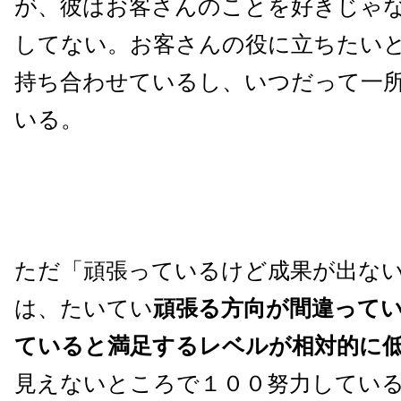
が、彼はお客さんのことを好きじゃ
してない。お客さんの役に立ちたい
持ち合わせているし、いつだって一
いる。
ただ「頑張っているけど成果が出な
は、たいてい
頑張る方向が間違って
ていると満足するレベルが相対的に
見えないところで１００努力してい