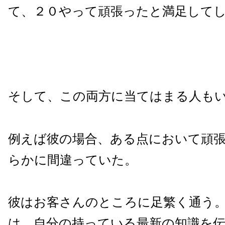
て、２０やって頑張ったと満足して
そして、この両方に当てはまる人も
例えば彼の場合、ある点において頑
らかに間違っていた。
彼はお客さんのところに足繁く通う
は、自分の持っている最新の知識を