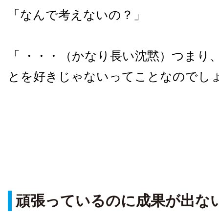
「なんで考えないの？」
「 ・・・（かなり長い沈黙）つまり
とを好きじゃないってことなのでし
頑張っているのに成果が出な