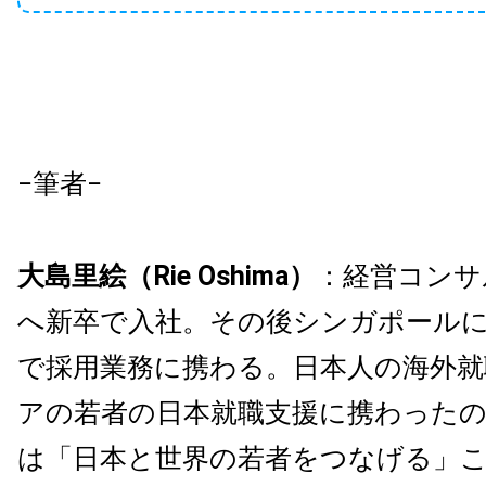
−筆者−
大島里絵（Rie Oshima）
：経営コンサ
へ新卒で入社。その後シンガポール
で採用業務に携わる。日本人の海外就
アの若者の日本就職支援に携わったの
は「日本と世界の若者をつなげる」