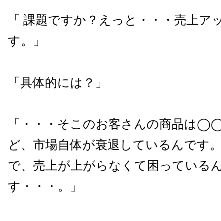
「 課題ですか？えっと・・・売上ア
す。」
「具体的には？」
「・・・そこのお客さんの商品は◯
ど、市場自体が衰退しているんです
で、売上が上がらなくて困っている
す・・・。」