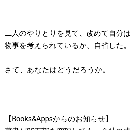
二人のやりとりを見て、改めて自分
物事を考えられているか、自省した
さて、あなたはどうだろうか。
【Books&Appsからのお知らせ】