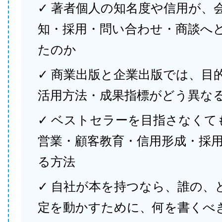
✓ 著者個人の知名度や信用が、
知・採用・問い合わせ・商談へ
たのか
✓ 商業出版と企業出版では、目
活用方法・成果指標がどう異な
✓ ベストセラーを目指さなくて
営業・顧客教育・信用形成・採
る方法
✓ 自社が本を持つなら、誰の、
定を動かすために、何を書くべ