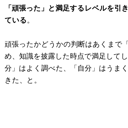
「頑張った」と満足するレベルを引
ている
。
頑張ったかどうかの判断はあくまで
め、知識を披露した時点で満足して
分」はよく調べた、「自分」はうま
きた、と。