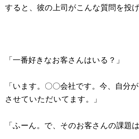
すると、彼の上司がこんな質問を投
「一番好きなお客さんはいる？」
「います。〇〇会社です。今、自分
させていただいてます。」
「ふーん。で、そのお客さんの課題