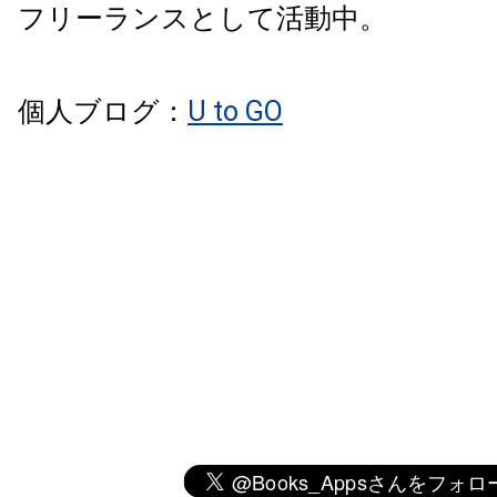
フリーランスとして活動中。
個人ブログ：
U to GO