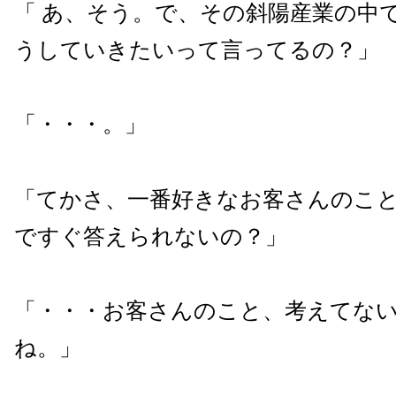
「 あ、そう。で、その斜陽産業の中
うしていきたいって言ってるの？」
「・・・。」
「てかさ、一番好きなお客さんのこ
ですぐ答えられないの？」
「・・・お客さんのこと、考えてな
ね。」