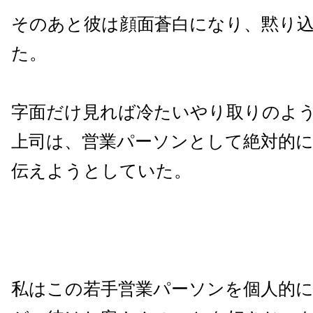
そのあと彼は顔面蒼白になり、黙り
た。
字面だけ見れば冷たいやり取りのよ
上司は、営業パーソンとして絶対的
伝えようとしていた。
私はこの若手営業パーソンを個人的