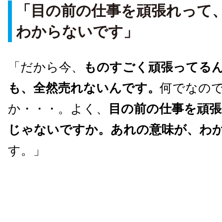
「目の前の仕事を頑張れって
わからないです」
「だから今、
ものすごく頑張ってる
も、全然売れないんです。
何でなの
か・・・。よく、
目の前の仕事を頑
じゃないですか。あれの意味が、わ
す。」