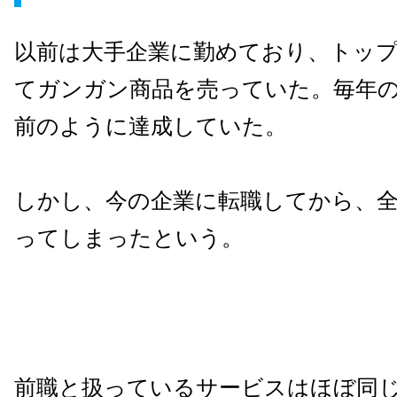
以前は大手企業に勤めており、トッ
てガンガン商品を売っていた。毎年
前のように達成していた。
しかし、今の企業に転職してから、
ってしまったという。
前職と扱っているサービスはほぼ同