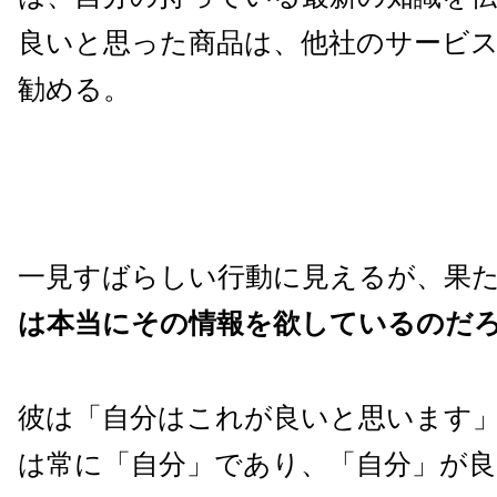
良いと思った商品は、他社のサービ
勧める。
一見すばらしい行動に見えるが、果
は本当にその情報を欲しているのだ
彼は「自分はこれが良いと思います
は常に「自分」であり、「自分」が良