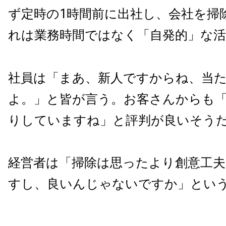
ず定時の1時間前に出社し、会社を掃
れは業務時間ではなく「自発的」な活
社員は「まあ、新人ですからね、当
よ。」と皆が言う。お客さんからも
りしていますね」と評判が良いそう
経営者は「掃除は思ったより創意工
すし、良いんじゃないですか」とい