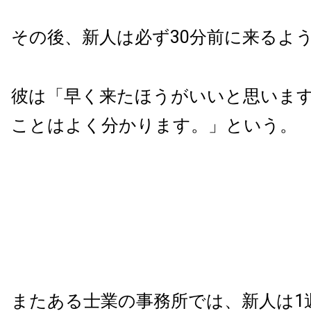
その後、新人は必ず30分前に来るよ
彼は「早く来たほうがいいと思いま
ことはよく分かります。」という。
またある士業の事務所では、新人は1