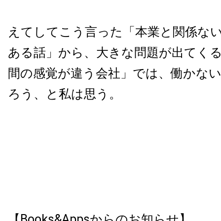
えてしてこう言った「本業と関係な
ある話」から、大きな問題が出てく
間の感覚が違う会社」では、働かな
ろう、と私は思う。
【Books&Appsからのお知らせ】