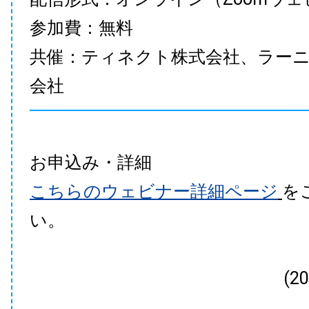
参加費：無料
共催：ティネクト株式会社、ラー
会社
お申込み・詳細
こちらのウェビナー詳細ページ
を
い。
(2