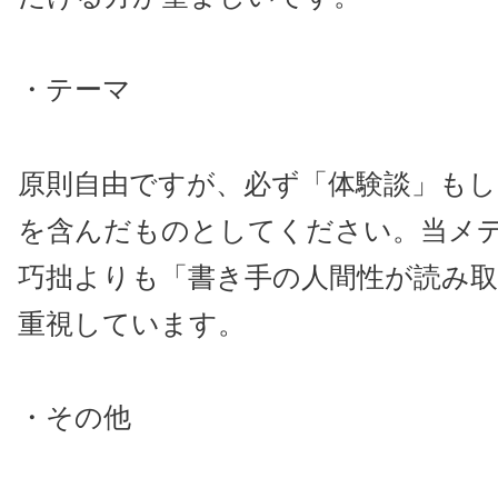
・テーマ
原則自由ですが、必ず「体験談」もし
を含んだものとしてください。当メ
巧拙よりも「書き手の人間性が読み
重視しています。
・その他