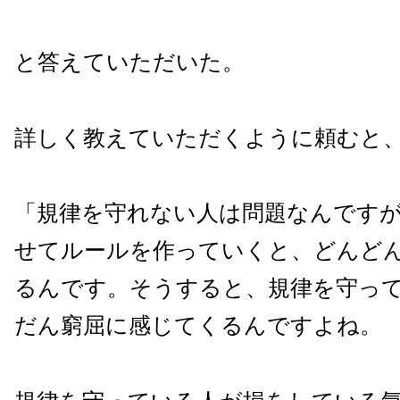
と答えていただいた。
詳しく教えていただくように頼むと
「規律を守れない人は問題なんです
せてルールを作っていくと、どんど
るんです。そうすると、規律を守っ
だん窮屈に感じてくるんですよね。