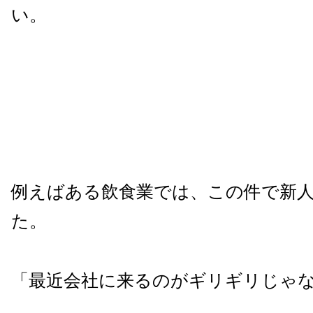
い。
例えばある飲食業では、この件で新
た。
「最近会社に来るのがギリギリじゃ