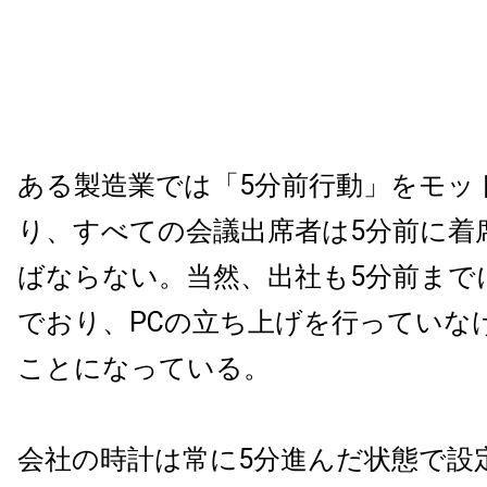
ある製造業では「5分前行動」をモッ
り、すべての会議出席者は5分前に着
ばならない。当然、出社も5分前まで
でおり、PCの立ち上げを行っていな
ことになっている。
会社の時計は常に5分進んだ状態で設