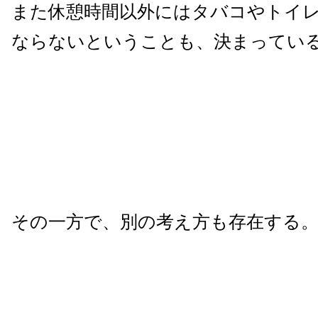
また休憩時間以外にはタバコやトイ
ならないということも、決まってい
その一方で、別の考え方も存在する