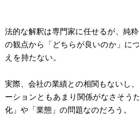
法的な解釈は専門家に任せるが、純粋
の観点から「どちらが良いのか」に
えを持たない。
実際、会社の業績との相関もないし
ーションともあまり関係がなさそう
化」や「業態」の問題なのだろう。