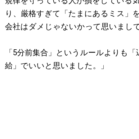
規律を守っている人が損をしている
り、厳格すぎて「たまにあるミス」
会社はダメじゃないかって思いまし
「5分前集合」というルールよりも「
給」でいいと思いました。」