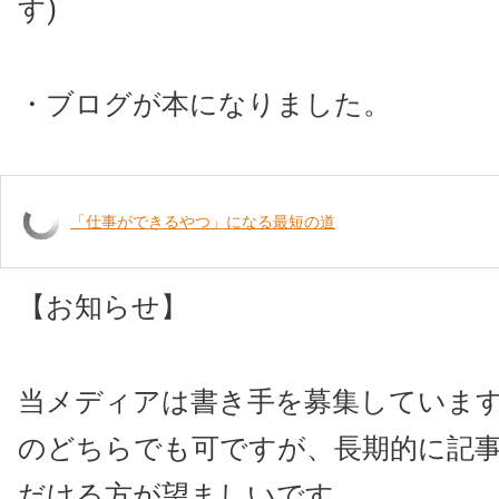
す)
・ブログが本になりました。
「仕事ができるやつ」になる最短の道
【お知らせ】
当メディアは書き手を募集していま
のどちらでも可ですが、長期的に記
だける方が望ましいです。