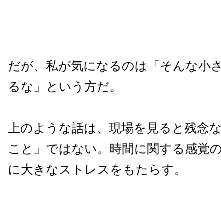
だが、私が気になるのは「そんな小
るな」という方だ。
上のような話は、現場を見ると残念
こと」ではない。時間に関する感覚
に大きなストレスをもたらす。