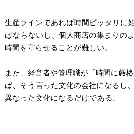
生産ラインであれば時間ピッタリに
ばならないし、個人商店の集まりの
時間を守らせることが難しい。
また、経営者や管理職が「時間に厳格
ば、そう言った文化の会社になるし
異なった文化になるだけである。