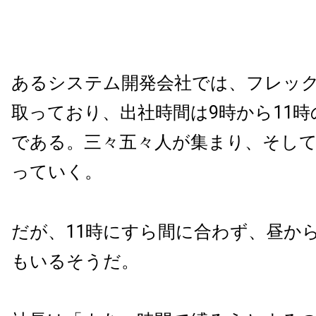
あるシステム開発会社では、フレッ
取っており、出社時間は9時から11
である。三々五々人が集まり、そし
っていく。
だが、11時にすら間に合わず、昼か
もいるそうだ。