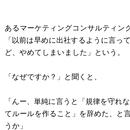
あるマーケティングコンサルティン
「以前は早めに出社するように言っ
ど、やめてしまいました」という。
「なぜですか？」と聞くと、
「んー、単純に言うと「規律を守れ
てルールを作ること」を辞めた、と
うか」