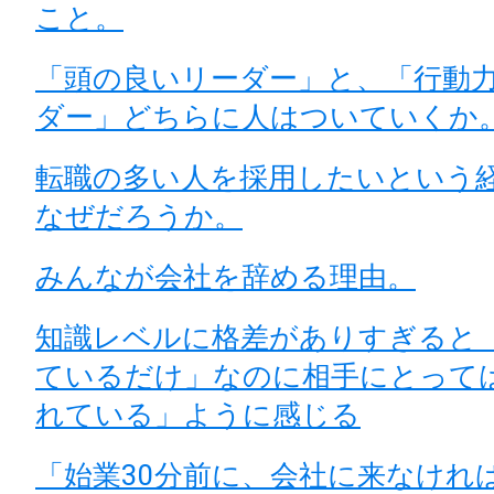
こと。
「頭の良いリーダー」と、「行動
ダー」どちらに人はついていくか
転職の多い人を採用したいという
なぜだろうか。
みんなが会社を辞める理由。
知識レベルに格差がありすぎると
ているだけ」なのに相手にとって
れている」ように感じる
「始業30分前に、会社に来なけれ