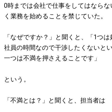
0時までは会社で仕事をしてはならな
く業務を始めることを禁じていた。
「なぜですか？」と聞くと、「1つは
社員の時間なので干渉したくないと
一つは不満を押さえることです」
という。
「不満とは？」と聞くと、担当者は