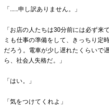
「……申し訳ありません。」
「お店の人たちは30分前には必ず来
ミも仕事の準備をして、きっちり定
だろう。電車が少し遅れたくらいで
ら、社会人失格だ。」
「はい。」
「気をつけてくれよ」