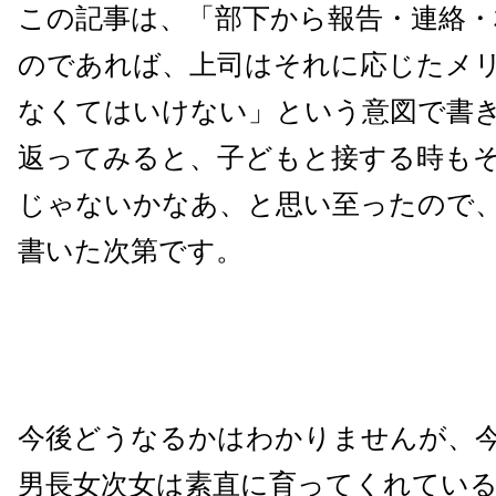
この記事は、「部下から報告・連絡・
のであれば、上司はそれに応じたメ
なくてはいけない」という意図で書
返ってみると、子どもと接する時も
じゃないかなあ、と思い至ったので
書いた次第です。
今後どうなるかはわかりませんが、
男長女次女は素直に育ってくれてい