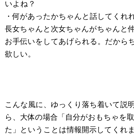
いよね？
・何があったかちゃんと話してくれ
長女ちゃんと次女ちゃんがちゃんと
お手伝いをしてあげられる。だから
欲しい。
こんな風に、ゆっくり落ち着いて説
ら、大体の場合「自分がおもちゃを
た」ということは情報開示してくれ