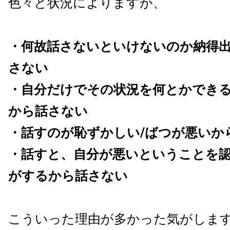
色々と状況によりますが、
・何故話さないといけないのか納得
さない
・自分だけでその状況を何とかでき
から話さない
・話すのが恥ずかしい/ばつが悪いか
・話すと、自分が悪いということを
がするから話さない
こういった理由が多かった気がしま