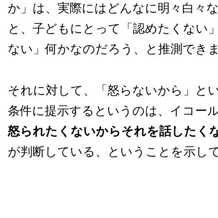
か」は、実際にはどんなに明々白々
と、子どもにとって「認めたくない
ない」何かなのだろう、と推測でき
それに対して、「怒らないから」と
条件に提示するというのは、イコー
怒られたくないからそれを話したく
が判断している、ということを示し