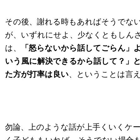
その後、謝れる時もあればそうでな
が、いずれにせよ、少なくともしん
は、
「怒らないから話してごらん」
いう風に解決できるから話して？」
た方が打率は良い
、ということは言
勿論、上のような話が上手くいくケ