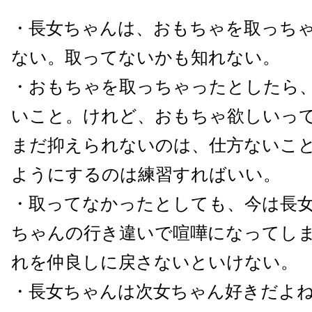
・長女ちゃんは、おもちゃを取っち
ない。取ってないかも知れない。
・おもちゃを取っちゃったとしたら
いこと。けれど、おもちゃ欲しいっ
まだ抑えられないのは、仕方ないこ
ようにするのは練習すればいい。
・取ってなかったとしても、今は長
ちゃんの行き違いで喧嘩になってし
れを仲良しに戻さないといけない。
・長女ちゃんは次女ちゃん好きだよ