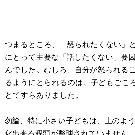
つまるところ、「怒られたくない」
にとって主要な「話したくない」要
んでした。むしろ、自分が怒られる
るようにとられるのは、子どもごこ
とですらありました。
勿論、特に小さい子どもは、上のよ
化出来る程頭が整理されていません