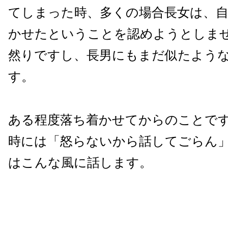
てしまった時、多くの場合長女は、
かせたということを認めようとしま
然りですし、長男にもまだ似たよう
す。
ある程度落ち着かせてからのことで
時には「怒らないから話してごらん
はこんな風に話します。