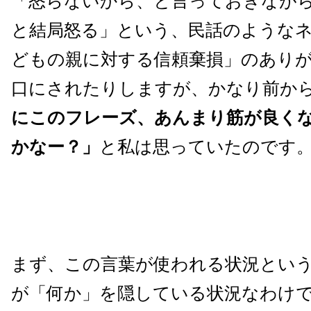
「怒らないから、と言っておきなが
と結局怒る」という、民話のような
どもの親に対する信頼棄損」のあり
口にされたりしますが、かなり前か
にこのフレーズ、あんまり筋が良く
かなー？」
と私は思っていたのです
まず、この言葉が使われる状況とい
が「何か」を隠している状況なわけ