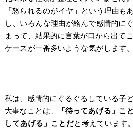
「怒られるのがイヤ」という理由も
し、いろんな理由が絡んで感情的に
まって、結果的に言葉が口から出て
ケースが一番多いような気がします
私は、感情的にぐるぐるしている子
大事なことは、
「待ってあげる」こ
してあげる」ことだ
と考えています