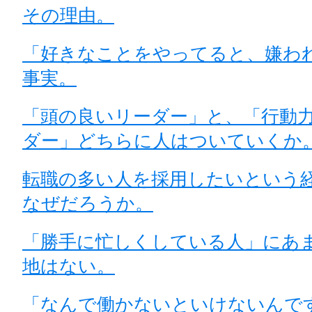
その理由。
「好きなことをやってると、嫌わ
事実。
「頭の良いリーダー」と、「行動
ダー」どちらに人はついていくか
転職の多い人を採用したいという
なぜだろうか。
「勝手に忙しくしている人」にあ
地はない。
「なんで働かないといけないんで