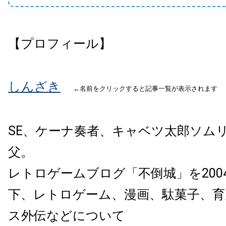
【プロフィール】
しん
ざき
←名前をクリックすると記事一覧が表示されます
SE、ケーナ奏者、キャベツ太郎ソム
父。
レトロゲームブログ「不倒城」を200
下、レトロ
ゲーム、漫画、駄菓子、育
ス外伝などについて