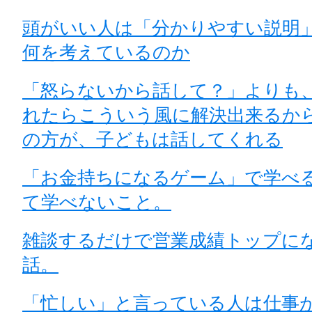
頭がいい人は「分かりやすい説明
何を考えているのか
「怒らないから話して？」よりも
れたらこういう風に解決出来るか
の方が、子どもは話してくれる
「お金持ちになるゲーム」で学べ
て学べないこと。
雑談するだけで営業成績トップに
話。
「忙しい」と言っている人は仕事