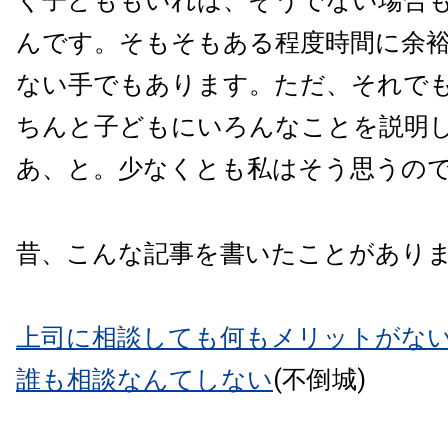
く子どももいれば、そうでない場合
んです。そもそもある程度時間に余
ない手でもあります。ただ、それで
ちんと子どもにいろんなことを説明
あ、と。少なくとも私はそう思うの
昔、こんな記事を書いたことがあり
上司に相談しても何もメリットがな
誰も相談なんてしない
(不倒城)