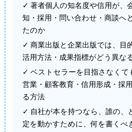
✓ 著者個人の知名度や信用が、
知・採用・問い合わせ・商談へ
たのか
✓ 商業出版と企業出版では、目
活用方法・成果指標がどう異な
✓ ベストセラーを目指さなくて
営業・顧客教育・信用形成・採
る方法
✓ 自社が本を持つなら、誰の、
定を動かすために、何を書くべ