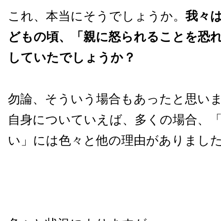
これ、本当にそうでしょうか。
我々
どもの頃、「親に怒られることを恐
していたでしょうか？
勿論、そういう場合もあったと思い
自身についていえば、多くの場合、
い」には色々と他の理由がありまし