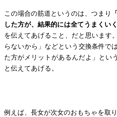
この場合の筋道というのは、つまり
した方が、結果的には全てうまくい
を伝えてあげること、だと思います
らないから」などという交換条件で
た方がメリットがあるんだよ」とい
と伝えてあげる。
例えば、長女が次女のおもちゃを取