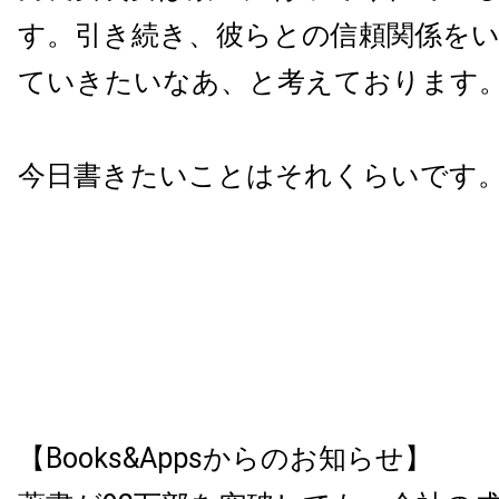
す。引き続き、彼らとの信頼関係を
ていきたいなあ、と考えております
今日書きたいことはそれくらいです
【Books&Appsからのお知らせ】