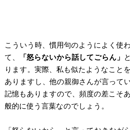
こういう時、慣用句のようによく使
て、
「怒らないから話してごらん」
ります。実際、私も似たようなこと
ありますし、他の親御さんが言って
記憶もありますので、頻度の差こそ
般的に使う言葉なのでしょう。