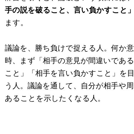
手の説を破ること、言い負かすこと
ます。
議論を、勝ち負けで捉える人。何か
時、まず「相手の意見が間違いであ
こと」「相手を言い負かすこと」を
う人。議論を通して、自分が相手や
あることを示したくなる人。