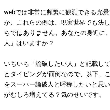
webでは非常に頻繁に観測できる光
が、これらの例は、現実世界でも決
ちではありません。あなたの身近に
人」はいますか？
いちいち「論破したい人」と記載し
とタイピングが面倒なので、以下、
をスーパー論破人と呼称したいと思
がむしろ増えてる？気のせいです。