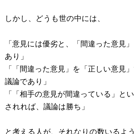
しかし、どうも世の中には、
「意見には優劣と、「間違った意見
あり」
「「間違った意見」を「正しい意見
議論であり」
「「相手の意見が間違っている」と
されれば、議論は勝ち」
と考える人が、それなりの数いるよ