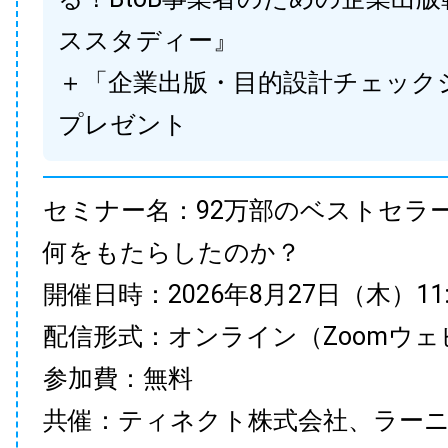
ススタディー』
＋「企業出版・目的設計チェック
プレゼント
セミナー名：92万部のベストセラ
何をもたらしたのか？
開催日時：2026年8月27日（木）11:00
配信形式：オンライン（Zoomウェ
参加費：無料
共催：ティネクト株式会社、ラー