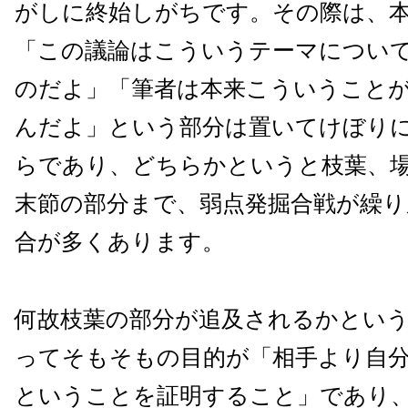
がしに終始しがちです。その際は、
「この議論はこういうテーマについ
のだよ」「筆者は本来こういうこと
んだよ」という部分は置いてけぼり
らであり、どちらかというと枝葉、
末節の部分まで、弱点発掘合戦が繰り
合が多くあります。
何故枝葉の部分が追及されるかとい
ってそもそもの目的が「相手より自
ということを証明すること」であり