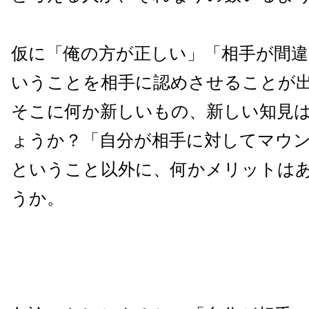
仮に「俺の方が正しい」「相手が間
いうことを相手に認めさせることが
そこに何か新しいもの、新しい知見
ょうか？「自分が相手に対してマウ
ということ以外に、何かメリットは
うか。