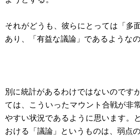
それがどうも、彼らにとっては「多
あり、「有益な議論」であるような
別に統計があるわけではないのですが
ては、こういったマウント合戦が非
やすい状況であるように思います。と
おける「議論」というものは、弱点