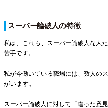
スーパー論破人の特徴
私は、これら、スーパー論破人な人
苦手です。
私が今働いている職場には、数人の
がいます。
スーパー論破人に対して「違った意