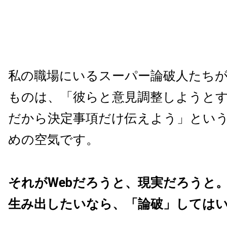
私の職場にいるスーパー論破人たち
ものは、「彼らと意見調整しようと
だから決定事項だけ伝えよう」とい
めの空気です。
それがWebだろうと、現実だろうと
生み出したいなら、「論破」しては