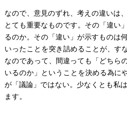
なので、意見のずれ、考えの違いは
とても重要なものです。その「違い
るのか。その「違い」が示すものは
いったことを突き詰めることが、す
なのであって、間違っても「どちら
いるのか」ということを決める為に
が「議論」ではない。少なくとも私
ます。