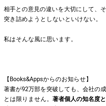
相手との意見の違いを大切にして、
突き詰めようとしないといけない。
私はそんな風に思います。
【Books&Appsからのお知らせ】
著書が92万部を突破しても、会社の
とは限りません。
著者個人の知名度