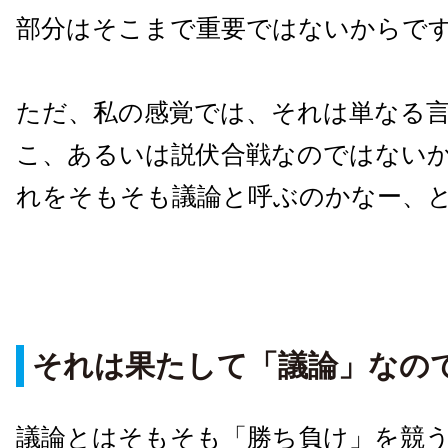
部分はそこまで重要ではないからで
ただ、私の感覚では、それは単なる
こ、あるいは説伏合戦なのではない
れをそもそも議論と呼ぶのかなー、
それは果たして「議論」なの
議論とはそもそも「勝ち負け」を競