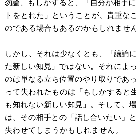
勿論、もしかすると、「自分が相手
トをとれた」ということが、貴重な
のである場合もあるのかもしれませ
しかし、それは少なくとも、「議論
た新しい知見」ではない。それによ
のは単なる立ち位置のやり取りであ
って失われたものは「もしかすると
も知れない新しい知見」。そして、
は、その相手との「話し合いたい」
失わせてしまうかもしれません。