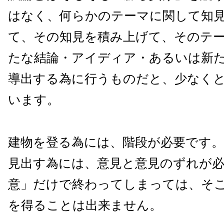
はなく、何らかのテーマに関して知
て、その知見を積み上げて、そのテ
たな結論・アイディア・あるいは新
導出する為に行うものだと、少なく
います。
建物を登る為には、階段が必要です
見出す為には、意見と意見のずれが
意」だけで終わってしまっては、そ
を得ることは出来ません。