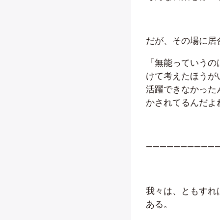
だが、その場に居
「無能っていうの
けて考えたほうが
活躍できなかった
かされてるんだよ
——————————
我々は、ともすれ
ある。