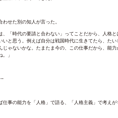
合わせた別の知人が言った。
は、「時代の要請と合わない」ってことだから、人格と
いいと思う。例えば自分は戦国時代に生きてたら、たい
んじゃないかな。たまたま今の、この仕事だから、能力
ね。」
—–
ば仕事の能力を「人格」で語る、「人格主義」で考えが