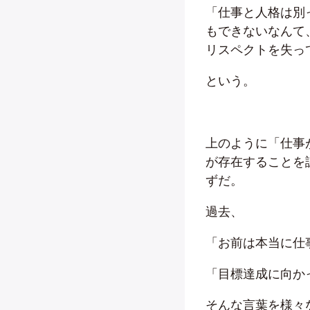
「仕事と人格は別
もできないなんて
リスペクトを失っ
という。
上のように「仕事
が存在することを
ずだ。
過去、
「お前は本当に仕
「目標達成に向か
そんな言葉を様々