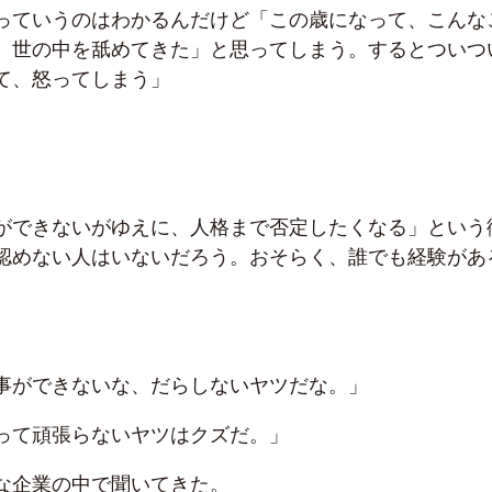
っていうのはわかるんだけど「この歳になって、こんな
、世の中を舐めてきた」と思ってしまう。するとついつ
て、怒ってしまう」
ができないがゆえに、人格まで否定したくなる」という
認めない人はいないだろう。おそらく、誰でも経験があ
事ができないな、だらしないヤツだな。」
って頑張らないヤツはクズだ。」
な企業の中で聞いてきた。