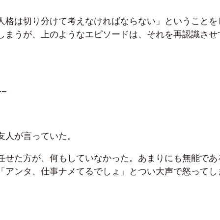
人格は切り分けて考えなければならない」ということを
しまうが、上のようなエピソードは、それを再認識させ
—–
友人が言っていた。
任せた方が、何もしていなかった。あまりにも無能であ
「アンタ、仕事ナメてるでしょ」とつい大声で怒ってし
、