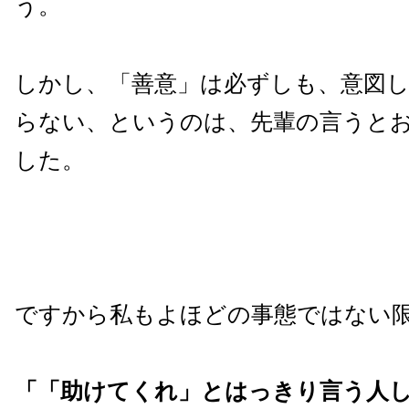
う。
しかし、「善意」は必ずしも、意図
らない、というのは、先輩の言うと
した。
ですから私もよほどの事態ではない
「「助けてくれ」とはっきり言う人