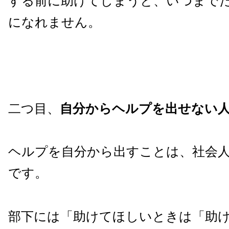
する前に助けてしまうと、いつまで
になれません。
二つ目、
自分からヘルプを出せない
ヘルプを自分から出すことは、社会
です。
部下には「助けてほしいときは「助