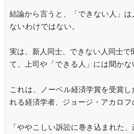
結論から言うと、「できない人」は
ないわけではない。
実は、新人同士、できない人同士で
て、上司や「できる人」には聞かな
これは、ノーベル経済学賞を受賞し
れる経済学者、ジョージ・アカロフ
「ややこしい訴訟に巻き込まれた、