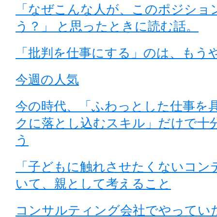
「なぜこんな人が、このポジショ
う？」 と思ったときに読む話。
「批判を仕事にする」のは、もう
今週の人気
今の時代、「ふわっとした仕事を
クに落とし込むスキル」だけで十
う
「子どもに触れさせたくないコン
いて、親として考えること
コンサルティング会社でやってい