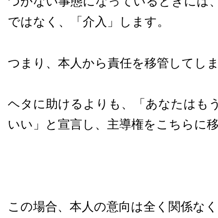
つかない事態になっているときには
ではなく、「介入」します。
つまり、本人から責任を移管してし
ヘタに助けるよりも、「あなたはも
いい」と宣言し、主導権をこちらに
この場合、本人の意向は全く関係な