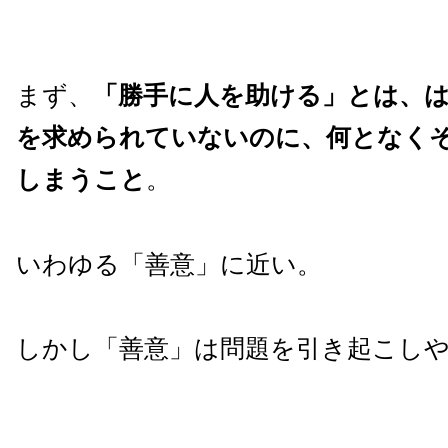
まず、
「勝手に人を助ける」とは、
を求められていないのに、何となく
しまうこと
。
いわゆる「善意」に近い。
しかし「善意」は問題を引き起こし