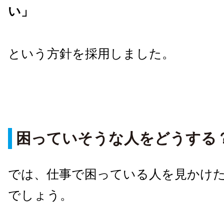
い」
という方針を採用しました。
困っていそうな人をどうする
では、仕事で困っている人を見かけ
でしょう。