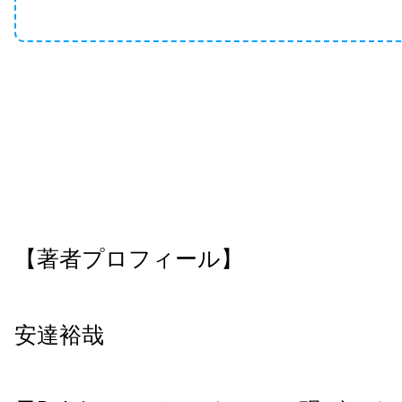
【著者プロフィール】
安達裕哉