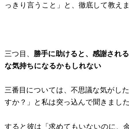
っきり言うこと」と、徹底して教え
三つ目、
勝手に助けると、感謝され
な気持ちになるかもしれない
三番目については、不思議な気がし
すか？」と私は突っ込んで聞きまし
すると彼は「求めてもいないのに、