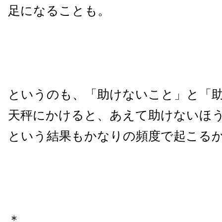
足になることも。
というのも、「助けないこと」と「
天秤にかけると、あえて助けないほ
という結果もかなりの頻度で起こる
＊