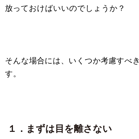
放っておけばいいのでしょうか？
そんな場合には、いくつか考慮すべ
す。
１．まずは目を離さない