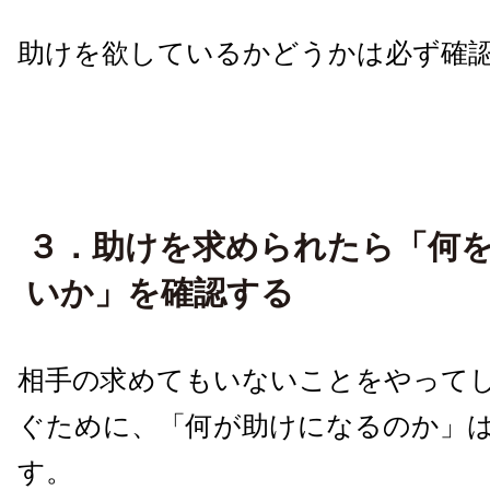
助けを欲しているかどうかは必ず確
３．助けを求められたら「何
いか」を確認する
相手の求めてもいないことをやって
ぐために、「何が助けになるのか」
す。