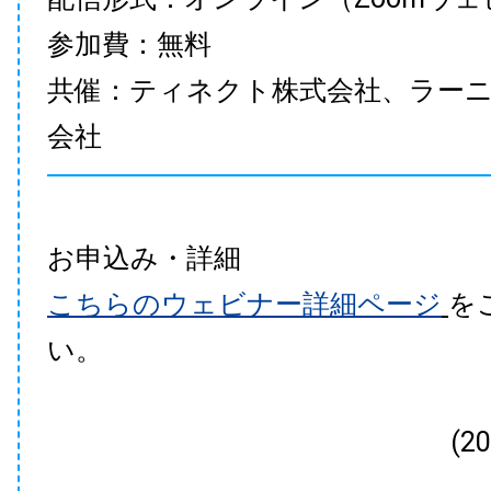
参加費：無料
共催：ティネクト株式会社、ラー
会社
お申込み・詳細
こちらのウェビナー詳細ページ
を
い。
(2