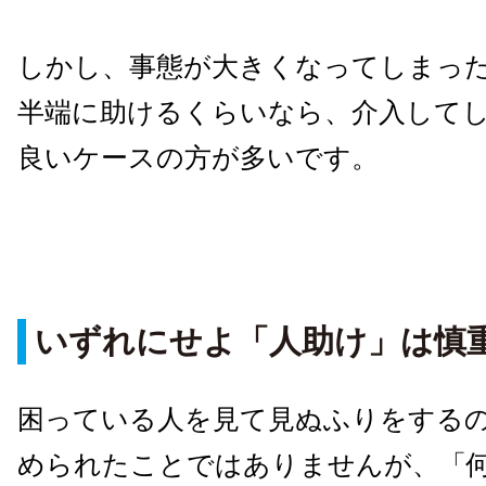
しかし、事態が大きくなってしまっ
半端に助けるくらいなら、介入して
良いケースの方が多いです。
いずれにせよ「人助け」は慎
困っている人を見て見ぬふりをする
められたことではありませんが、「