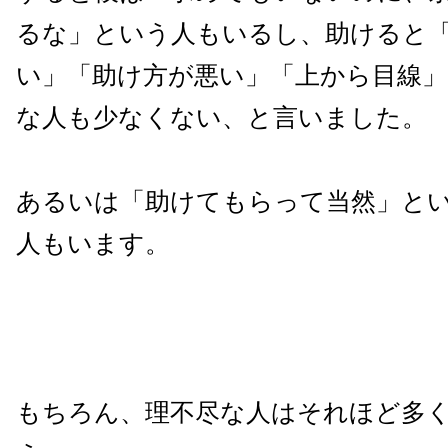
るな」という人もいるし、助けると
い」「助け方が悪い」「上から目線」
な人も少なくない、と言いました。
あるいは「助けてもらって当然」と
人もいます。
もちろん、理不尽な人はそれほど多