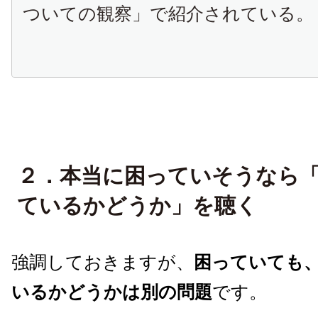
ついての観察」で紹介されている。
２．本当に困っていそうなら
ているかどうか」を聴く
強調しておきますが、
困っていても
いるかどうかは別の問題
です。