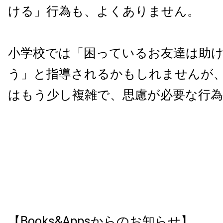
ける」行為も、よくありません。
小学校では「困っているお友達は助
う」と指導されるかもしれませんが
はもう少し複雑で、思慮が必要な行
【Books&Appsからのお知らせ】