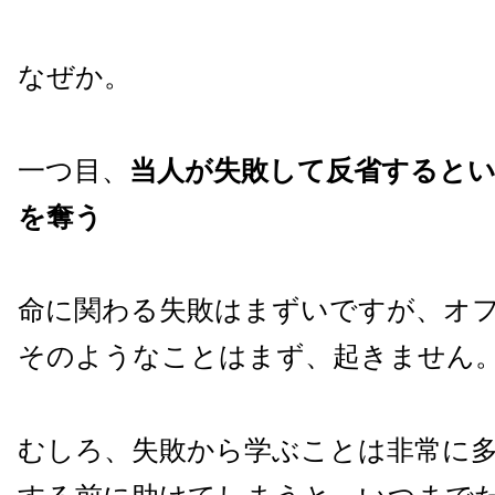
なぜか。
一つ目、
当人が失敗して反省すると
を奪う
命に関わる失敗はまずいですが、オ
そのようなことはまず、起きません
むしろ、失敗から学ぶことは非常に