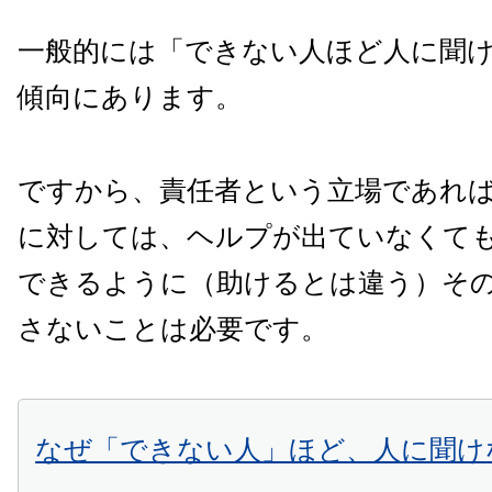
一般的には「できない人ほど人に聞
傾向にあります。
ですから、責任者という立場であれ
に対しては、ヘルプが出ていなくて
できるように（助けるとは違う）そ
さないことは必要です。
なぜ「できない人」ほど、人に聞け