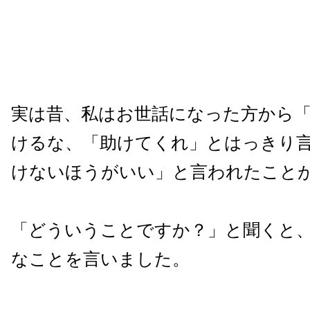
実は昔、私はお世話になった方から
けるな、「助けてくれ」とはっきり
けないほうがいい」と言われたこと
「どういうことですか？」と聞くと
なことを言いました。