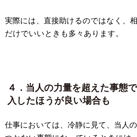
実際には、直接助けるのではなく、
だけでいいときも多々あります。
４．当人の力量を超えた事態
入したほうが良い場合も
仕事においては、冷静に見て、当人