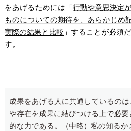
をあげるためには「
行動や意思決定
ものについての期待を、あらかじめ
実際の結果と比較
」することが必須
す。
成果をあげる人に共通しているのは
や存在を成果に結びつける上で必要
的な力である。（中略）私の知るか