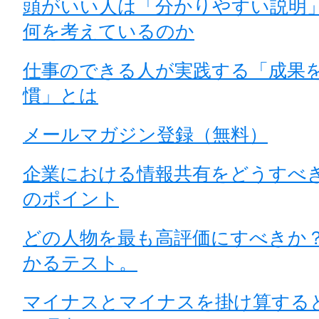
頭がいい人は「分かりやすい説明
何を考えているのか
仕事のできる人が実践する「成果
慣」とは
メールマガジン登録（無料）
企業における情報共有をどうすべ
のポイント
どの人物を最も高評価にすべきか
かるテスト。
マイナスとマイナスを掛け算する