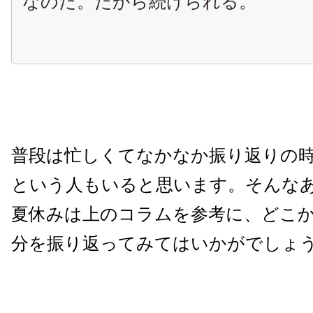
なのだ。だから続けられる。
普段は忙しくてなかなか振り返りの
という人もいると思います。そんな
夏休みは上のコラムを参考に、どこ
分を振り返ってみてはいかがでしょ