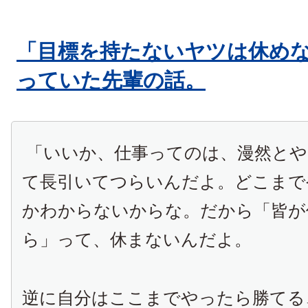
「目標を持たないヤツは休め
っていた先輩の話。
「いいか、仕事ってのは、漫然と
て長引いてつらいんだよ。どこまで
かわからないからな。だから「皆が
ら」って、休まないんだよ。
逆に自分は
ここまでやったら勝てる