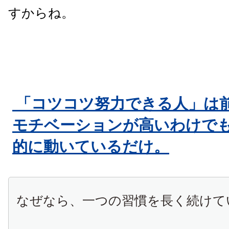
すからね。
「コツコツ努力できる人」は
モチベーションが高いわけで
的に動いているだけ。
なぜなら、一つの習慣を長く続けて