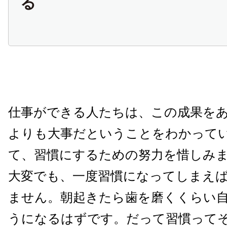
る
仕事ができる人たちは、この成果を
よりも大事だということをわかって
て、習慣にするための努力を惜しみ
大変でも、一度習慣になってしまえ
ません。朝起きたら歯を磨くくらい
うになるはずです。だって習慣って