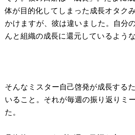
体が目的化してしまった成長オタク
かけますが、彼は違いました。自分
んと組織の成長に還元しているよう
そんなミスター自己啓発が成長する
いること。それが毎週の振り返りミ
た。