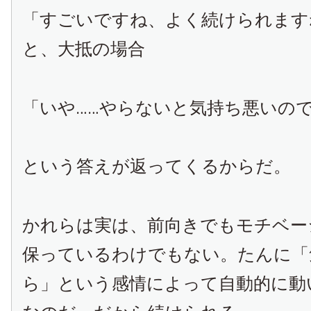
「すごいですね、よく続けられます
と、大抵の場合
「いや……やらないと気持ち悪いの
という答えが返ってくるからだ。
かれらは実は、前向きでもモチベー
保っているわけでもない。たんに「
ら」という感情によって自動的に動