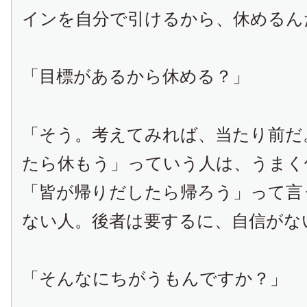
インを自分で引けるから、休めるん
「目標があるから休める？」
「そう。考えてみれば、当たり前だ
たら休もう」っていう人は、うまく
「皆が帰りだしたら帰ろう」って言
ない人。後者は要するに、自信がな
「そんなにちがうもんですか？」