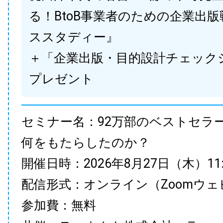
る！BtoB事業者のための企業出
ススタディー』
＋「企業出版・目的設計チェック
プレゼント
セミナー名：92万部のベストセラ
何をもたらしたのか？
開催日時：2026年8月27日（木）11:00
配信形式：オンライン（Zoomウェ
参加費：無料