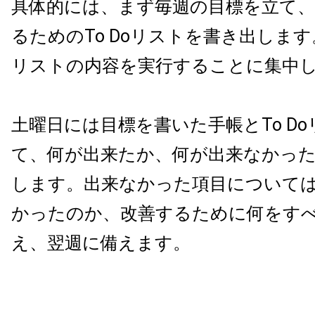
具体的には、まず毎週の目標を立て
るための
To Do
リストを書き出します
リストの内容を実行することに集中
土曜日には目標を書いた手帳と
To Do
て、何が出来たか、何が出来なかっ
します。出来なかった項目について
かったのか、改善するために何をす
え、翌週に備えます。