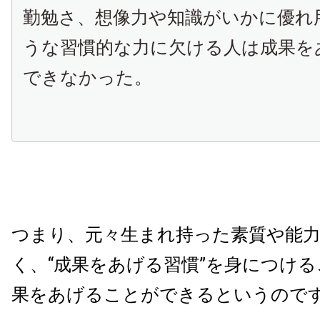
勤勉さ、想像力や知識がいかに優れ
うな習慣的な力に欠ける人は成果を
できなかった。
つまり、元々生まれ持った素質や能
く、“成果をあげる習慣”を身につけ
果をあげることができるというので