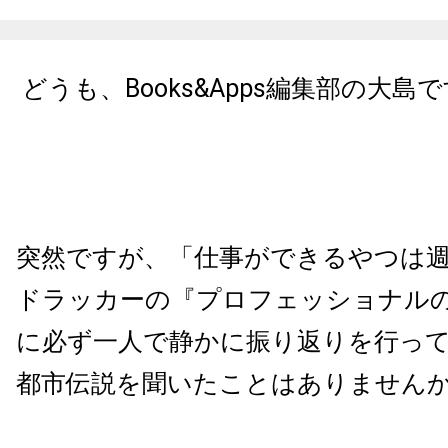
どうも、
Books&Apps
編集部の大島で
突然ですが、「仕事ができるやつは
ドラッカーの『プロフェッショナル
に必ず一人で静かに振り返りを行っ
都市伝説を聞いたことはありません