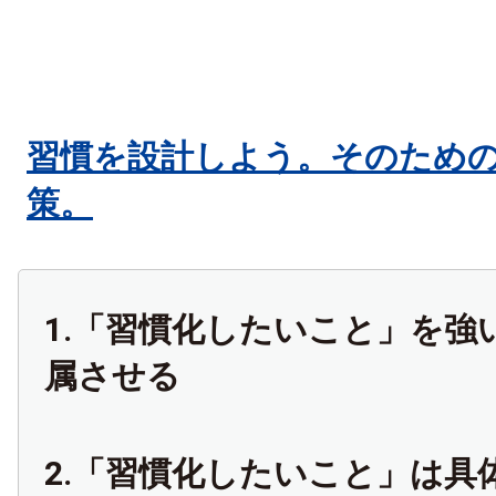
習慣を設計しよう。そのための
策。
1.「習慣化したいこと」を強
属させる
2.「習慣化したいこと」は具