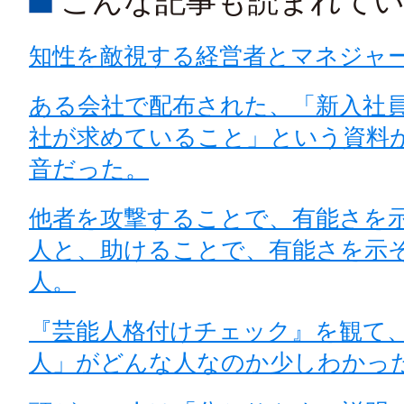
こんな記事も読まれて
知性を敵視する経営者とマネジャ
ある会社で配布された、「新入社
社が求めていること」という資料
音だった。
他者を攻撃することで、有能さを
人と、助けることで、有能さを示
人。
『芸能人格付けチェック』を観て
人」がどんな人なのか少しわかっ