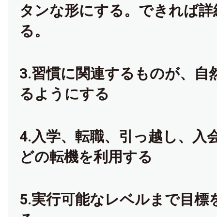
タンな形にする。できれば詳
る。
3.習慣に関連するものが、自
るようにする
4.入学、転職、引っ越し、入
どの転機を利用する
5.実行可能なレベルまで目標