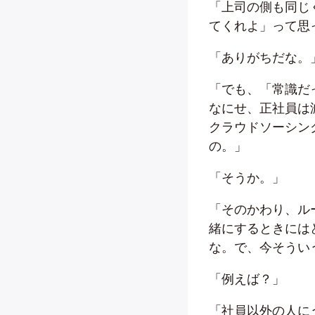
「上司の側も同じ
てくれよ」って思
「ありがちだな。
「でも、「常識だ
なにせ、正社員は
クラウドソーシン
の。」
「そうか。」
「そのかわり、ル
緒にするときには
な。で、今そうい
「例えば？」
「社員以外の人に