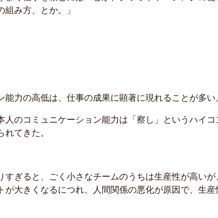
の組み方、とか。」
ン能力の高低は、仕事の成果に顕著に現れることが多い
本人のコミュニケーション能力は「察し」というハイコ
られてきた。
りすぎると、ごく小さなチームのうちは生産性が高いが
トが大きくなるにつれ、人間関係の悪化が原因で、生産