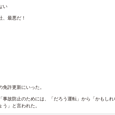
ない
社、最悪だ！
の免許更新にいった。
「事故防止のためには、「だろう運転」から「かもしれ
ょう」と言われた。