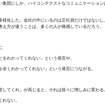
い集団にしか、ハイコンテクストなコミュニケーション
多様化した。会社の中にいるのは正社員だけではないし
考え方が違うことは、多くの人が痛感しているだろう。
に
とをわかってくれない」という発言や、
を全くわかってくれない」という発言につながる。
察してくれ」が高じると、それは徐々に憎しみに変わる
くれない、