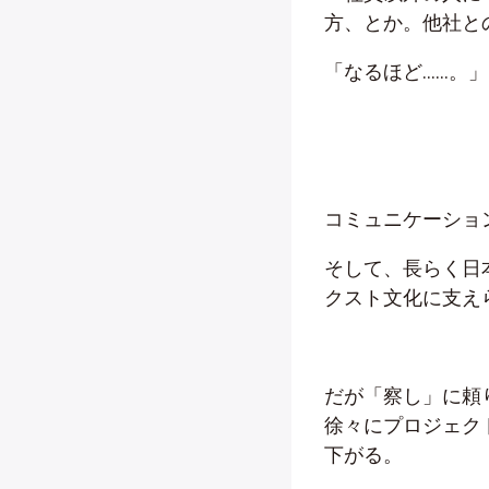
方、とか。他社と
「なるほど……。」
コミュニケーショ
そして、長らく日
クスト文化に支え
だが「察し」に頼
徐々にプロジェク
下がる。