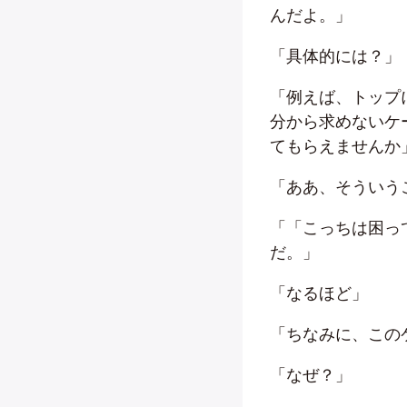
んだよ。」
「具体的には？」
「例えば、トップ
分から求めないケ
てもらえませんか
「ああ、そういう
「「こっちは困っ
だ。」
「なるほど」
「ちなみに、この
「なぜ？」