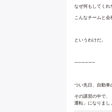
なぜ何もしてくれ
こんなチームと会
というわけだ。
——————
つい先日、自動車
その講習の中で、
運転」になりまし