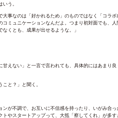
はいう。
で大事なのは「好かれるため」のものではなく「コラボ
のコミュニケーションなんだよ。つまり初対面でも、人
でなくとも、成果が出せるような。」
に甘えない」と一言で言われても、具体的にはあまり良
うこと？」と聞く。
ョンが不調で、お互いに不信感を持ったり、いがみ合っ
クトやスタートアップって、大抵「察してくれ」が多す