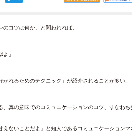
ンのコツは何か、と問われれば、
」
似よ」
好かれるためのテクニック」が紹介されることが多い。
る、真の意味でのコミュニケーションのコツ、すなわち
甘えないことだよ」と知人であるコミュニケーションマ