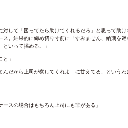
に対して「困ってたら助けてくれるだろ」と思って助け
ース。結果的に締め切り寸前に「すみません、納期を遅
」といって揉める。」
こと」
てんだから上司が察してくれよ」に甘えてる、というわ
ケースの場合はもちろん上司にも非がある」