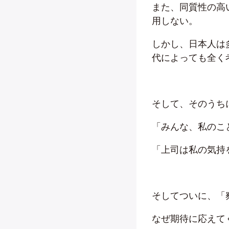
また、同質性の高
用しない。
しかし、日本人は
代によっても全く
そして、そのうち
「みんな、私のこ
「上司は私の気持
そしてついに、「
なぜ期待に応えて