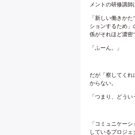
メントの研修講師
「新しい働きかた
ションするため」
係がそれほど濃密
「ふーん。」
だが「察してくれ
からない。
「つまり、どうい
「コミュニケーシ
しているプロジェ