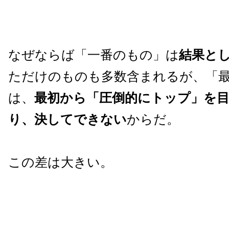
なぜならば「一番のもの」は
結果と
ただけのものも多数含まれるが、「
は、
最初から「圧倒的にトップ」を
り、決してできない
からだ。
この差は大きい。