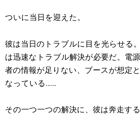
ついに当日を迎えた。
彼は当日のトラブルに目を光らせる
は迅速なトラブル解決が必要だ。電
者の情報が足りない、ブースが想定
なっている……
その一つ一つの解決に、彼は奔走す