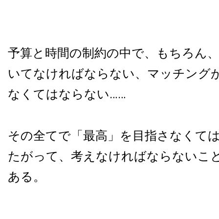
予算と時間の制約の中で、もちろん
いてなければならない、マッチング
なくてはならない……
その全てで「最高」を目指さなくて
たがって、考えなければならないこ
ある。