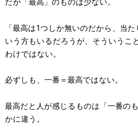
だが「最高」のものは少ない。
「最高は1つしか無いのだから、当た
いう方もいるだろうが、そういうこ
わけではない。
必ずしも、一番＝最高ではない。
最高だと人が感じるものは「一番の
かに違う。