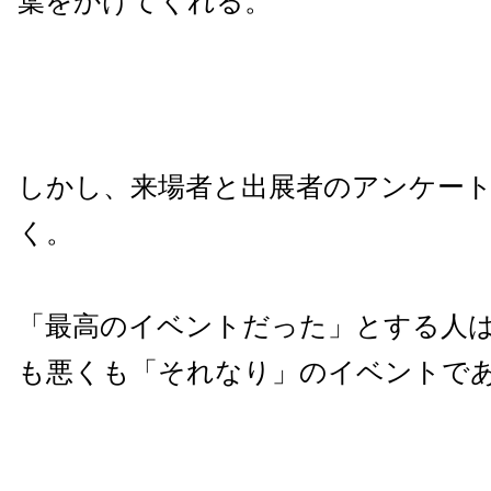
葉をかけてくれる。
しかし、来場者と出展者のアンケー
く。
「最高のイベントだった」とする人
も悪くも「それなり」のイベントで