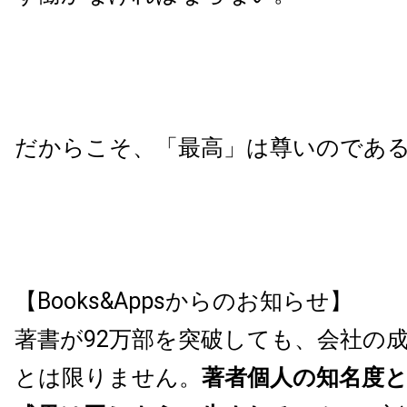
だからこそ、「最高」は尊いのであ
【Books&Appsからのお知らせ】
著書が92万部を突破しても、会社の
とは限りません。
著者個人の知名度