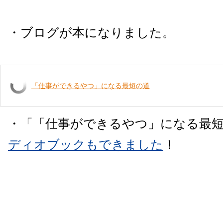
・ブログが本になりました。
「仕事ができるやつ」になる最短の道
・「「仕事ができるやつ」になる最
ディオブックもできました
！