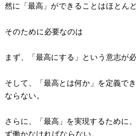
然に「最高」ができることはほとん
そのために必要なのは
まず、「最高にする」という意志が
そして、「最高とは何か」を定義で
ならない。
さらに、「最高」を実現するために
ず働かなければならない。