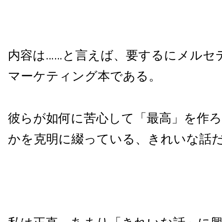
内容は……と言えば、要するにメルセ
マーケティング本である。
彼らが如何に苦心して「最高」を作
かを克明に綴っている、きれいな話