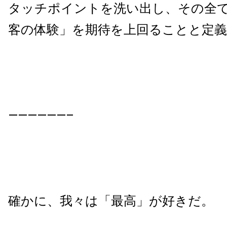
タッチポイントを洗い出し、その全
客の体験」を期待を上回ることと定
——————–
確かに、我々は「最高」が好きだ。