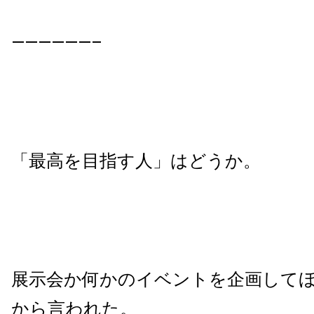
——————–
「最高を目指す人」はどうか。
展示会か何かのイベントを企画して
から言われ
た。