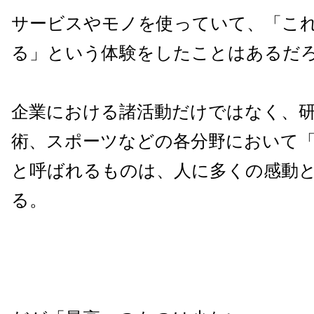
サービスやモノを使っていて、「こ
る」という体験をしたことはあるだ
企業における諸活動だけではなく、
術、スポーツなどの各分野において
と呼ばれるものは、人に多くの感動
る。