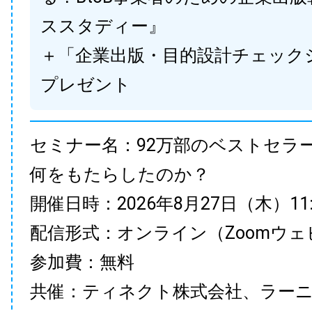
ススタディー』
＋「企業出版・目的設計チェック
プレゼント
セミナー名：92万部のベストセラ
何をもたらしたのか？
開催日時：2026年8月27日（木）11:00
配信形式：オンライン（Zoomウェ
参加費：無料
共催：ティネクト株式会社、ラー