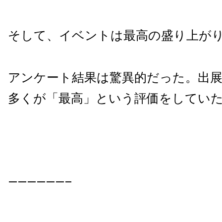
そして、イベントは最高の盛り上が
アンケート結果は驚異的だった。出展
多くが「最高」という評価をしてい
——————–