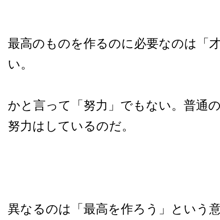
最高のものを作るのに必要なのは「
い。
かと言って「努力」でもない。普通
努力はしているのだ。
異なるのは「最高を作ろう」という