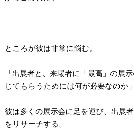
ところが彼は非常に悩む。
「出展者と、来場者に「最高」の展示
じてもらうためには何が必要なのか
彼は多くの展示会に足を運び、出展者
をリサーチする。