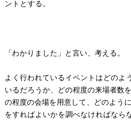
ントとする。
「わかりました」と言い、考える。
よく行われているイベントはどのよ
いるだろうか、どの程度の来場者数
の程度の会場を用意して、どのよう
をすればよいかを調べなければなら