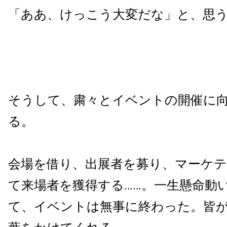
「ああ、けっこう大変だな」と、思
そうして、粛々とイベントの開催に
る。
会場を借り、出展者を募り、マーケ
て来場者を獲得する……。一生懸命動
て、イベントは無事に終わった。皆