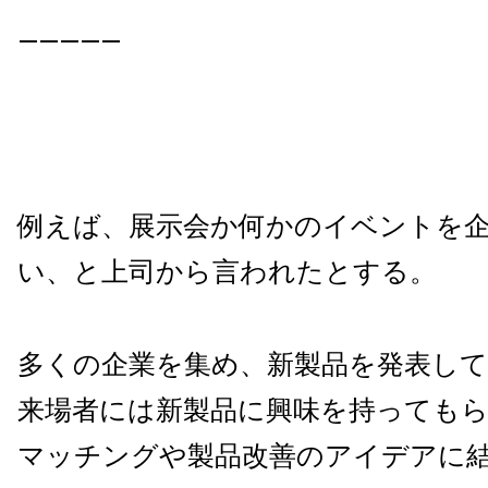
—————
例えば、展示会か何かのイベントを
い、と上司から言われたとする。
多くの企業を集め、新製品を発表し
来場者には新製品に興味を持っても
マッチングや製品改善のアイデアに