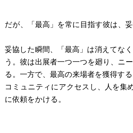
だが、「最高」を常に目指す彼は、妥
妥協した瞬間、「最高」は消えてな
う。彼は出展者一つ一つを廻り、ニ
る。一方で、最高の来場者を獲得する
コミュニティにアクセスし、人を集
に依頼をかける。