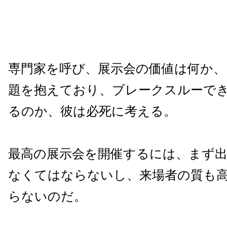
専門家を呼び、展示会の価値は何か
題を抱えており、ブレークスルーで
るのか、彼は必死に考える。
最高の展示会を開催するには、まず
なくてはならないし、来場者の質も
らないのだ。