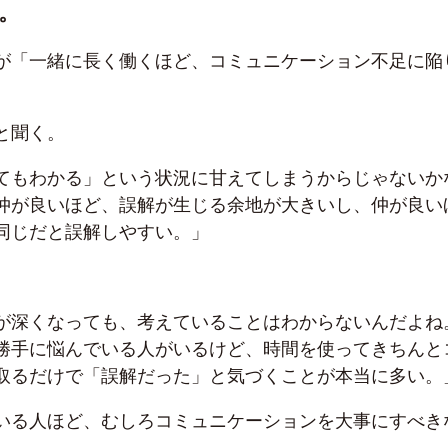
。
が「一緒に長く働くほど、コミュニケーション不足に陥
と聞く。
てもわかる」という状況に甘えてしまうからじゃないか
仲が良いほど、誤解が生じる余地が大きいし、仲が良い
同じだと誤解しやすい。」
が深くなっても、考えていることはわからないんだよね
勝手に悩んでいる人がいるけど、時間を使ってきちんと
取るだけで「誤解だった」と気づくことが本当に多い。
いる人ほど、むしろコミュニケーションを大事にすべき