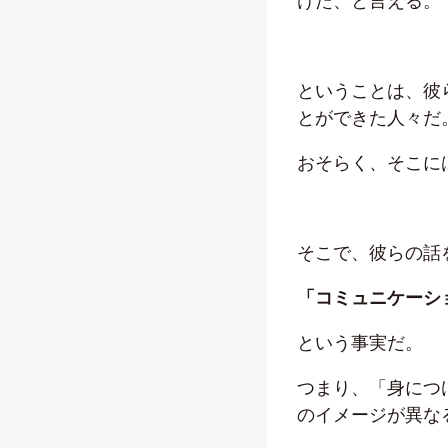
けた、と言える。
ということは、彼
とができた人々だ
おそらく、そこに
そこで、彼らの話
「コミュニケーシ
という事実だ。
つまり、「身につ
のイメージが異な