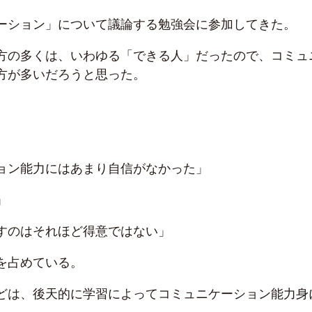
ーション」について議論する勉強会に参加してきた。
方の多くは、いわゆる「できる人」だったので、コミュ
方が多いだろうと思った。
ョン能力にはあまり自信がなかった」
」
すのはそれほど得意ではない」
を占めている。
どは、後天的に学習によってコミュニケーション能力身