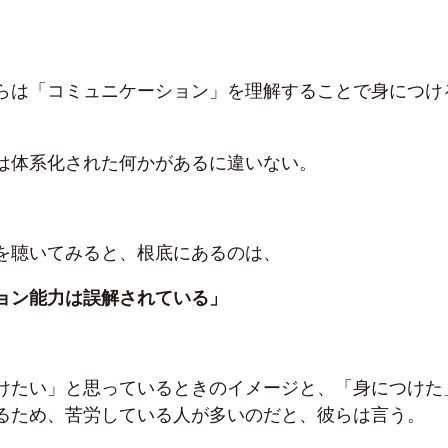
らは「コミュニケーション」を理解することで身につけ
。
は体系化された何かがあるに違いない。
を聴いてみると、根底にあるのは、
ョン能力は誤解されている」
けたい」と思っているときのイメージと、「身につけた
るため、苦労している人が多いのだと、彼らは言う。