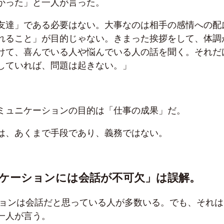
かった」と一人が言った。
友達」である必要はない。大事なのは相手の感情への配
れること」が目的じゃない。きまった挨拶をして、体調
けて、喜んでいる人や悩んでいる人の話を聞く。それだ
していれば、問題は起きない。」
ミュニケーションの目的は「仕事の成果」だ。
は、あくまで手段であり、義務ではない。
ケーションには会話が不可欠」は誤解。
ョンは会話だと思っている人が多数いる。
でも、それは
一人が言う。