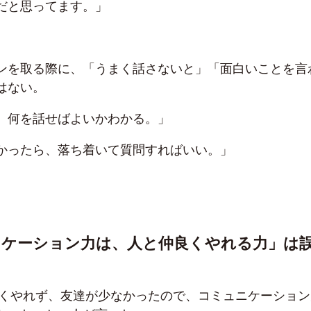
だと思ってます。」
ンを取る際に、「うまく話さないと」「面白いことを言
はない。
、何を話せばよいかわかる。」
かったら、落ち着いて質問すればいい。」
ニケーション力は、人と仲良くやれる力」は
くやれず、友達が少なかったので、コミュニケーション