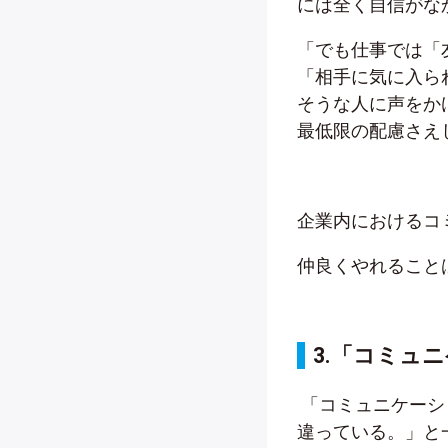
には全く自信がな
「でも仕事では「
「相手に気に入ら
そうな人に声をか
最低限の配慮さえ
企業内におけるコ
仲良くやれること
3.「
コミュニ
「コミュニケーシ
違っている。」と