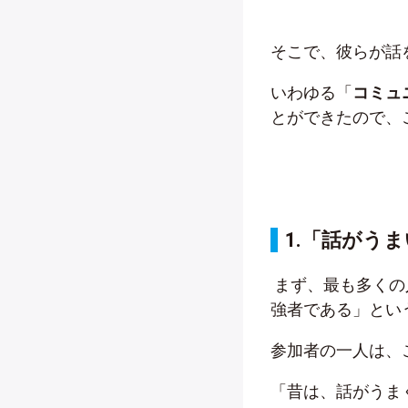
そこで、彼らが
いわゆる「
コミュ
とができたので、
1.「
話がうま
まず、最も多くの
強者である」とい
参加者の一人は、
「昔は、話がうま