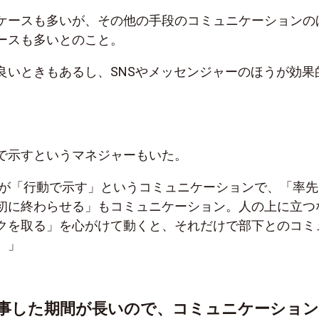
ケースも多いが、その他の手段のコミュニケーションの
ースも多いとのこと。
良いときもあるし、SNSやメッセンジャーのほうが効果
で示すというマネジャーもいた。
が
「行動で示す」というコミュニケーションで、「率先
初に終わらせる」もコミュニケーション。人の上に立つ
クを取る」を心がけて動くと、それだけで部下とのコミ
。」
事した期間が長いので、コミュニケーショ