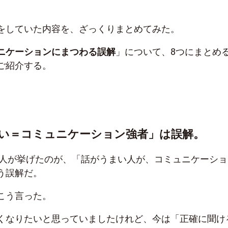
話をしていた内容を、ざっくりまとめてみた。
ニケーションにまつわる誤解
」について、8つにまとめ
ご紹介する。
い＝コミュニケーション強者」は誤解。
人が挙げたのが、「話がうまい人が、コミュニケーショ
う誤解だ。
こう言った。
くなりたいと思っていましたけれど、今は「正確に聞け