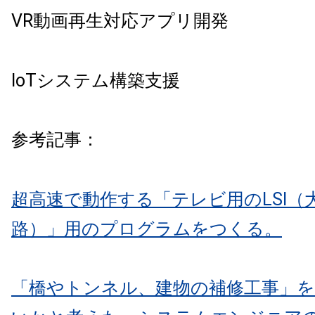
VR動画再生対応アプリ開発
IoTシステム構築支援
参考記事：
超高速で動作する「テレビ用のLSI（
路）」用のプログラムをつくる。
「橋やトンネル、建物の補修工事」を