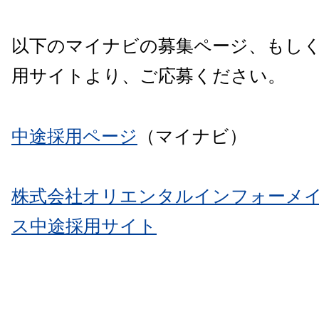
以下のマイナビの募集ページ、もし
用サイトより、ご応募ください。
中途採用ページ
（マイナビ）
株式会社オリエンタルインフォーメ
ス中途採用サイト