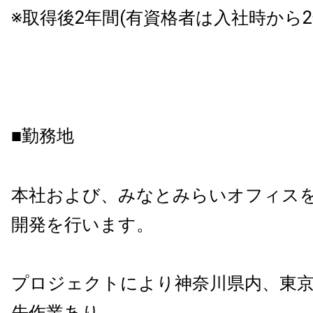
※取得後2年間(有資格者は入社時から2
■勤務地
本社および、みなとみらいオフィス
開発を行います。
プロジェクトにより神奈川県内、東
先作業あり。