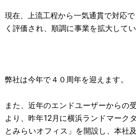
現在、
上流工程から一気通貫で対応で
く評価され、順調に事業を拡大して
弊社は今年で４０周年を迎えます。
また、近年のエンドユーザーからの
より、昨年12月に横浜ランドマーク
とみらいオフィス」を開設し、本社