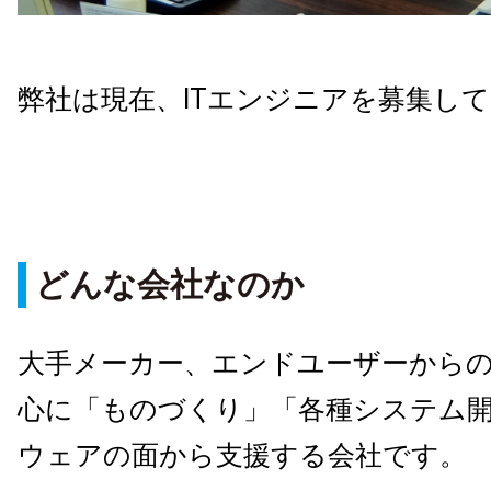
弊社は現在、ITエンジニアを募集し
どんな会社なのか
大手メーカー、エンドユーザーから
心に「ものづくり」「各種システム
ウェアの面から支援する会社です。