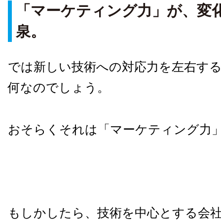
「マーケティング力」が、変
泉。
では新しい技術への対応力を左右す
何なのでしょう。
おそらくそれは「マーケティング力
もしかしたら、技術を中心とする会