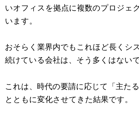
いオフィスを拠点に複数のプロジェ
います。
おそらく業界内でもこれほど長くシ
続けている会社は、そう多くはない
これは、時代の要請に応じて「主た
とともに変化させてきた結果です。