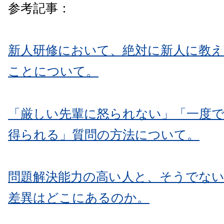
参考記事：
新人研修において、絶対に新人に教え
ことについて。
「厳しい先輩に怒られない」「一度
得られる」質問の方法について。
問題解決能力の高い人と、そうでな
差異はどこにあるのか。