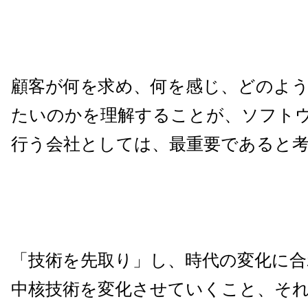
顧客が何を求め、何を感じ、どのよ
たいのかを理解することが、ソフト
行う会社としては、最重要であると
「技術を先取り」し、時代の変化に
中核技術を変化させていくこと、そ