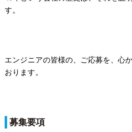
す。
エンジニアの皆様の、ご応募を、心
おります。
募集要項