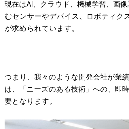
現在はAI、クラウド、機械学習、画像認
むセンサーやデバイス、ロボティク
が求められています。
つまり、我々のような開発会社が業
は、「ニーズのある技術」への、即時
要となります。