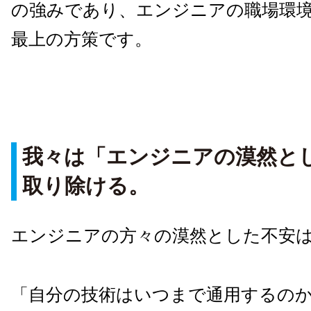
の強みであり、エンジニアの職場環
最上の方策です。
我々は「エンジニアの漠然と
取り除ける。
エンジニアの方々の漠然とした不安
「自分の技術はいつまで通用するの