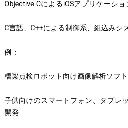
Objective-CによるiOSアプリケーシ
C言語、C++による制御系、組込みシ
例：
橋梁点検ロボット向け画像解析ソフ
子供向けのスマートフォン、タブレッ
開発