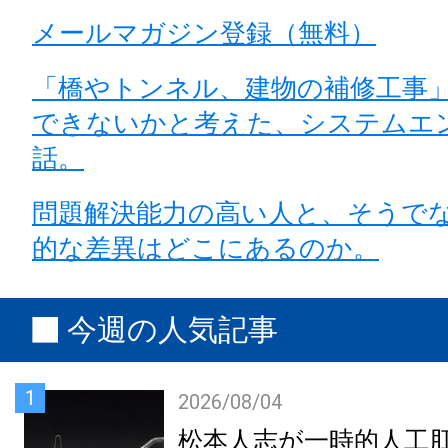
メールマガジン登録（無料）
「橋やトンネル、建物の補修工事」
できないかと考えた、システムエ
話。
問題解決能力の高い人と、そうで
的な差異はどこにあるのか。
今週の人気記事
1
2026/08/04
松本人志が一時的人工