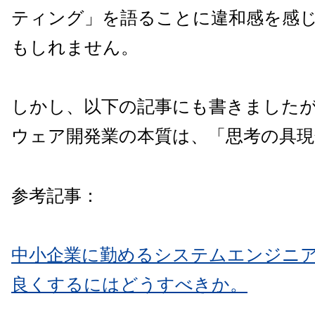
ティング」を語ることに違和感を感
もしれません。
しかし、以下の記事にも書きました
ウェア開発業の本質は、「思考の具現
参考記事：
中小企業に勤めるシステムエンジニ
良くするにはどうすべきか。