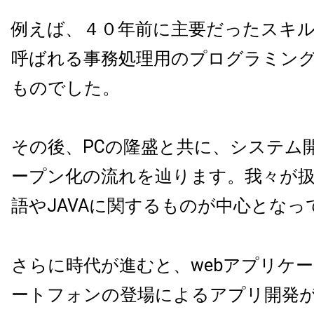
例えば、４０年前に主要だったスキルは
呼ばれる事務処理用のプログラミン
ものでした。
その後、PCの隆盛と共に、システム
ープン化の流れを辿ります。我々が扱
語やJAVAに関するものが中心となっ
さらに時代が進むと、webアプリケ
ートフォンの登場によるアプリ開発