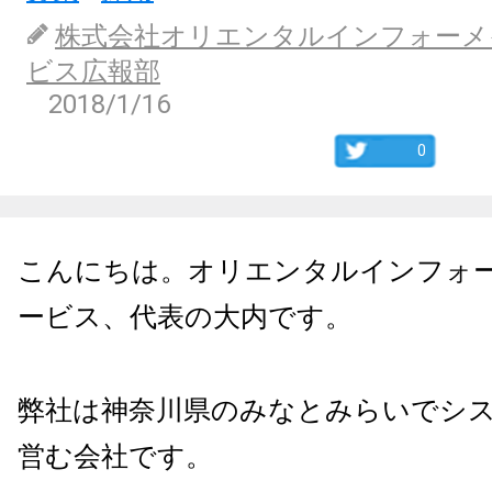
株式会社オリエンタルインフォーメ
ビス広報部
2018/1/16
0
こんにちは。オリエンタルインフォ
ービス、代表の大内です。
弊社は神奈川県のみなとみらいでシ
営む会社です。