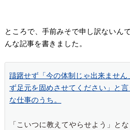
ところで、手前みそで申し訳ないん
んな記事を書きました。
躊躇せず「今の体制じゃ出来ません
ず足元を固めさせてください」と言
な仕事のうち。
「こいつに教えてやらせよう」とな