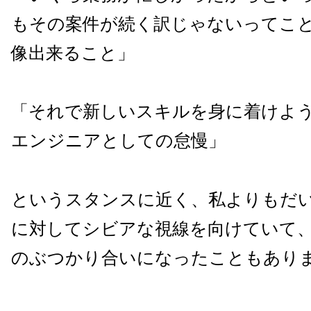
もその案件が続く訳じゃないってこ
像出来ること」
「それで新しいスキルを身に着けよ
エンジニアとしての怠慢」
というスタンスに近く、私よりもだ
に対してシビアな視線を向けていて
のぶつかり合いになったこともあり