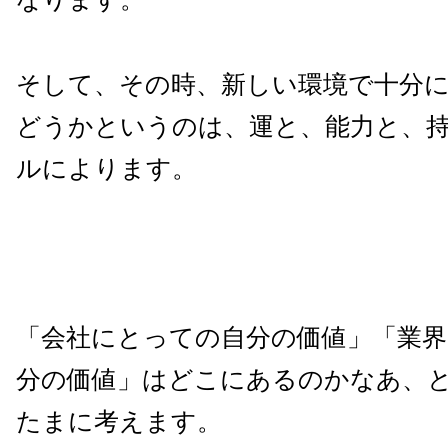
そして、その時、新しい環境で十分
どうかというのは、運と、能力と、
ルによります。
「会社にとっての自分の価値」「業
分の価値」はどこにあるのかなあ、
たまに考えます。