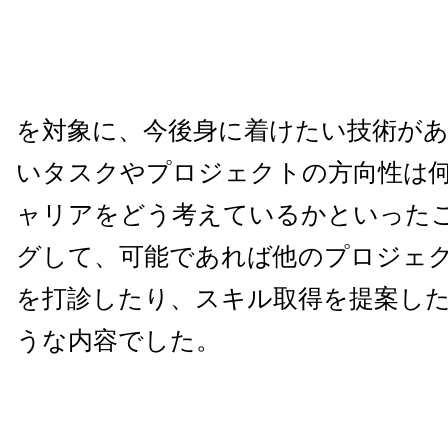
を対象に、今後身に着けたい技術が
いタスクやプロジェクトの方向性は
ャリアをどう考えているかといった
グして、可能であれば他のプロジェ
を打診したり、スキル取得を提案し
うな内容でした。