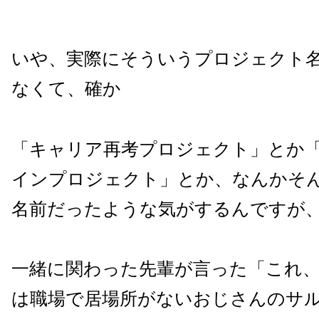
いや、実際にそういうプロジェクト
なくて、確か
「キャリア再考プロジェクト」とか
インプロジェクト」とか、なんかそ
名前だったような気がするんですが
一緒に関わった先輩が言った「これ
は職場で居場所がないおじさんのサ