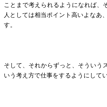
ことまで考えられるようになれば、
人としては相当ポイント高いよなあ
す。
そして、それからずっと、そういう
いう考え方で仕事をするようにして