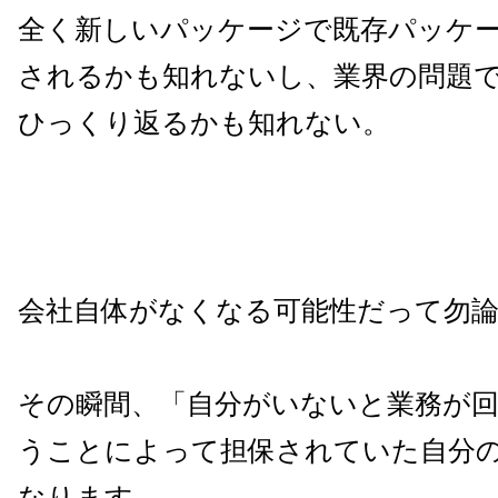
全く新しいパッケージで既存パッケ
されるかも知れないし、業界の問題
ひっくり返るかも知れない。
会社自体がなくなる可能性だって勿
その瞬間、「自分がいないと業務が
うことによって担保されていた自分
なります。