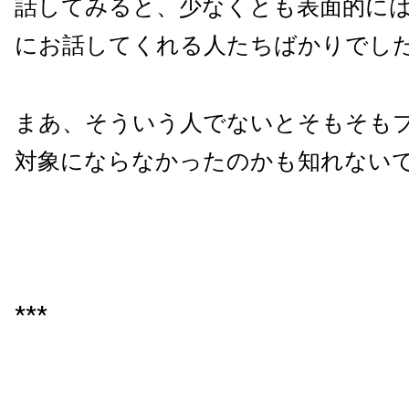
話してみると、少なくとも表面的に
にお話してくれる人たちばかりでし
まあ、そういう人でないとそもそも
対象にならなかったのかも知れない
***