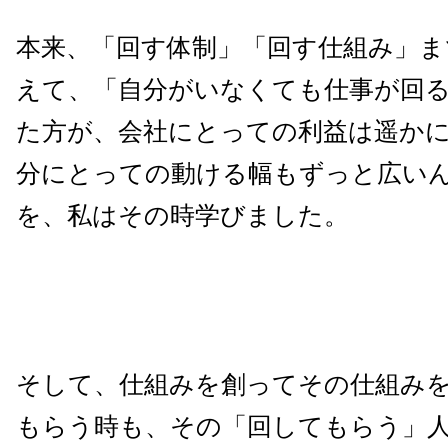
本来、「回す体制」「回す仕組み」ま
えて、「自分がいなくても仕事が回
た方が、会社にとっての利益は遥か
分にとっての動ける幅もずっと広い
を、私はその時学びました。
そして、仕組みを創ってその仕組み
もらう時も、その「回してもらう」