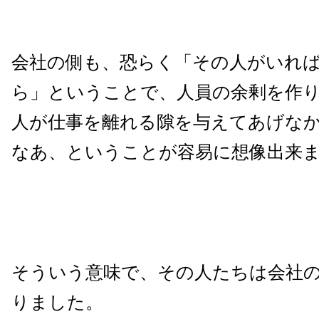
会社の側も、恐らく「その人がいれ
ら」ということで、人員の余剰を作
人が仕事を離れる隙を与えてあげな
なあ、ということが容易に想像出来
そういう意味で、その人たちは会社
りました。