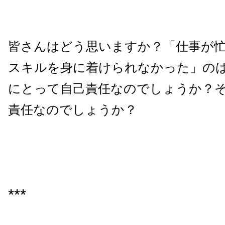
皆さんはどう思いますか？「仕事が
スキルを身に着けられなかった」の
にとって自己責任なのでしょうか？
責任なのでしょうか？
***