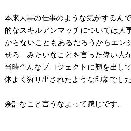
本来人事の仕事のような気がするん
的なスキルアンマッチについては人
からないこともあるだろうからエン
せろ」みたいなことを言った偉い人
当時色んなプロジェクトに顔を出し
体よく狩り出されたような印象でし
余計なこと言うなよって感じです。