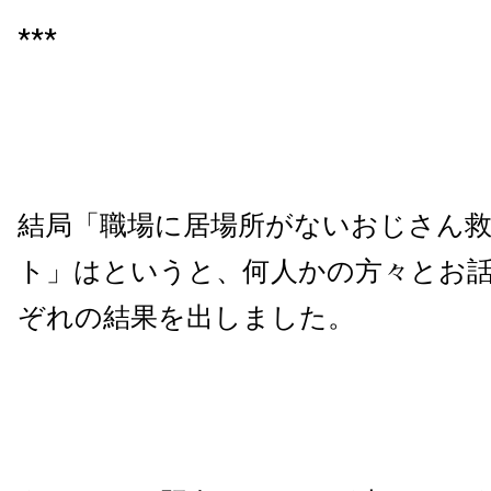
***
結局「職場に居場所がないおじさん
ト」はというと、何人かの方々とお
ぞれの結果を出しました。