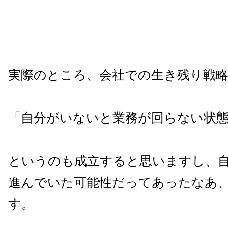
実際のところ、会社での生き残り戦
「自分がいないと業務が回らない状
というのも成立すると思いますし、
進んでいた可能性だってあったなあ
す。