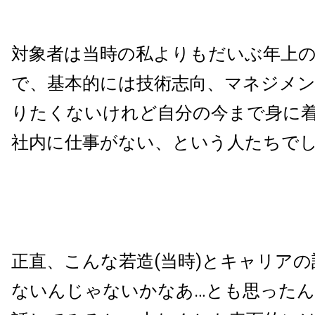
対象者は当時の私よりもだいぶ年上
で、基本的には技術志向、マネジメ
りたくないけれど自分の今まで身に
社内に仕事がない、という人たちで
正直、こんな若造(当時)とキャリア
ないんじゃないかなあ…とも思った