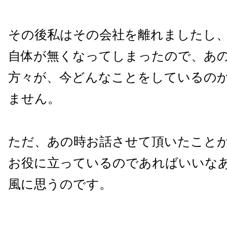
その後私はその会社を離れましたし
自体が無くなってしまったので、あ
方々が、今どんなことをしているの
ません。
ただ、あの時お話させて頂いたこと
お役に立っているのであればいいな
風に思うのです。