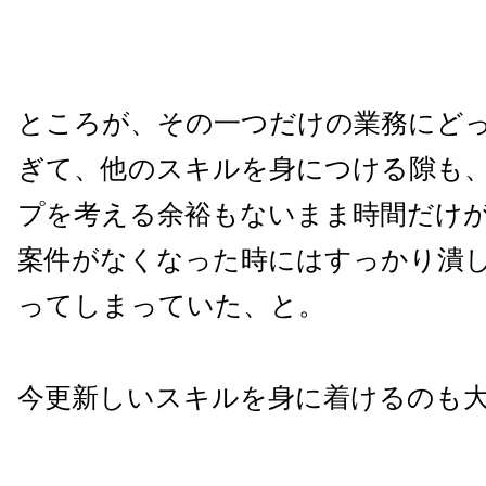
ところが、その一つだけの業務にど
ぎて、他のスキルを身につける隙も
プを考える余裕もないまま時間だけ
案件がなくなった時にはすっかり潰
ってしまっていた、と。
今更新しいスキルを身に着けるのも