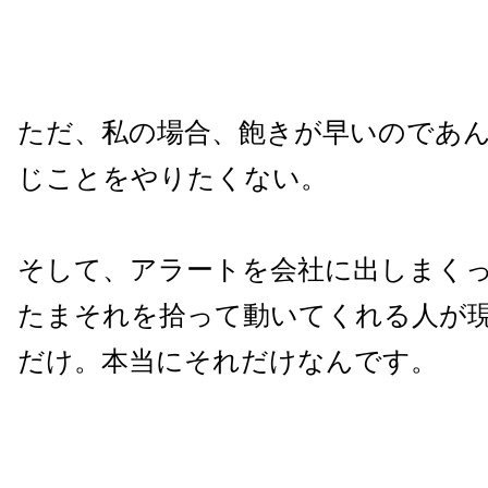
ただ、私の場合、飽きが早いのであ
じことをやりたくない。
そして、アラートを会社に出しまく
たまそれを拾って動いてくれる人が
だけ。本当にそれだけなんです。