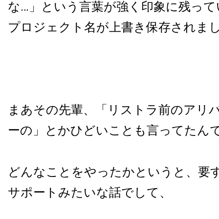
な…」という言葉が強く印象に残って
プロジェクト名が上書き保存されま
まあその先輩、「リストラ前のアリ
ーの」とかひどいことも言ってたん
どんなことをやったかというと、要
サポートみたいな話でして、