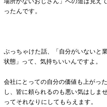
場所がないおじさん」への道は見え
ったんです。
ぶっちゃけた話、「自分がいないと
状態」って、気持ちいいんですよ。
会社にとっての自分の価値も上がっ
し、皆に頼られるのも悪い気はしま
ってそれなりにしてもらえます。