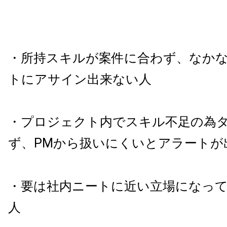
・所持スキルが案件に合わず、なか
トにアサイン出来ない人
・プロジェクト内でスキル不足の為
ず、PMから扱いにくいとアラートが
・要は社内ニートに近い立場になっ
人