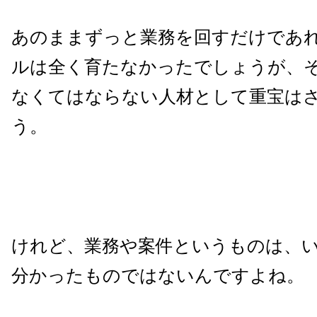
あのままずっと業務を回すだけであ
ルは全く育たなかったでしょうが、
なくてはならない人材として重宝は
う。
けれど、業務や案件というものは、
分かったものではないんですよね。