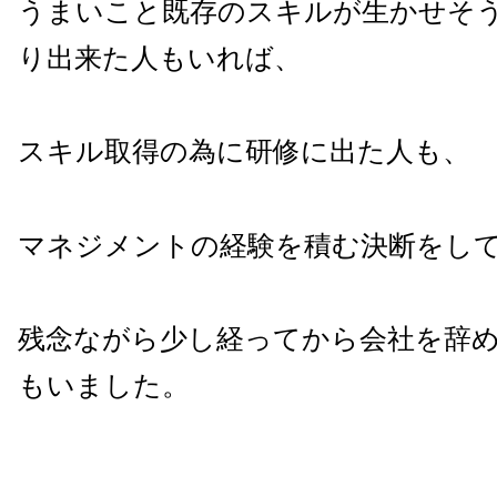
うまいこと既存のスキルが生かせそ
り出来た人もいれば、
スキル取得の為に研修に出た人も、
マネジメントの経験を積む決断をし
残念ながら少し経ってから会社を辞
もいました。