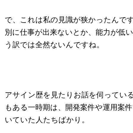
で、これは私の見識が狭かったんで
別に仕事が出来ないとか、能力が低
う訳では全然ないんですね。
アサイン歴を見たりお話を伺ってい
もある一時期は、開発案件や運用案
いていた人たちばかり。