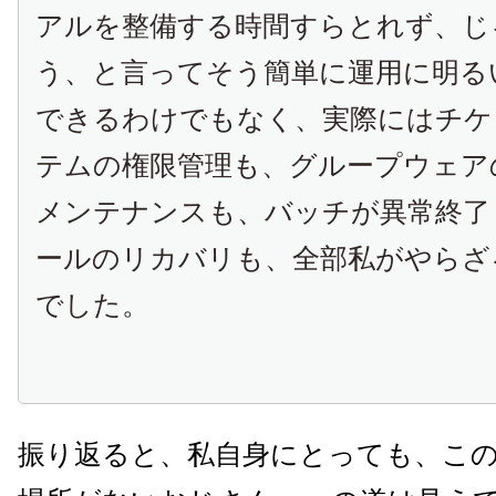
アルを整備する時間すらとれず、じ
う、と言ってそう簡単に運用に明る
できるわけでもなく、実際にはチケ
テムの権限管理も、グループウェア
メンテナンスも、バッチが異常終了し
ールのリカバリも、全部私がやらざ
でした。
振り返ると、私自身にとっても、こ