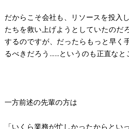
だからこそ会社も、リソースを投入
たちを救い上げようとしていたのだ
するのですが、だったらもっと早く
るべきだろう……というのも正直なと
一方前述の先輩の方は
「いくら業務が忙しかったからとい