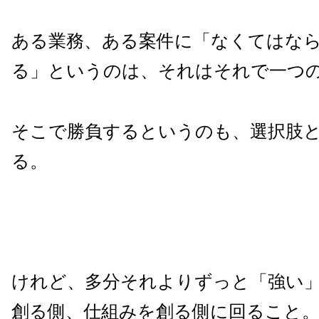
ある業務、ある案件に「なくてはな
る」というのは、それはそれで一つ
そこで勝負するというのも、選択肢
る。
けれど、多分それよりずっと「強い
創る側、仕組みを創る側に回ること