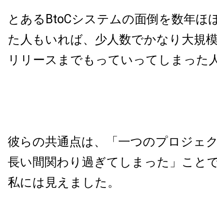
とあるBtoCシステムの面倒を数年ほ
た人もいれば、少人数でかなり大規
リリースまでもっていってしまった
彼らの共通点は、「一つのプロジェ
長い間関わり過ぎてしまった」こと
私には見えました。