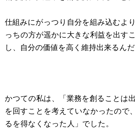
仕組みにがっつり自分を組み込むよ
っちの方が遥かに大きな利益を出す
し、自分の価値を高く維持出来るん
かつての私は、「業務を創ることは
を回すことを考えていなかったので
るを得なくなった人」でした。