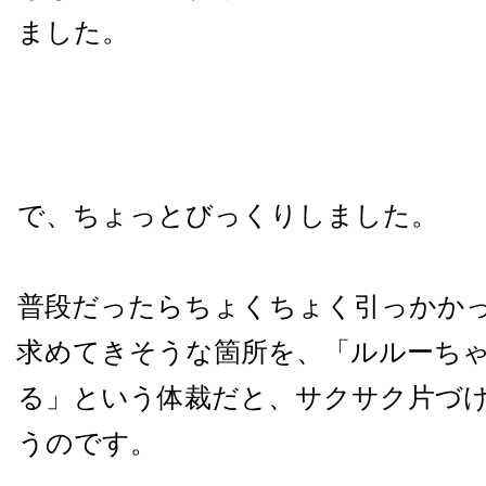
ました。
で、ちょっとびっくりしました。
普段だったらちょくちょく引っかか
求めてきそうな箇所を、「ルルーち
る」という体裁だと、サクサク片づ
うのです。