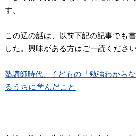
す。
この辺の話は、以前下記の記事でも
した。興味がある方はご一読くださ
塾講師時代、子どもの「勉強わから
るうちに学んだこと