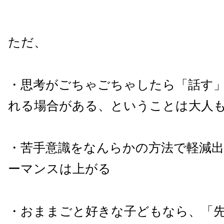
ただ、
・思考がごちゃごちゃしたら「話す
れる場合がある、ということは大人
・苦手意識をなんらかの方法で軽減
ーマンスは上がる
・おままごと好きな子どもなら、「