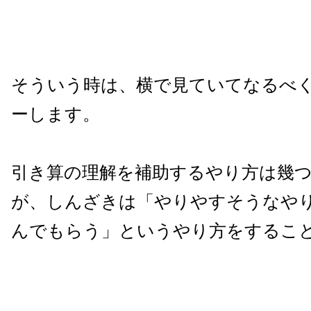
そういう時は、横で見ていてなるべ
ーします。
引き算の理解を補助するやり方は幾
が、しんざきは「やりやすそうなや
んでもらう」というやり方をするこ