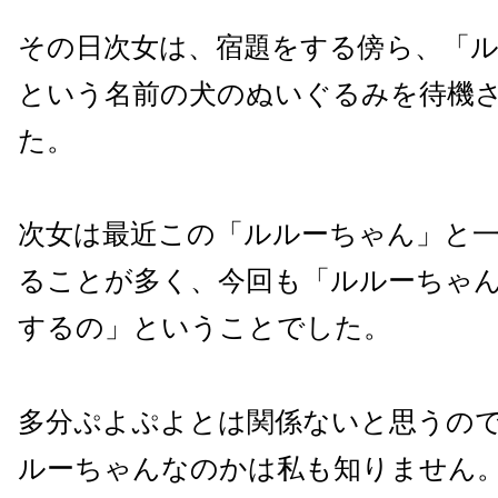
その日次女は、宿題をする傍ら、「
という名前の犬のぬいぐるみを待機
た。
次女は最近この「ルルーちゃん」と
ることが多く、今回も「ルルーちゃ
するの」ということでした。
多分ぷよぷよとは関係ないと思うの
ルーちゃんなのかは私も知りません