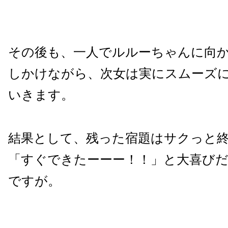
その後も、一人でルルーちゃんに向
しかけながら、次女は実にスムーズ
いきます。
結果として、残った宿題はサクっと
「すぐできたーーー！！」と大喜び
ですが。