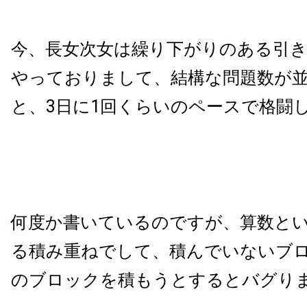
今、長女次女は繰り下がりのある引
やっておりまして、結構な問題数が
と、3日に1回くらいのペースで格闘
何度か書いているのですが、算数と
る積み重ねでして、積んでいないブ
のブロックを積もうとするとバグり