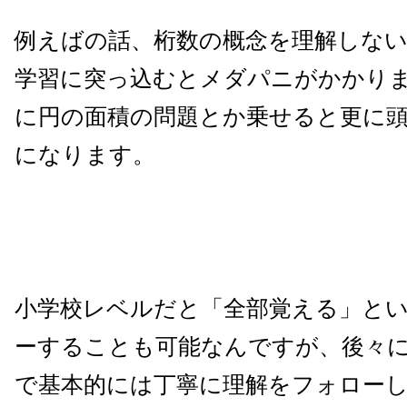
例えばの話、桁数の概念を理解しな
学習に突っ込むとメダパニがかかり
に円の面積の問題とか乗せると更に
になります。
小学校レベルだと「全部覚える」と
ーすることも可能なんですが、後々
で基本的には丁寧に理解をフォロー