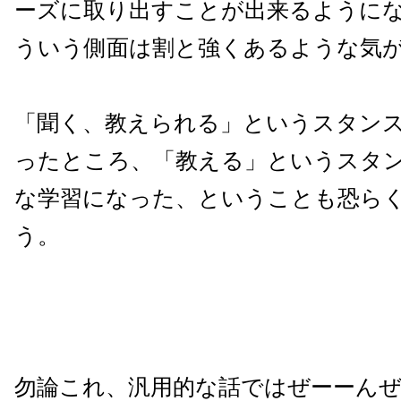
ーズに取り出すことが出来るように
ういう側面は割と強くあるような気
「聞く、教えられる」というスタン
ったところ、「教える」というスタ
な学習になった、ということも恐ら
う。
勿論これ、汎用的な話ではぜーーん