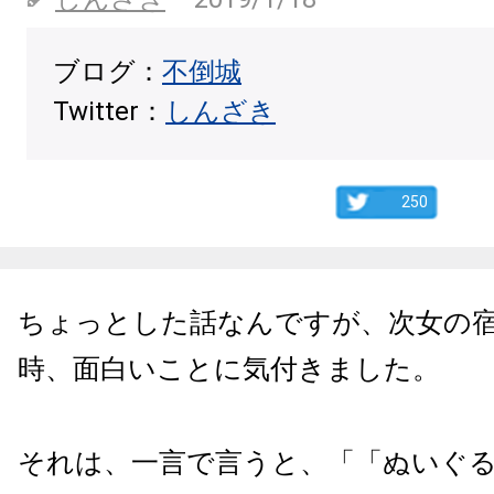
ブログ：
不倒城
Twitter：
しんざき
250
ちょっとした話なんですが、次女の
時、面白いことに気付きました。
それは、一言で言うと、「「ぬいぐ