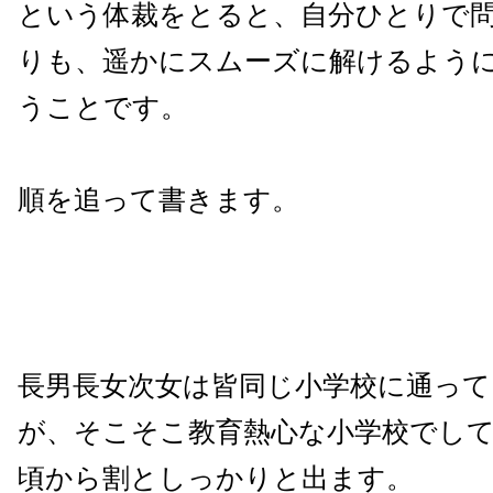
という体裁をとると、自分ひとりで
りも、遥かにスムーズに解けるよう
うことです。
順を追って書きます。
長男長女次女は皆同じ小学校に通っ
が、そこそこ教育熱心な小学校でして
頃から割としっかりと出ます。