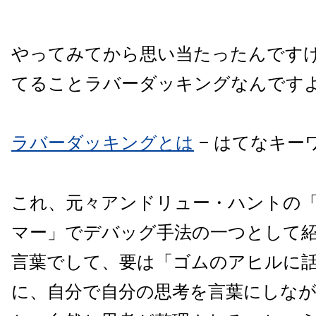
やってみてから思い当たったんです
てることラバーダッキングなんです
ラバーダッキングとは
– はてなキー
これ、元々アンドリュー・ハントの
マー」でデバッグ手法の一つとして
言葉でして、要は「ゴムのアヒルに
に、自分で自分の思考を言葉にしな