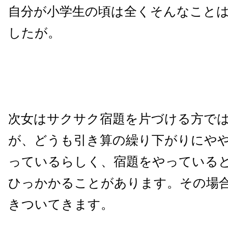
自分が小学生の頃は全くそんなこと
したが。
次女はサクサク宿題を片づける方で
が、どうも引き算の繰り下がりにや
っているらしく、宿題をやっている
ひっかかることがあります。その場
きついてきます。