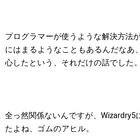
プログラマーが使うような解決方法が
にはまるようなこともあるんだなあ
心したという、それだけの話でした
全っ然関係ないんですが、Wizardry
たよね、ゴムのアヒル。