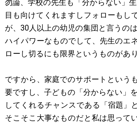
勿論、学校の先生も「分からない」
目も向けてくれますしフォローもし
が、30人以上の幼児の集団と言うの
ハイパワーなものでして、先生のエ
ローし切るにも限界というものがあ
ですから、家庭でのサポートという
要ですし、子どもの「分からない」
してくれるチャンスである「宿題」
そこそこ大事なものだと私は思って