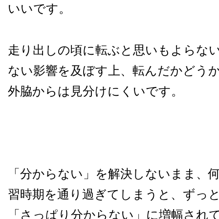
いいです。
走り出しの頃に転ぶと思いもよらな
ない影響を及ぼす上、転んだかどう
外脇からは見分けにくいです。
「分からない」を解決しないまま、
習時期を通り過ぎてしまうと、ずっ
「さっぱり分からない」に増幅され