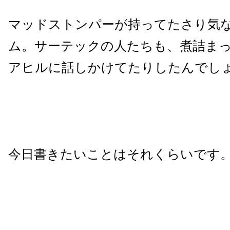
マッドストンパーが持ってたさり気
ム。サーテックの人たちも、煮詰ま
アヒルに話しかけてたりしたんでし
今日書きたいことはそれくらいです