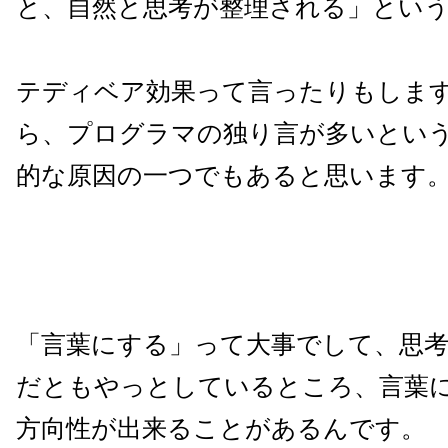
と、自然と思考が整理される」とい
テディベア効果って言ったりもしま
ら、プログラマの独り言が多いとい
的な原因の一つでもあると思います
「言葉にする」って大事でして、思
だともやっとしているところ、言葉
方向性が出来ることがあるんです。