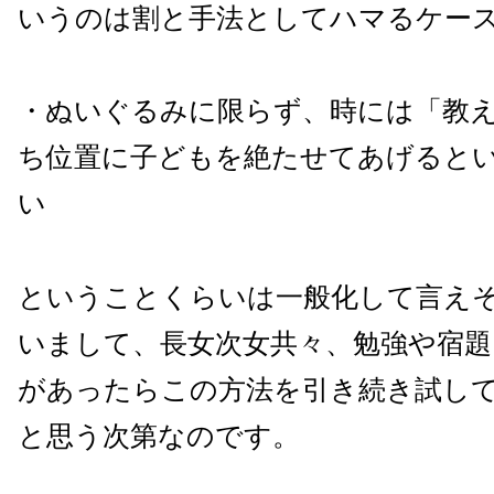
いうのは割と手法としてハマるケー
・ぬいぐるみに限らず、時には「教
ち位置に子どもを絶たせてあげると
い
ということくらいは一般化して言え
いまして、長女次女共々、勉強や宿
があったらこの方法を引き続き試し
と思う次第なのです。