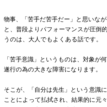
物事、「苦手だ苦手だー」と思いな
と、普段よりパフォーマンスが圧倒
うのは、大人でもよくある話です。
「苦手意識」というものは、対象が
遂行の為の大きな障害になります。
そこが、「自分は先生」という意識
ことによって払拭され、結果的に元