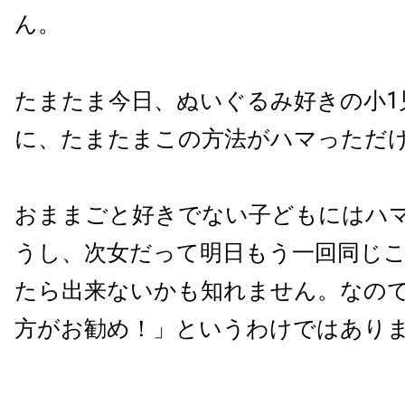
ん。
たまたま今日、ぬいぐるみ好きの小1
に、たまたまこの方法がハマっただ
おままごと好きでない子どもにはハ
うし、次女だって明日もう一回同じ
たら出来ないかも知れません。なの
方がお勧め！」というわけではあり