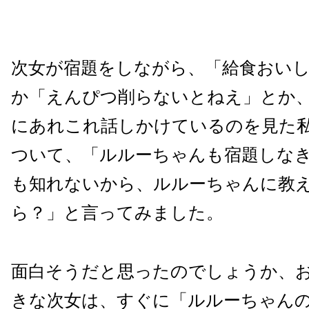
次女が宿題をしながら、「給食おい
か「えんぴつ削らないとねえ」とか
にあれこれ話しかけているのを見た
ついて、「ルルーちゃんも宿題しな
も知れないから、ルルーちゃんに教
ら？」と言ってみました。
面白そうだと思ったのでしょうか、
きな次女は、すぐに「ルルーちゃん