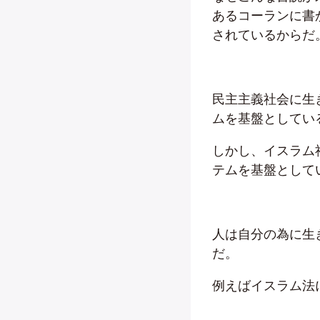
あるコーランに書
されているからだ
民主主義社会に生
ムを基盤としてい
しかし、イスラム
テムを基盤として
人は自分の為に生
だ。
例えばイスラム法