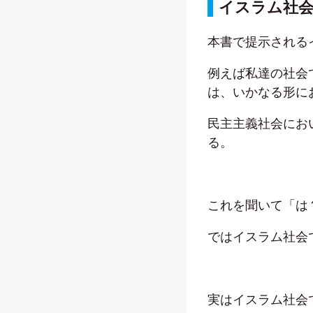
イスラム社会
本書で提示される
例えば私達の社会
は、いかなる形に
民主主義社会にお
る。
これを聞いて「は
ではイスラム社会
実はイスラム社会