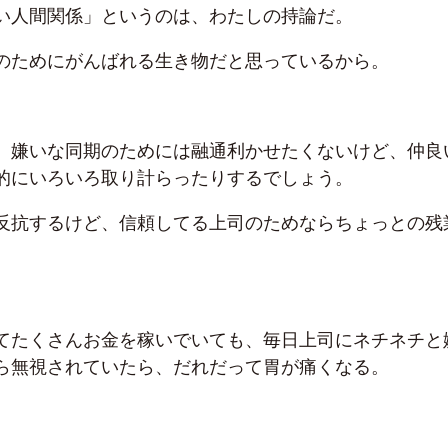
い人間関係」というのは、わたしの持論だ。
のためにがんばれる生き物だと思っているから。
、嫌いな同期のためには融通利かせたくないけど、仲良
的にいろいろ取り計らったりするでしょう。
反抗するけど、信頼してる上司のためならちょっとの残
。
てたくさんお金を稼いでいても、毎日上司にネチネチと
ら無視されていたら、だれだって胃が痛くなる。