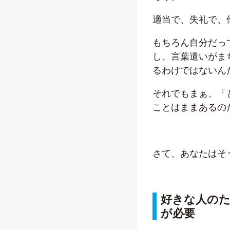
適当で、失礼で、
もちろん自分だっ
し、言葉遣いがま
るわけではないん
それでもまぁ、「
ことはままあるの
さて、あなたはそ
好きな人の
が必要