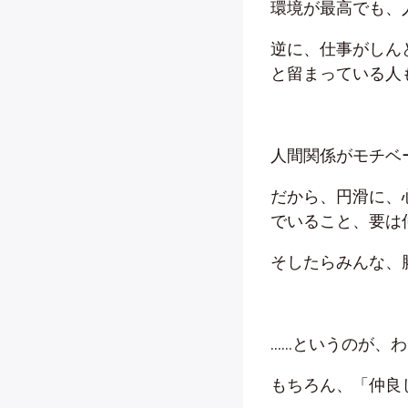
環境が最高でも、
逆に、仕事がしん
と留まっている人
人間関係がモチベ
だから、円滑に、
でいること、要は
そしたらみんな、
……というのが、
もちろん、「仲良