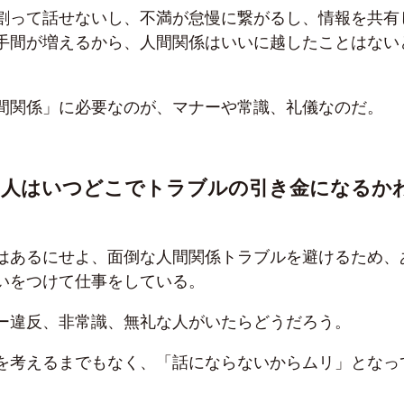
割って話せないし、不満が怠慢に繋がるし、情報を共有
手間が増えるから、人間関係はいいに越したことはない
間関係」に必要なのが、マナーや常識、礼儀なのだ。
い人はいつどこでトラブルの引き金になるか
はあるにせよ、面倒な人間関係トラブルを避けるため、
いをつけて仕事をしている。
ー違反、非常識、無礼な人がいたらどうだろう。
を考えるまでもなく、「話にならないからムリ」となっ