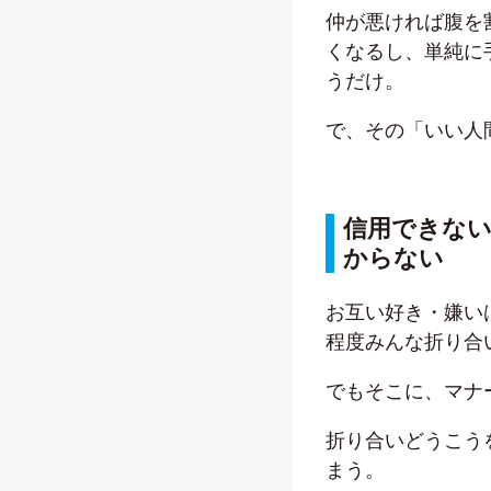
仲が悪ければ腹を
くなるし、単純に
うだけ。
で、その「いい人
信用できな
からない
お互い好き・嫌い
程度みんな折り合
でもそこに、マナ
折り合いどうこう
まう。