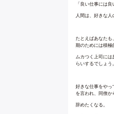
「良い仕事には良
人間は、好きな人
たとえばあなたも
期のためには積極
ムカつく上司には
らいするでしょう
好きな仕事をやっ
を言われ、同僚か
辞めたくなる。