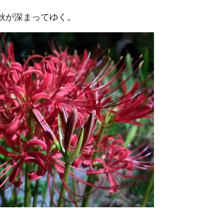
秋が深まってゆく。