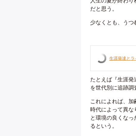
人生の夏が終わり
だと思う。
少なくとも、うつ
生涯発達とラ
たとえば『生涯発
を世代別に追跡調
これによれば、加
時代によって異な
と環境の良くなっ
るという。