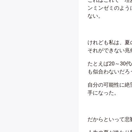
ンミンゼミのよう
ない。
けれども私は、夏
それができない兆
たとえば20～3
も似合わないだろ
自分の可能性に絶
手になった。
だからといって悲