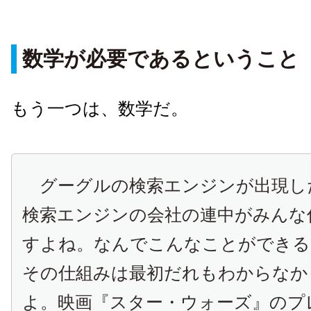
数学が必要であるということ
もう一つは、数学だ。
グーグルの検索エンジンが出現し
検索エンジンの会社の連中がみんな
すよね。なんでこんなことができる
その仕組みは最初だれもわからなか
よ。映画『スター・ウォーズ』のプ