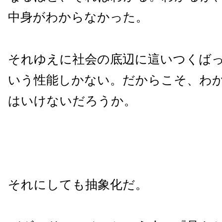
中身がわからなかった。
それゆえに社会の底辺に這いつくば
いう性能しかない。だからこそ、わ
はいけないだろうか。
それにしても抽象化だ。