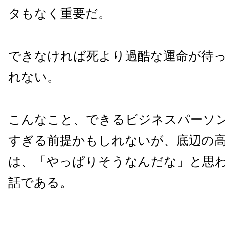
タもなく重要だ。
できなければ死より過酷な運命が待
れない。
こんなこと、できるビジネスパーソ
すぎる前提かもしれないが、底辺の
は、「やっぱりそうなんだな」と思
話である。