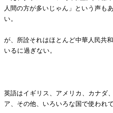
人間の方が多いじゃん」という声も
い。
が、所詮それはほとんど中華人民共
いるに過ぎない。
英語はイギリス、アメリカ、カナダ
ア、その他、いろいろな国で使われ