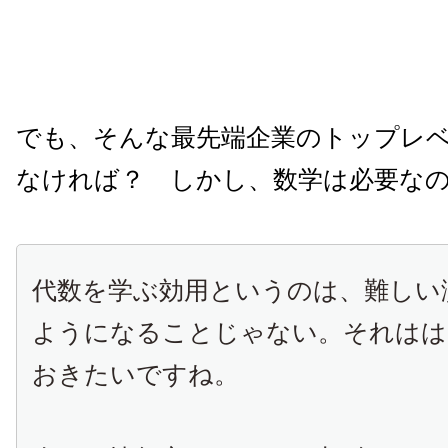
でも、そんな最先端企業のトップレ
なければ？ しかし、数学は必要な
代数を学ぶ効用というのは、難しい
ようになることじゃない。それはは
おきたいですね。