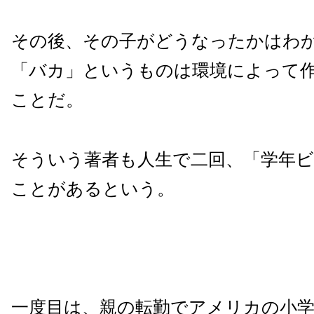
その後、その子がどうなったかはわ
「バカ」というものは環境によって
ことだ。
そういう著者も人生で二回、「学年
ことがあるという。
一度目は、親の転勤でアメリカの小