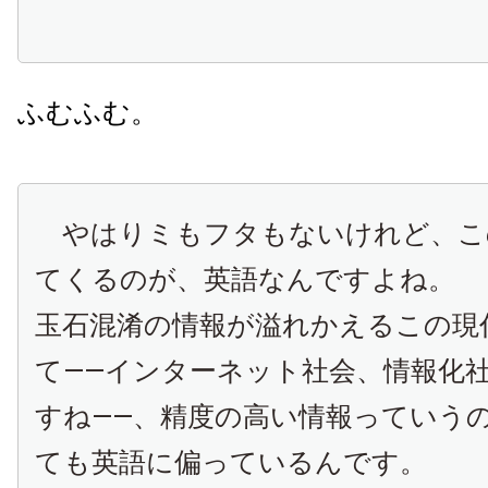
ふむふむ。
やはりミもフタもないけれど、こ
てくるのが、英語なんですよね。
玉石混淆の情報が溢れかえるこの現
て――インターネット社会、情報化
すね――、精度の高い情報っていう
ても英語に偏っているんです。