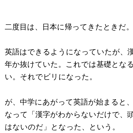
二度目は、日本に帰ってきたときだ
英語はできるようになっていたが、
年か抜けていた。これでは基礎とな
い。それでビリになった。
が、中学にあがって英語が始まると
なって「漢字がわからないだけで、
はないのだ」となった、という。