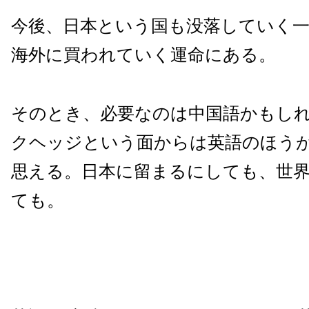
今後、日本という国も没落していく
海外に買われていく運命にある。
そのとき、必要なのは中国語かもし
クヘッジという面からは英語のほう
思える。日本に留まるにしても、世
ても。