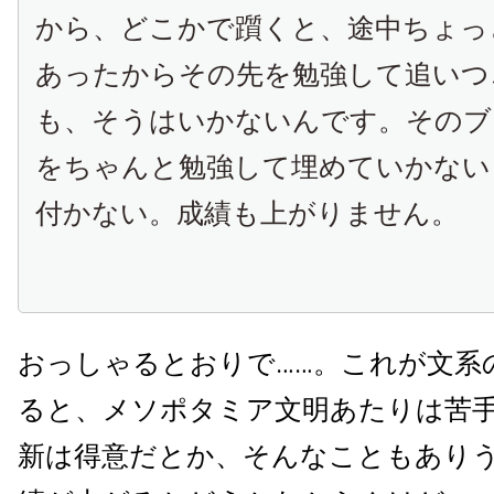
から、どこかで躓くと、途中ちょっ
あったからその先を勉強して追いつ
も、そうはいかないんです。そのブ
をちゃんと勉強して埋めていかない
付かない。成績も上がりません。
おっしゃるとおりで……。これが文系
ると、メソポタミア文明あたりは苦
新は得意だとか、そんなこともあり