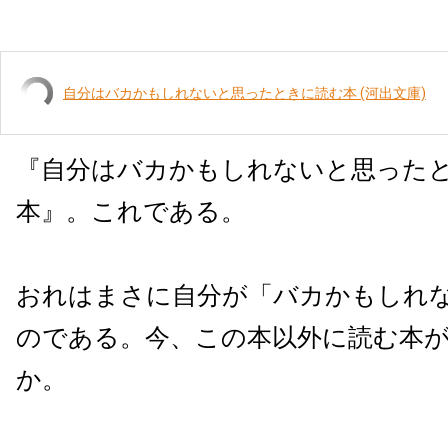
自分はバカかもしれないと思ったときに読む本 (河出文庫)
『自分はバカかもしれないと思った
本』。これである。
おれはまさに自分が「バカかもしれ
のである。今、この本以外に読む本
か。