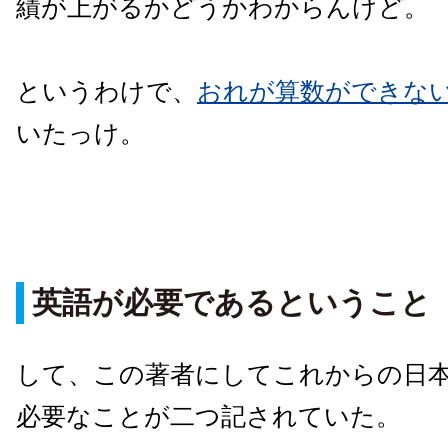
績が上がるかどうかわからんけど。
というわけで、
おれが算数ができな
いたっけ。
英語が必要であるということ
して、この著者にしてこれからの日
必要なことが二つ記されていた。