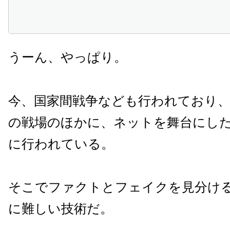
うーん、やっぱり。
今、国家間戦争なども行われており
の戦場のほかに、ネットを舞台にし
に行われている。
そこでファクトとフェイクを見分け
に難しい技術だ。