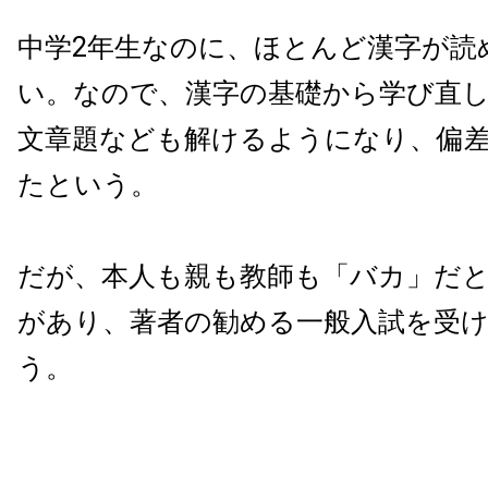
中学2年生なのに、ほとんど漢字が読
い。なので、漢字の基礎から学び直
文章題なども解けるようになり、偏
たという。
だが、本人も親も教師も「バカ」だ
があり、著者の勧める一般入試を受
う。