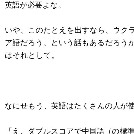
英語が必要よな。
いや、このたとえを出すなら、ウク
ア語だろう、という話もあるだろう
はそれとして。
なにせもう、英語はたくさんの人が
「え、ダブルスコアで中国語（の標