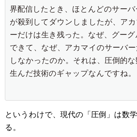
界配信したとき、ほとんどのサーバ
が殺到してダウンしましたが、アカ
ーだけは生き残った。なぜ、グーグ
できて、なぜ、アカマイのサーバー
しなかったのか。それは、圧倒的な
生んだ技術のギャップなんですね。
というわけで、現代の「圧倒」は数
る。