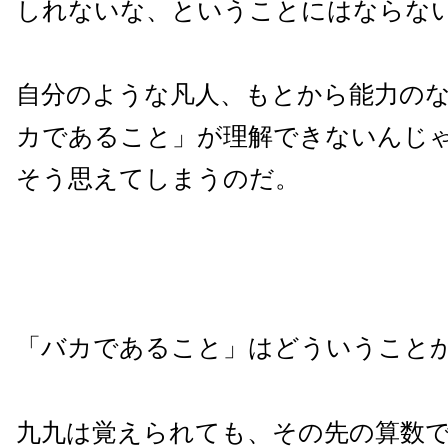
しれないな、ということにはならな
自分のような凡人、もとから能力の
カであること」が理解できないんじ
そう思えてしまうのだ。
「バカであること」はどういうこと
九九は覚えられても、その先の算数