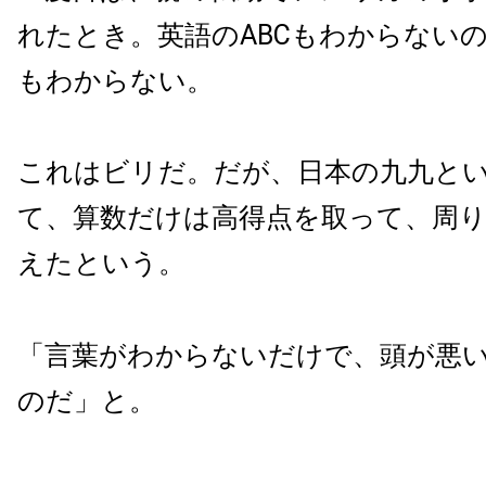
れたとき。英語のABCもわからない
もわからない。
これはビリだ。だが、日本の九九と
て、算数だけは高得点を取って、周
えたという。
「言葉がわからないだけで、頭が悪
のだ」と。