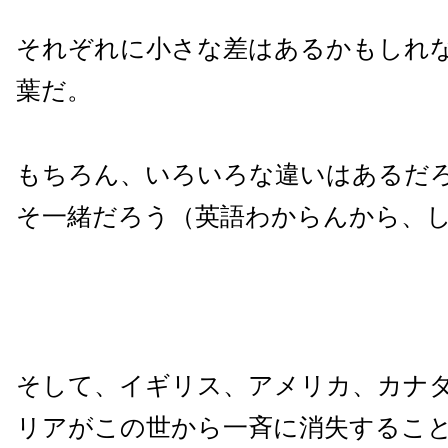
それぞれに小さな差はあるかもしれ
葉だ。
もちろん、いろいろな違いはあるだ
そ一緒だろう（英語わからんから、
そして、イギリス、アメリカ、カナ
リアがこの世から一斉に消失するこ