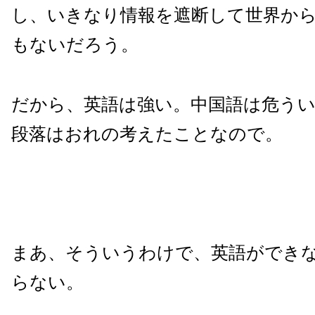
し、いきなり情報を遮断して世界か
もないだろう。
だから、英語は強い。中国語は危うい
段落はおれの考えたことなので。
まあ、そういうわけで、英語ができ
らない。