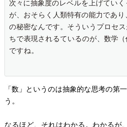
次々に抽象度のレベルを上げていく
が、おそらく人類特有の能力であり
の秘密なんです。そういうプロセス
ちで表現されるているのが、数学（
ですね。
「数」というのは抽象的な思考の第
う。
なるほど、それはわかる。わかるが