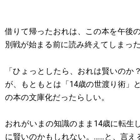
借りて帰ったおれは、この本を午後
別戦が始まる前に読み終えてしまっ
「ひょっとしたら、おれは賢いのか
が、もともとは「14歳の世渡り術」
の本の文庫化だったらしい。
おれがいまの知識のまま14歳に転生
に賢いのかもしれない。……と、言え