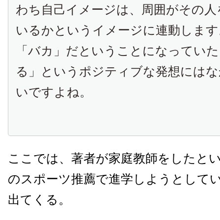
わち自己イメージは、周囲がその人
いるかというイメージに連動します
「バカ」だということになっていた
る」というポジティブな発想にはな
いですよね。
ここでは、著者が家庭教師をしたと
のスポーツ推薦で進学しようとして
出てくる。