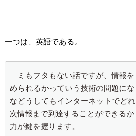
一つは、英語である。
ミもフタもない話ですが、情報を
められるかっていう技術の問題にな
などうしてもインターネットでどれ
次情報まで到達することができるか
力が鍵を握ります。