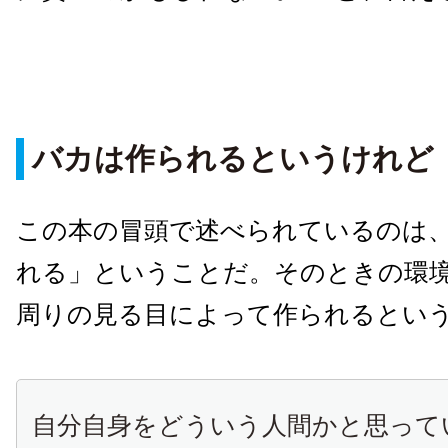
バカは作られるというけれど
この本の冒頭で述べられているのは
れる」ということだ。そのときの環
周りの見る目によって作られるとい
自分自身をどういう人間かと思って