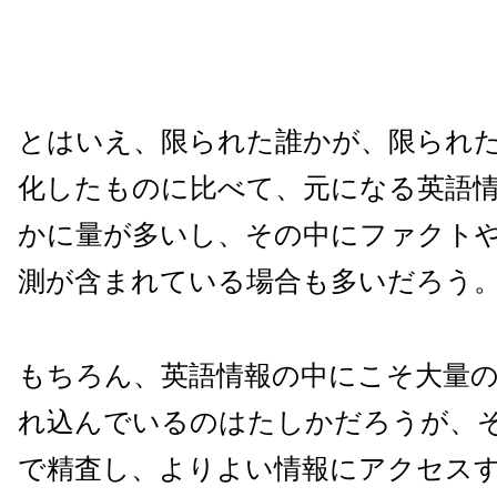
とはいえ、限られた誰かが、限られ
化したものに比べて、元になる英語
かに量が多いし、その中にファクト
測が含まれている場合も多いだろう
もちろん、英語情報の中にこそ大量
れ込んでいるのはたしかだろうが、
で精査し、よりよい情報にアクセスす