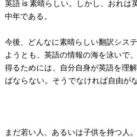
英語 is 素晴らしい。しかし、おれ
中年である。
今後、どんなに素晴らしい翻訳シス
ようとも、英語の情報の海を泳いで
得るためには、自分自身が英語を理
ばならない。そうでなければ自由が
まだ若い人、あるいは子供を持つ人