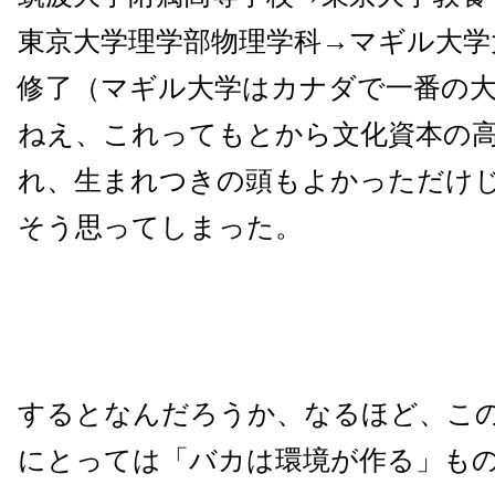
東京大学理学部物理学科→マギル大学
修了（マギル大学はカナダで一番の大
ねえ、これってもとから文化資本の
れ、生まれつきの頭もよかっただけ
そう思ってしまった。
するとなんだろうか、なるほど、こ
にとっては「バカは環境が作る」も