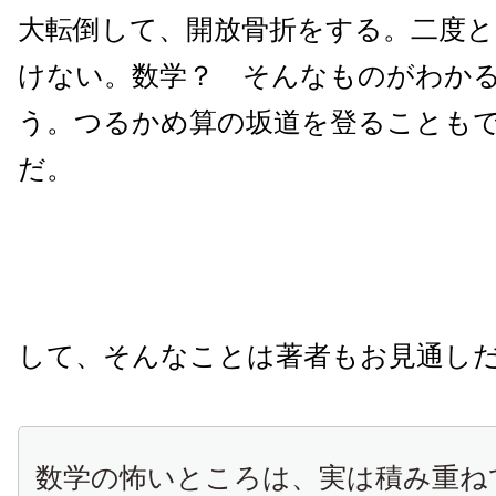
大転倒して、開放骨折をする。二度
けない。数学？ そんなものがわか
う。つるかめ算の坂道を登ることも
だ。
して、そんなことは著者もお見通し
数学の怖いところは、実は積み重ね