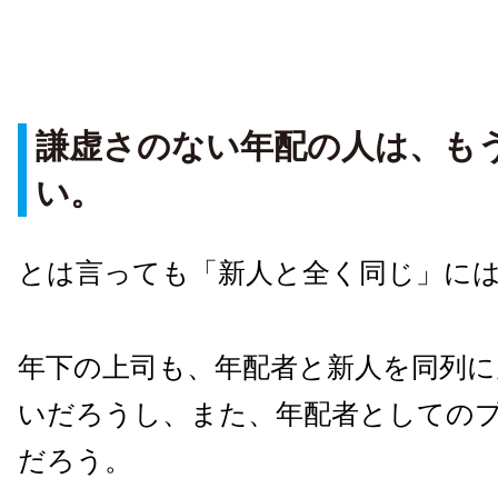
謙虚さのない年配の人は、も
い。
とは言っても「新人と全く同じ」に
年下の上司も、年配者と新人を同列
いだろうし、また、年配者としての
だろう。