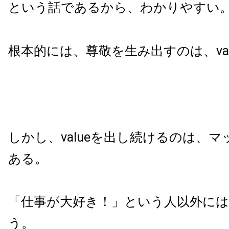
という話であるから、わかりやすい
根本的には、尊敬を生み出すのは、va
しかし、valueを出し続けるのは、
ある。
「仕事が大好き！」という人以外に
う。