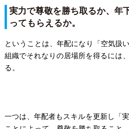
実力で尊敬を勝ち取るか、年
ってもらえるか。
ということは、年配になり「空気扱
組織でそれなりの居場所を得るには、
る。
一つは、年配者もスキルを更新し「
ことによって、尊敬を勝ち取ること