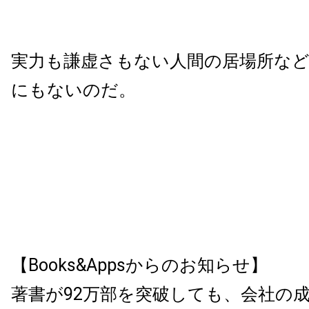
実力も謙虚さもない人間の居場所な
にもないのだ。
【Books&Appsからのお知らせ】
著書が92万部を突破しても、会社の