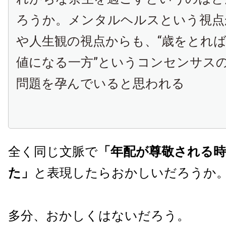
ろうか。メンタルヘルスという視点
や人生観の視点からも、“歳をとれ
値になる一方”というコンセンサス
問題を孕んでいると思われる
全く同じ文脈で
「年配が尊敬される
た」
と表現したらおかしいだろうか
多分、おかしくはないだろう。