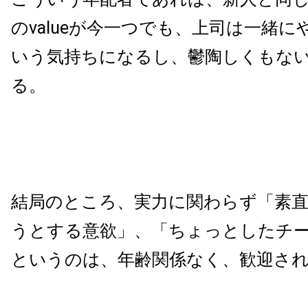
のvalueが今一つでも、上司は一緒
いう気持ちになるし、鬱陶しくもな
る。
結局のところ、実力に関わらず「素
うとする意欲」、「ちょっとしたチ
というのは、年齢関係なく、歓迎さ