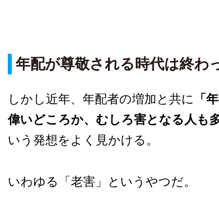
年配が尊敬される時代は終わ
しかし近年、年配者の増加と共に
「
偉いどころか、むしろ害となる人も
いう発想をよく見かける。
いわゆる「老害」というやつだ。