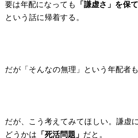
要は年配になっても
「謙虚さ」を保
という話に帰着する。
だが「そんなの無理」という年配者
だが、こう考えてみてほしい。謙虚
どうかは
「死活問題」
だと。