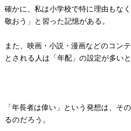
確かに、私は小学校で特に理由もな
敬おう」と習った記憶がある。
また、映画・小説・漫画などのコン
とされる人は「年配」の設定が多い
「年長者は偉い」という発想は、そ
るのだろう。