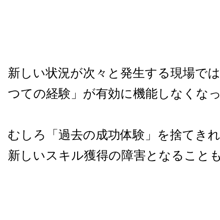
新しい状況が次々と発生する現場で
つての経験」が有効に機能しなくな
むしろ「過去の成功体験」を捨てき
新しいスキル獲得の障害となること