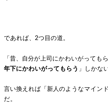
であれば、2つ目の道。
「昔、自分が上司にかわいがっても
年下にかわいがってもらう
」しかな
言い換えれば「新人のようなマイン
だ。