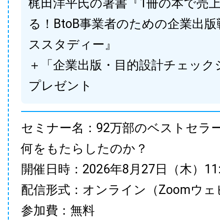
梶田洋平氏の著書『1冊の本で売
る！BtoB事業者のための企業出
ススタディー』
＋「企業出版・目的設計チェック
プレゼント
セミナー名：92万部のベストセラ
何をもたらしたのか？
開催日時：2026年8月27日（木）11:00
配信形式：オンライン（Zoomウェ
参加費：無料