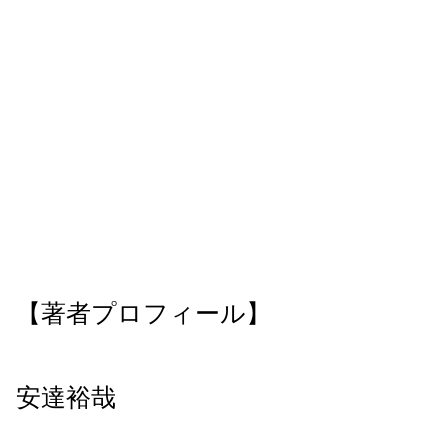
【著者プロフィール】
安達裕哉