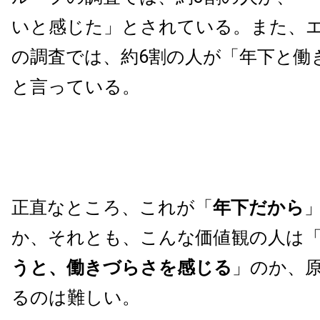
いと感じた」とされている。また、
の調査では、約6割の人が「年下と働
と言っている。
正直なところ、これが「
年下だから
か、それとも、こんな価値観の人は
うと、働きづらさを感じる
」のか、
るのは難しい。