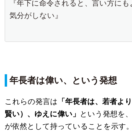
『年下に命令されると、言い方にも
気分がしない』
年長者は偉い、という発想
これらの発言は
「年長者は、若者よ
賢い）、ゆえに偉い」
という発想を
が依然として持っていることを示す