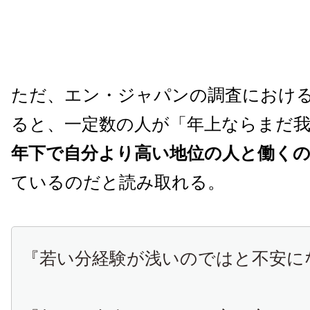
ただ、エン・ジャパンの調査におけ
ると、一定数の人が「年上ならまだ
年下で自分より高い地位の人と働く
ているのだと読み取れる。
『若い分経験が浅いのではと不安に