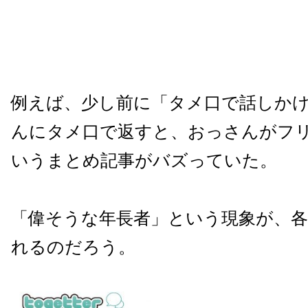
例えば、少し前に「タメ口で話しか
んにタメ口で返すと、おっさんがフ
いうまとめ記事がバズっていた。
「偉そうな年長者」という現象が、
れるのだろう。