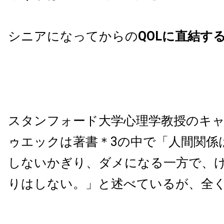
シニアになってからの
QOLに直結す
スタンフォード大学心理学教授のキ
ゥエックは著書＊3の中で「人間関係
しないかぎり、ダメになる一方で、
りはしない。」と述べているが、全