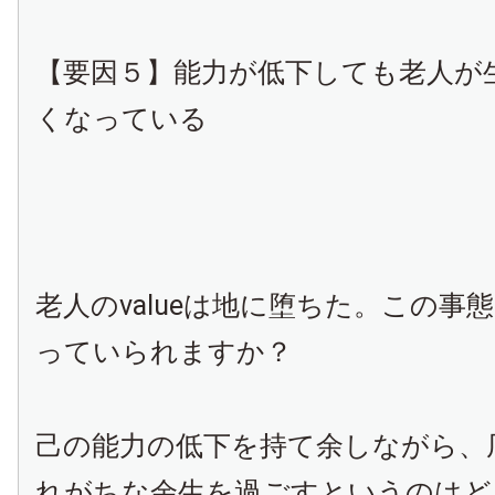
【要因５】能力が低下しても老人が
くなっている
老人のvalueは地に堕ちた。この事
っていられますか？
己の能力の低下を持て余しながら、
れがちな余生を過ごすというのはど