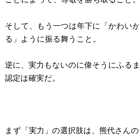
そして、もう一つは年下に「かわい
る」ように振る舞うこと。
逆に、実力もないのに偉そうにふる
認定は確実だ。
まず「実力」の選択肢は、熊代さんのい