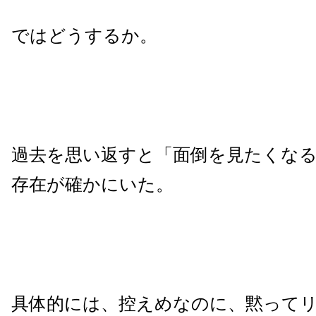
ではどうするか。
過去を思い返すと「面倒を見たくな
存在が確かにいた。
具体的には、控えめなのに、黙って