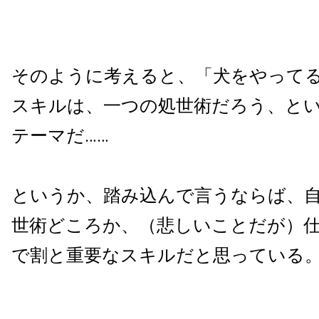
そのように考えると、「犬をやって
スキルは、一つの処世術だろう、と
テーマだ……
というか、踏み込んで言うならば、
世術どころか、（悲しいことだが）
で割と重要なスキルだと思っている