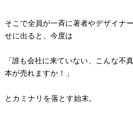
そこで全員が一斉に著者やデザイナ
せに出ると、今度は
「誰も会社に来ていない、こんな不
本が売れますか！」
とカミナリを落とす始末。