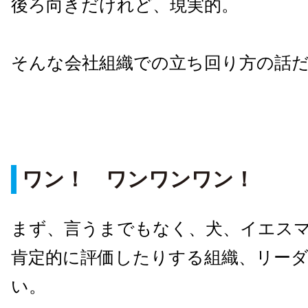
後ろ向きだけれど、現実的。
そんな会社組織での立ち回り方の話
ワン！ ワンワンワン！
まず、言うまでもなく、犬、イエス
肯定的に評価したりする組織、リー
い。