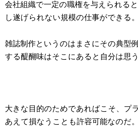
会社組織で一定の職権を与えられる
し遂げられない規模の仕事ができる
雑誌制作というのはまさにその典型
する醍醐味はそこにあると自分は思
大きな目的のためであればこそ、プ
あえて損なうことも許容可能なのだ