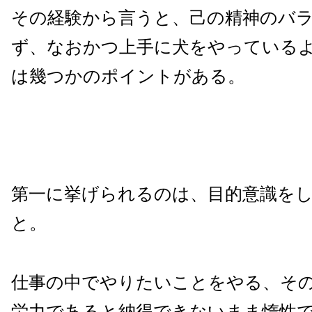
その経験から言うと、己の精神のバ
ず、なおかつ上手に犬をやっている
は幾つかのポイントがある。
第一に挙げられるのは、目的意識を
と。
仕事の中でやりたいことをやる、そ
労力であると納得できないまま惰性