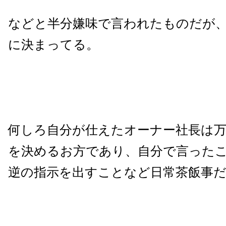
などと半分嫌味で言われたものだが
に決まってる。
何しろ自分が仕えたオーナー社長は万
を決めるお方であり、自分で言った
逆の指示を出すことなど日常茶飯事