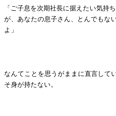
「ご子息を次期社長に据えたい気持
が、あなたの息子さん、とんでもな
よ」
なんてことを思うがままに直言して
そ身が持たない。