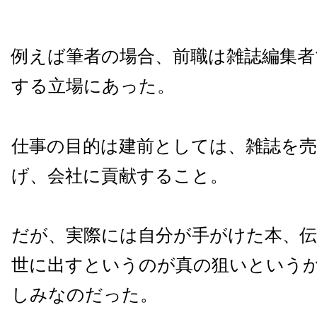
例えば筆者の場合、前職は雑誌編集者
する立場にあった。
仕事の目的は建前としては、雑誌を
げ、会社に貢献すること。
だが、実際には自分が手がけた本、
世に出すというのが真の狙いという
しみなのだった。