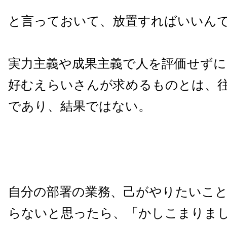
と言っておいて、放置すればいいん
実力主義や成果主義で人を評価せず
好むえらいさんが求めるものとは、
であり、結果ではない。
自分の部署の業務、己がやりたいこ
らないと思ったら、「かしこまりま