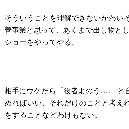
そういうことを理解できないかわい
善事業と思って、あくまで出し物と
ショーをやってやる。
相手にウケたら「役者よのう……」と
めればいい、それだけのことと考え
をすることなどわけもない。