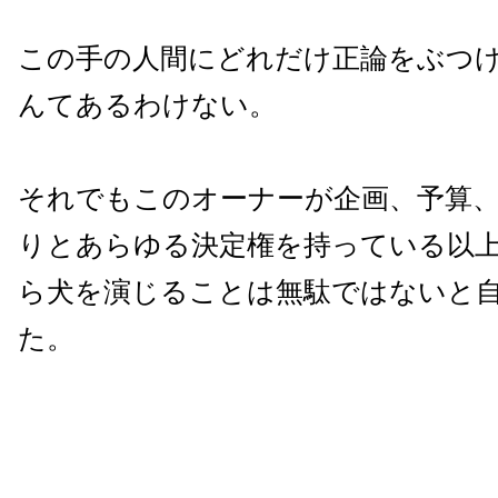
この手の人間にどれだけ正論をぶつ
んてあるわけない。
それでもこのオーナーが企画、予算
りとあらゆる決定権を持っている以
ら犬を演じることは無駄ではないと
た。