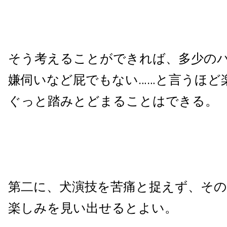
そう考えることができれば、多少の
嫌伺いなど屁でもない……と言うほど
ぐっと踏みとどまることはできる。
第二に、犬演技を苦痛と捉えず、そ
楽しみを見い出せるとよい。