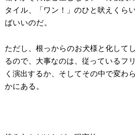
タイル、「ワン！」のひと吠えくら
ばいいのだ。
ただし、根っからのお犬様と化して
るので、大事なのは、従っているフ
く演出するか、そしてその中で変わ
かにある。