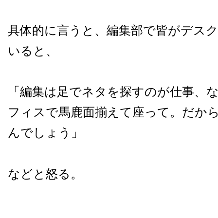
具体的に言うと、編集部で皆がデス
いると、
「編集は足でネタを探すのが仕事、
フィスで馬鹿面揃えて座って。だか
んでしょう」
などと怒る。