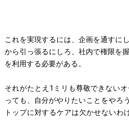
これを実現するには、企画を通すに
から引っ張るにしろ、社内で権限を
を利用する必要がある。
それがたとえ1ミリも尊敬できないオ
っても、自分がやりたいことをやろ
トップに対するケアは欠かせないわ