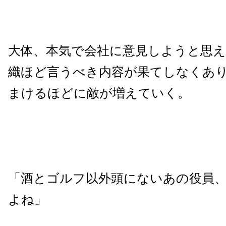
大体、本気で会社に意見しようと思
織ほど言うべき内容が果てしなくあ
まけるほどに敵が増えていく。
「酒とゴルフ以外頭にないあの役員
よね」