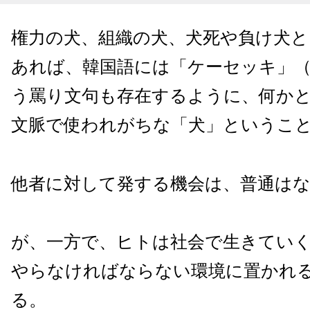
権力の犬、組織の犬、犬死や負け犬と
あれば、韓国語には「ケーセッキ」
う罵り文句も存在するように、何か
文脈で使われがちな「犬」というこ
他者に対して発する機会は、普通は
が、一方で、ヒトは社会で生きてい
やらなければならない環境に置かれ
る。