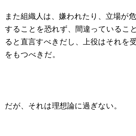
また組織人は、嫌われたり、立場が
することを恐れず、間違っているこ
ると直言すべきだし、上役はそれを
をもつべきだ。
だが、それは理想論に過ぎない。