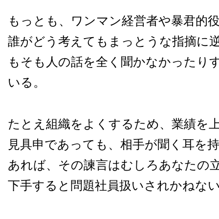
もっとも、ワンマン経営者や暴君的
誰がどう考えてもまっとうな指摘に
もそも人の話を全く聞かなかったり
いる。
たとえ組織をよくするため、業績を
見具申であっても、相手が聞く耳を
あれば、その諫言はむしろあなたの
下手すると問題社員扱いされかねな