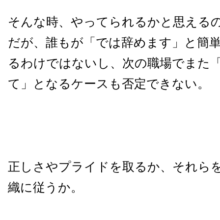
そんな時、やってられるかと思える
だが、誰もが「では辞めます」と簡
るわけではないし、次の職場でまた
て」となるケースも否定できない。
正しさやプライドを取るか、それら
織に従うか。