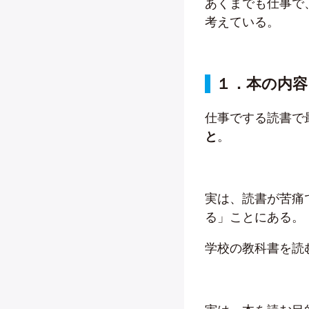
あくまでも仕事で
考えている。
１．本の内
仕事でする読書で
と
。
実は、読書が苦痛
る」ことにある。
学校の教科書を読