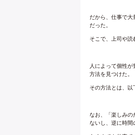
だから、仕事で大
だった。
そこで、上司や読
人によって個性が
方法を見つけた。
その方法とは、以
なお、「楽しみの
ないし、逆に時間