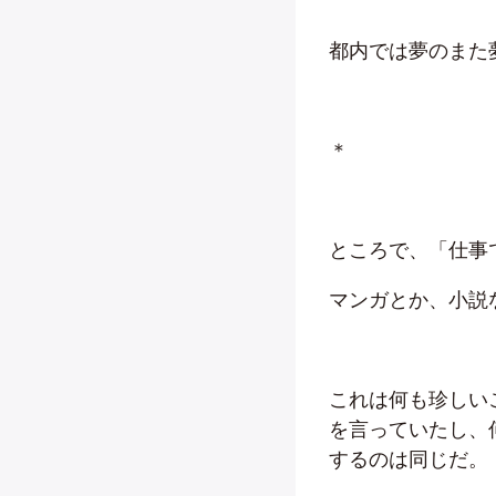
都内では夢のまた
＊
ところで、「仕事
マンガとか、小説
これは何も珍しい
を言っていたし、
するのは同じだ。