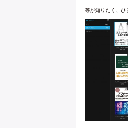
等が知りたく、ひ