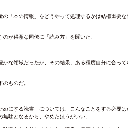
量の「本の情報」をどうやって処理するかは結構重要な
むのが得意な同僚に「読み方」を聞いた。
豊かな領域だったが、その結果、ある程度自分に合って
下のものだ。
ためにする読書」については、こんなことをする必要は
の無駄となるから、やめたほうがいい。