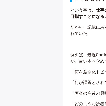
という事は、
仕事
目指すことになる
だから、記憶にあ
れていた。
例えば、最近Cha
が、古い本も含め
「何を差別化トピ
「何が課題とされ
「著者の今後の興
「どのような読者