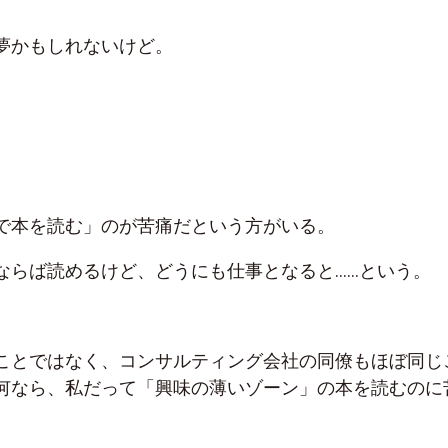
夢かもしれないけど。
で本を読む」のが苦痛だという方がいる。
ならば読めるけど、どうにも仕事となると……という。
ことではなく、コンサルティング会社の同僚もほぼ同じ
何なら、私だって「興味の薄いゾーン」の本を読むのに