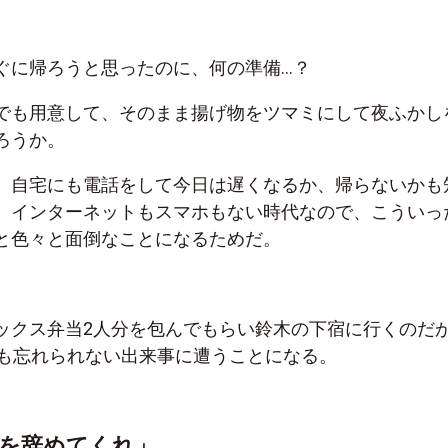
ぐに帰ろうと思ったのに、何の準備…？
でも用意して、そのまま揚げ物をツマミにして夜ふかし
ろうか。
、自宅にも電話をして今日は遅くなるか、帰らないかも
。インターネットもスマホもない時代なので、こういっ
と色々と面倒なことになるためだ。
ックス弁当2人分を包んでもらい鈴木の下宿に行くのだ
今も忘れられない出来事に遭うことになる。
を辞めてくれ」