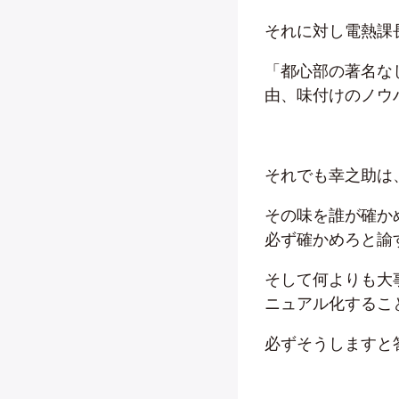
それに対し電熱課
「都心部の著名な
由、味付けのノウ
それでも幸之助は
その味を誰が確か
必ず確かめろと諭
そして何よりも大
ニュアル化するこ
必ずそうしますと