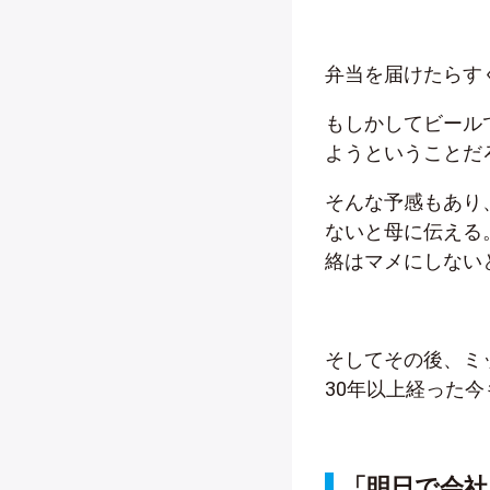
弁当を届けたらす
もしかしてビール
ようということだ
そんな予感もあり
ないと母に伝える
絡はマメにしない
そしてその後、ミ
30年以上経った
「明日で会社