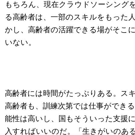
もちろん、現在クラウドソーシング
る高齢者は、一部のスキルをもった
かし、高齢者の活躍できる場がそこ
いない。
高齢者には時間がたっぷりある。ス
高齢者も、訓練次第では仕事ができ
能性は高いし、国もそういった支援
入すればいいのだ。「生きがいのあ