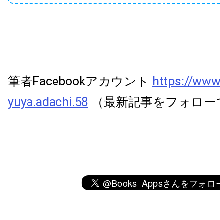
筆者Facebookアカウント
https://www
yuya.adachi.58
（最新記事をフォロー