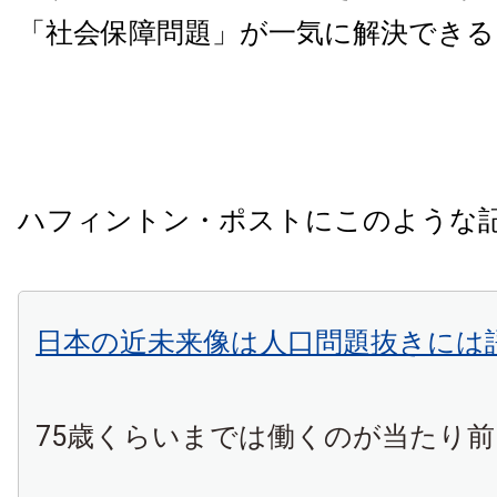
「社会保障問題」が一気に解決できる
ハフィントン・ポストにこのような
日本の近未来像は人口問題抜きには
75歳くらいまでは働くのが当たり