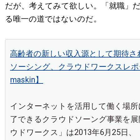
だが、考えてみて欲しい。「就職」
る唯一の道ではないのだ。
高齢者の新しい収入源として期待さ
ソーシング、クラウドワークスレポ
maskin】
インターネットを活用して働く場所
了できるクラウドソーング事業を展
ウドワークス」は2013年6月25日