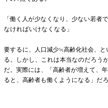
「働く人が少なくなり、少ない若者
なければいけなくなる」
要するに、人口減少≒高齢化社会、と
る。しかし、これは本当なのだろう
だ。実際には、「高齢者が増えて、年
ると、高齢者も働くようになる」だ