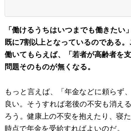
「働けるうちはいつまでも働きたい
既に7割以上となっているのである。
働いてもらえば、「若者が高齢者を
問題そのものが無くなる。
もっと言えば、「年金などに頼らず
良い。そうすれば老後の不安も消え
ろう。健康上の不安を抱えたり、寝
時点で年金を受給すればよいのだ。