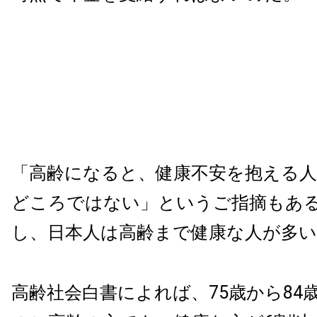
「高齢になると、健康不安を抱える人
どころではない」というご指摘もあ
し、日本人は高齢まで健康な人が多い
高齢社会白書によれば、75歳から84