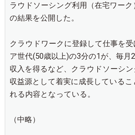
ラウドソーシング利用（在宅ワーク
の結果を公開した。
クラウドワークに登録して仕事を受
ア世代(50歳以上)の3分の1が、毎月
収入を得るなど、クラウドソーシン
収益源として着実に成長しているこ
れる内容となっている。
（中略）