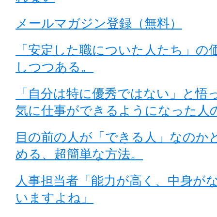
メールマガジン登録（無料）
「安定した職についた人たち」の
しつつある。
「自分は特に優秀ではない」と悟
気に仕事ができるようになった人
目の前の人が「できる人」なのか
める、超簡単な方法。
人事担当者「能力が高く、中身が
いますよね」