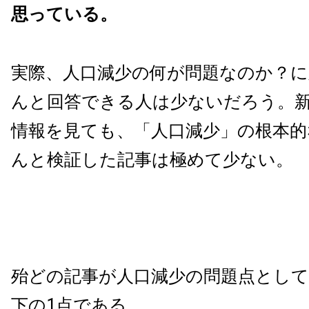
思っている。
実際、人口減少の何が問題なのか？
んと回答できる人は少ないだろう。
情報を見ても、「人口減少」の根本的
んと検証した記事は極めて少ない。
殆どの記事が人口減少の問題点とし
下の1点である。