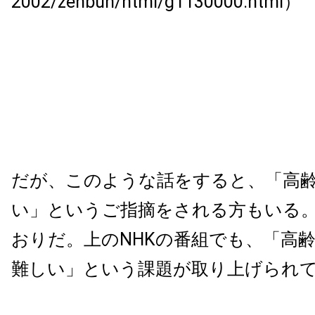
2002/zenbun/html/g1130000.html）
だが、このような話をすると、「高
い」というご指摘をされる方もいる
おりだ。上のNHKの番組でも、「高
難しい」という課題が取り上げられ