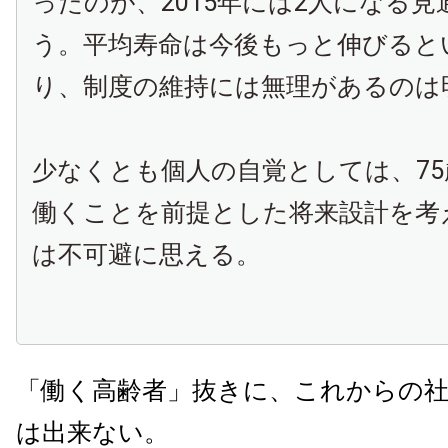
ったのが、2015年には2人になる
う。平均寿命は今後もっと伸びると
り、制度の維持には無理があるのは
少なくとも個人の自覚としては、7
働くことを前提とした将来設計を考
は不可避に思える。
「働く高齢者」抜きに、これからの
は出来ない。