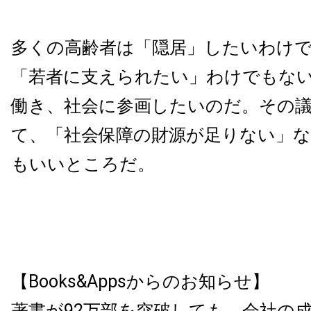
多くの高齢者は「隠居」したいわけ
「若者に支えられたい」わけでもな
働き、社会に参画したいのだ。その
て、「社会保障の財源が足りない」な
もいいところだ。
【Books&Appsからのお知らせ】
著書が92万部を突破しても、会社の